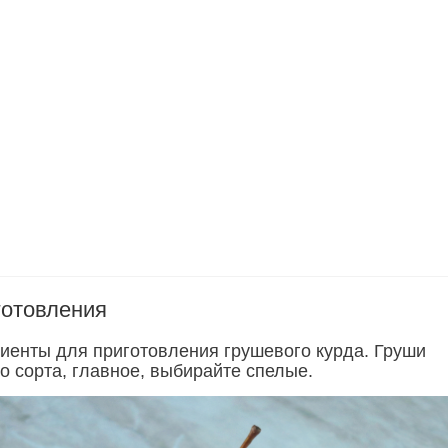
готовления
иенты для приготовления грушевого курда. Груши
о сорта, главное, выбирайте спелые.