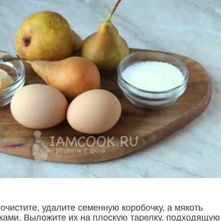
очистите, удалите семенную коробочку, а мякоть
ками. Выложите их на плоскую тарелку, подходящую