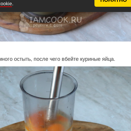
.
cookie
ного остыть, после чего вбейте куриные яйца.