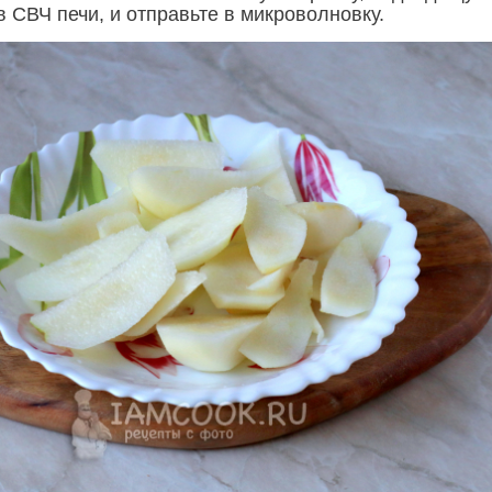
 СВЧ печи, и отправьте в микроволновку.