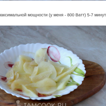
аксимальной мощности (у меня - 800 Ватт) 5-7 минут