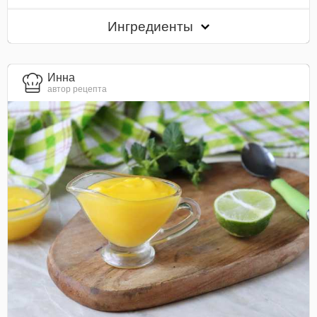
Ингредиенты
Инна
автор рецепта