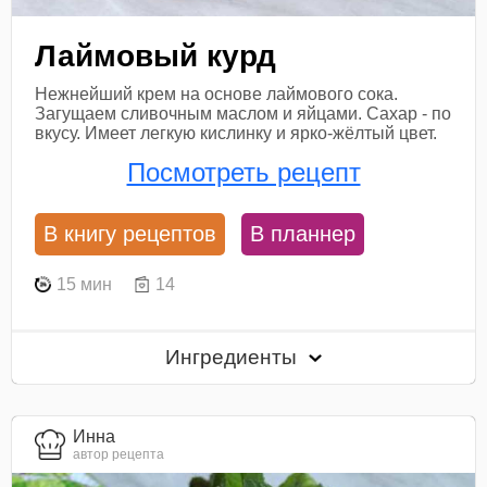
Лаймовый курд
Нежнейший крем на основе лаймового сока.
Загущаем сливочным маслом и яйцами. Сахар - по
вкусу. Имеет легкую кислинку и ярко-жёлтый цвет.
Посмотреть рецепт
В книгу рецептов
В планнер
15 мин
14
Ингредиенты
Инна
автор рецепта