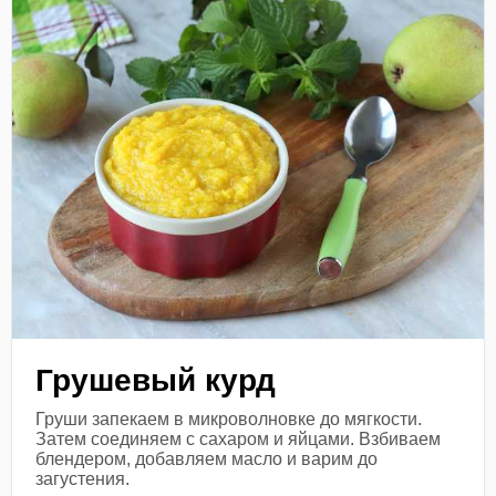
Грушевый курд
Груши запекаем в микроволновке до мягкости.
Затем соединяем с сахаром и яйцами. Взбиваем
блендером, добавляем масло и варим до
загустения.