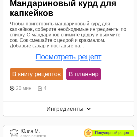
Мандариновый курд для
капкейков
Чтобы приготовить мандариновый курд для
капкейков, соберите необходимые ингредиенты по
списку. С мандаринов снимите цедру и выжмите
сок. Сок смешайте с цедрой и крахмалом.
Добавьте сахар и поставьте на...
Посмотреть рецепт
В книгу рецептов
В планнер
20 мин
4
Ингредиенты
Юлия М.
Популярный рецепт
автор рецепта