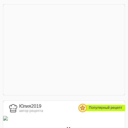
Юлия2019
Популярный рецепт
автор рецепта