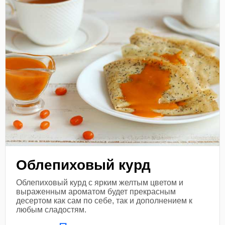
Облепиховый курд
Облепиховый курд с ярким желтым цветом и
выраженным ароматом будет прекрасным
десертом как сам по себе, так и дополнением к
любым сладостям.