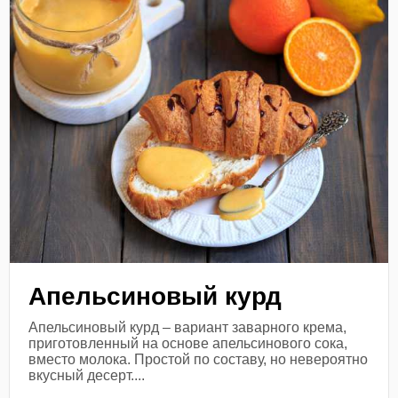
Апельсиновый курд
Апельсиновый курд – вариант заварного крема,
приготовленный на основе апельсинового сока,
вместо молока. Простой по составу, но невероятно
вкусный десерт....