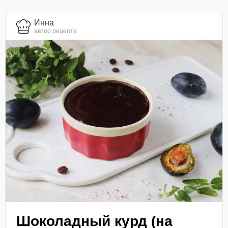
Инна
автор рецепта
Шоколадный курд (на