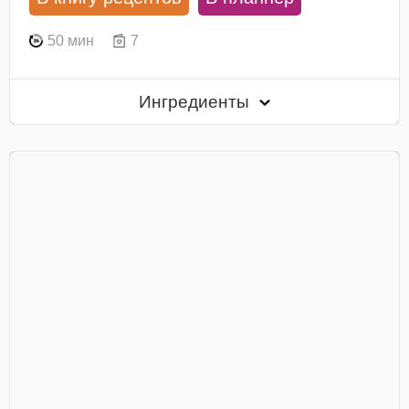
50 мин
7
Ингредиенты