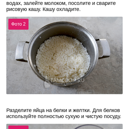
водах, залейте молоком, посолите и сварите
рисовую кашу. Кашу охладите.
Фото 2
Разделите яйца на белки и желтки. Для белков
используйте полностью сухую и чистую посуду.