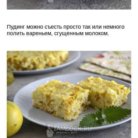
Пудинг можно съесть просто так или немного
полить вареньем, сгущенным молоком.