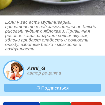
Если у вас есть мультиварка,
приготовьте в ней замечательное блюдо -
рисовый пудинг с яблоками. Привычная
рисовая каша заиграет новым вкусом,
яблоки придают сладость и сочность
блюду, взбитые белки - мягкость и
воздушность.
AnnI_G
автор рецепта
Подписаться