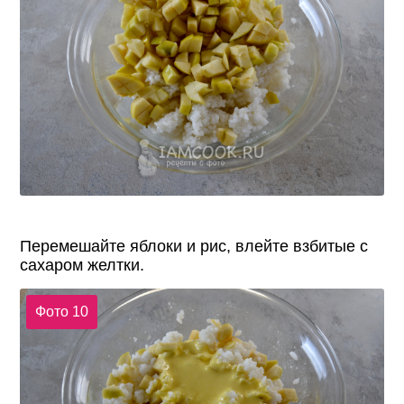
Перемешайте яблоки и рис, влейте взбитые с
сахаром желтки.
Фото 10