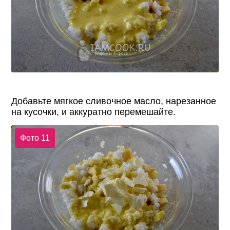
Добавьте мягкое сливочное масло, нарезанное
на кусочки, и аккуратно перемешайте.
Фото 11