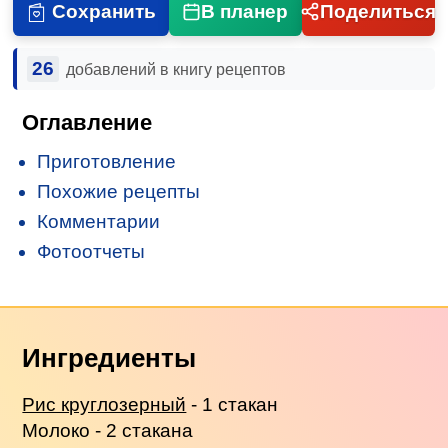
Сохранить
В планер
Поделиться
26
добавлений в книгу рецептов
Оглавление
Приготовление
Похожие рецепты
Комментарии
Фотоотчеты
Ингредиенты
Рис круглозерный
- 1 стакан
Молоко - 2 стакана