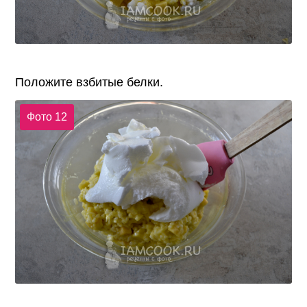
Положите взбитые белки.
Фото 12