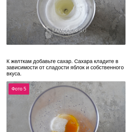
К желткам добавьте сахар. Сахара кладите в
зависимости от сладости яблок и собственного
вкуса.
Фото 5