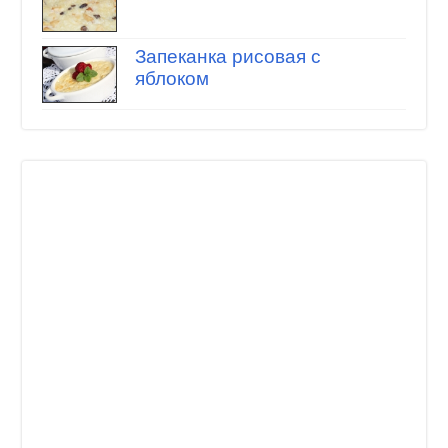
Запеканка рисовая с
яблоком