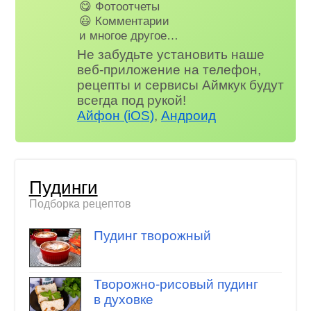
😋 Фотоотчеты
😃 Комментарии
и многое другое…
Не забудьте установить наше
веб-приложение на телефон,
рецепты и сервисы Аймкук будут
всегда под рукой!
Айфон (iOS)
,
Андроид
Пудинги
Подборка рецептов
Пудинг творожный
Творожно-рисовый пудинг
в духовке