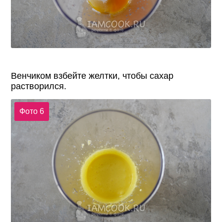
Венчиком взбейте желтки, чтобы сахар
растворился.
Фото 6