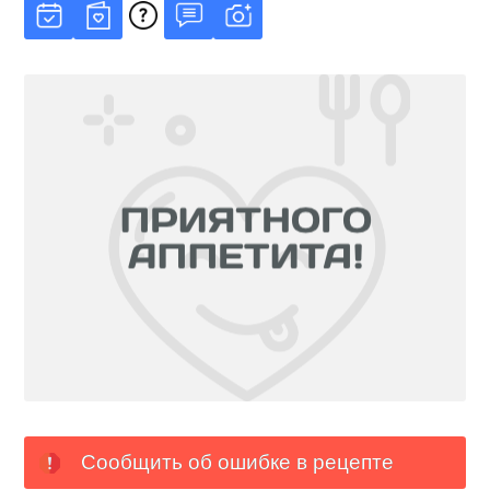
Сообщить об ошибке в рецепте