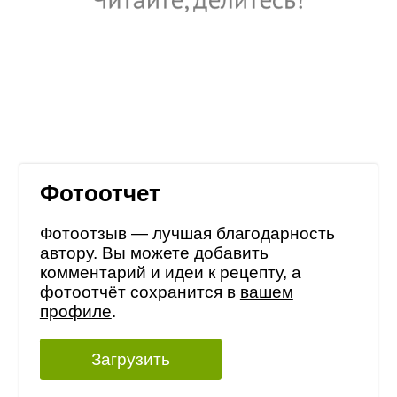
Фотоотчет
Фотоотзыв — лучшая благодарность
автору. Вы можете добавить
комментарий и идеи к рецепту, а
фотоотчёт сохранится в
вашем
профиле
.
Загрузить