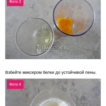
Фото 3
Взбейте миксером белки до устойчивой пены.
Фото 4