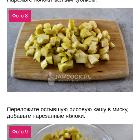
Фото 8
Переложите остывшую рисовую кашу в миску,
добавьте нарезанные яблоки.
Фото 9