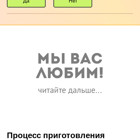
Да
Нет
Процесс приготовления