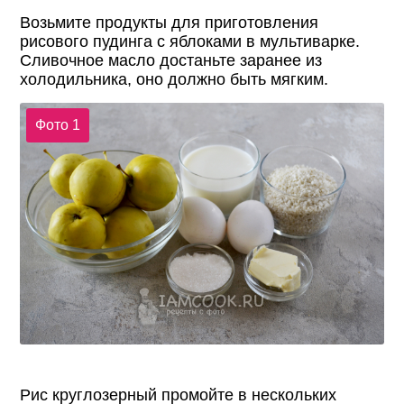
Возьмите продукты для приготовления
рисового пудинга с яблоками в мультиварке.
Сливочное масло достаньте заранее из
холодильника, оно должно быть мягким.
Фото 1
Рис круглозерный промойте в нескольких