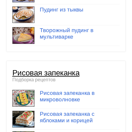
Пудинг из тыквы
Творожный пудинг в
мультиварке
Рисовая запеканка
Подборка рецептов
Рисовая запеканка в
микроволновке
Рисовая запеканка с
яблоками и корицей