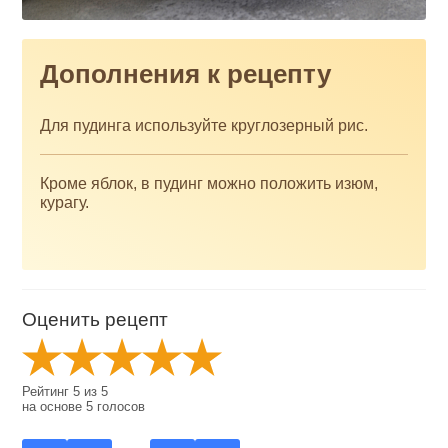
Дополнения к рецепту
Для пудинга используйте круглозерный рис.
Кроме яблок, в пудинг можно положить изюм,
курагу.
Оценить рецепт
Рейтинг
5
из
5
на основе
5
голосов