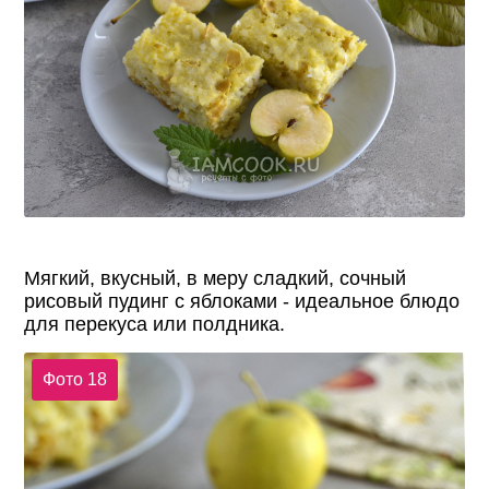
Мягкий, вкусный, в меру сладкий, сочный
рисовый пудинг с яблоками - идеальное блюдо
для перекуса или полдника.
Фото 18