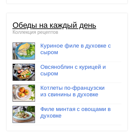
Обеды на каждый день
Коллекция рецептов
Куриное филе в духовке с
сыром
Овсяноблин с курицей и
сыром
Котлеты по-французски
из свинины в духовке
Филе минтая с овощами в
духовке