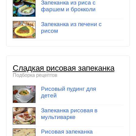
Запеканка из риса с
фаршем и брокколи
Запеканка из печени с
рисом
Сладкая рисовая запеканка
Подборка рецептов
Рисовый пудинг для
детей
Запеканка рисовая в
мультиварке
Рисовая запеканка