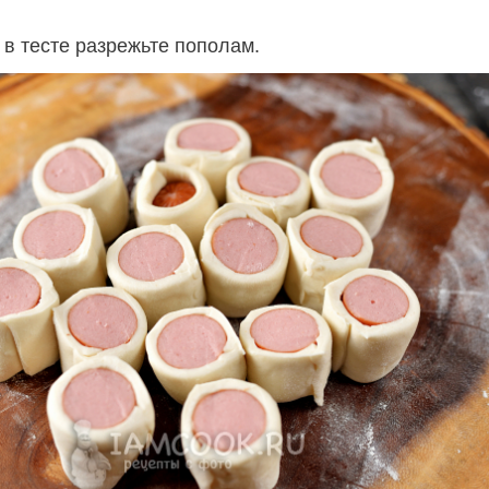
 в тесте разрежьте пополам.