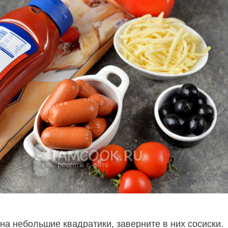
на небольшие квадратики, заверните в них сосиски.