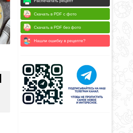
Распечатать рецепт
Скачать в PDF с фото
Скачать в PDF без фото
Нашли ошибку в рецепте?