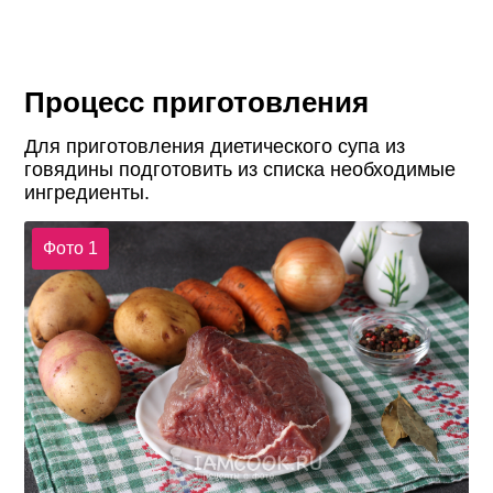
Процесс приготовления
Для приготовления диетического супа из
говядины подготовить из списка необходимые
ингредиенты.
Фото 1