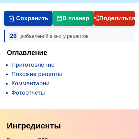
Сохранить
В планер
Поделиться
26
добавлений в книгу рецептов
Оглавление
Приготовление
Похожие рецепты
Комментарии
Фотоотчеты
Ингредиенты