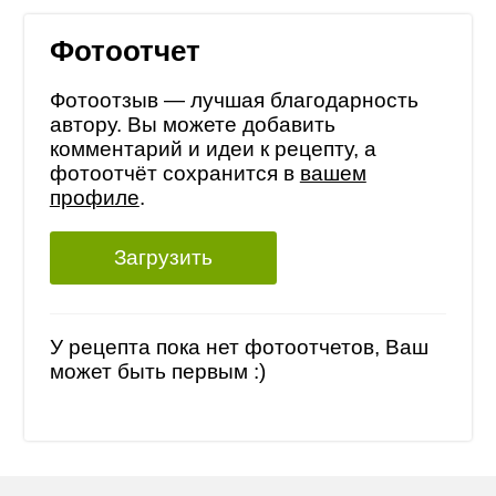
Фотоотчет
Фотоотзыв — лучшая благодарность
автору. Вы можете добавить
комментарий и идеи к рецепту, а
фотоотчёт сохранится в
вашем
профиле
.
Загрузить
У рецепта пока нет фотоотчетов, Ваш
может быть первым :)