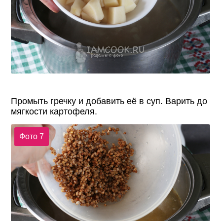
Промыть гречку и добавить её в суп. Варить до
мягкости картофеля.
Фото 7