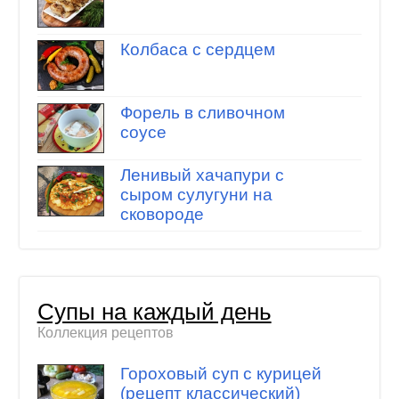
Колбаса с сердцем
Форель в сливочном
соусе
Ленивый хачапури с
сыром сулугуни на
сковороде
Супы на каждый день
Коллекция рецептов
Гороховый суп с курицей
(рецепт классический)