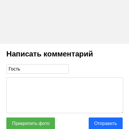
Написать комментарий
Прикрепить фото
Отправить