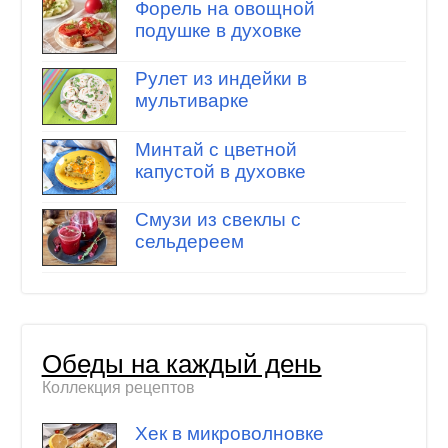
Форель на овощной
подушке в духовке
Рулет из индейки в
мультиварке
Минтай с цветной
капустой в духовке
Смузи из свеклы с
сельдереем
Обеды на каждый день
Коллекция рецептов
Хек в микроволновке