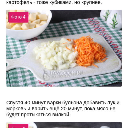
картофель - тоже кубиками, но крупнее.
Фото 4
Спустя 40 минут варки бульона добавить лук и
морковь и варить ещё 20 минут, пока мясо не
будет протыкаться вилкой.