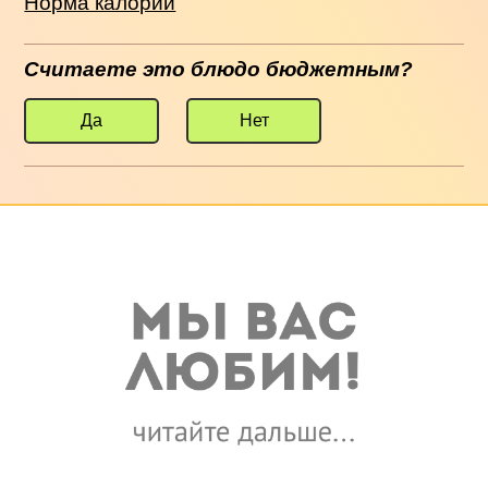
Норма калорий
Считаете это блюдо бюджетным?
Да
Нет