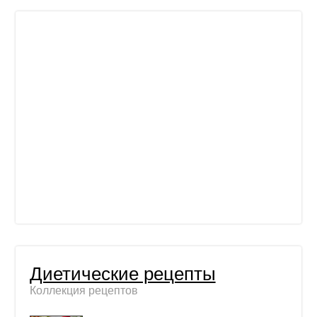
Диетические рецепты
Коллекция рецептов