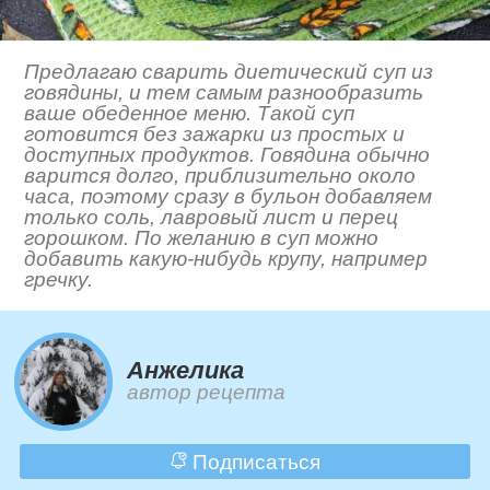
Предлагаю сварить диетический суп из
говядины, и тем самым разнообразить
ваше обеденное меню. Такой суп
готовится без зажарки из простых и
доступных продуктов. Говядина обычно
варится долго, приблизительно около
часа, поэтому сразу в бульон добавляем
только соль, лавровый лист и перец
горошком. По желанию в суп можно
добавить какую-нибудь крупу, например
гречку.
Анжелика
автор рецепта
Подписаться