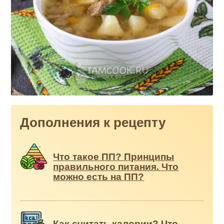
Дополнения к рецепту
Что такое ПП? Принципы
правильного питания. Что
можно есть на ПП?
Как считать калории? Что