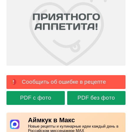
Сообщить об ошибке в рецепте
PDF с фото
PDF без фото
Аймкук в Макс
Новые рецепты и кулинарные идеи каждый день в
Российском мессенджере MAX