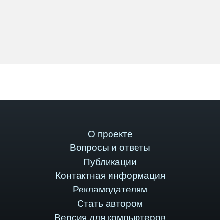
О проекте
Вопросы и ответы
Публикации
Контактная информация
Рекламодателям
Стать автором
Версия для компьютеров