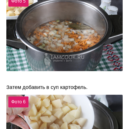
Фото 5
Затем добавить в суп картофель.
Фото 6