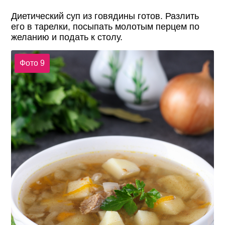
Диетический суп из говядины готов. Разлить
его в тарелки, посыпать молотым перцем по
желанию и подать к столу.
Фото 9