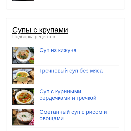
Супы с крупами
Подборка рецептов
Суп из кижуча
Гречневый суп без мяса
Суп с куриными
сердечками и гречкой
Сметанный суп с рисом и
овощами