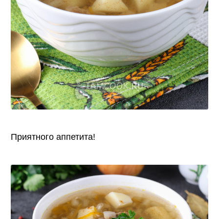
Приятного аппетита!