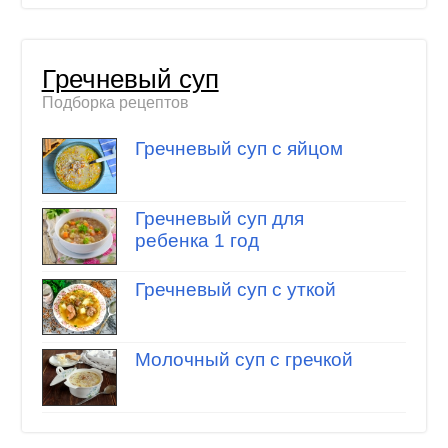
Гречневый суп
Подборка рецептов
Гречневый суп с яйцом
Гречневый суп для
ребенка 1 год
Гречневый суп с уткой
Молочный суп с гречкой