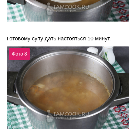
Готовому супу дать настояться 10 минут.
Фото 8