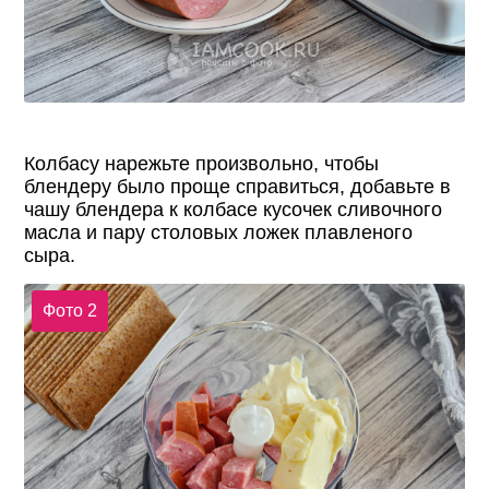
Колбасу нарежьте произвольно, чтобы
блендеру было проще справиться, добавьте в
чашу блендера к колбасе кусочек сливочного
масла и пару столовых ложек плавленого
сыра.
Фото 2