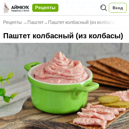
Рецепты
Вход
Рецепты
→
Паштет
→
Паштет колбасный (из колбасы)
Паштет колбасный (из колбасы)