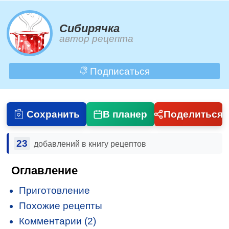
Сибирячка
автор рецепта
Подписаться
Сохранить
В планер
Поделиться
23
добавлений в книгу рецептов
Оглавление
Приготовление
Похожие рецепты
Комментарии (2)