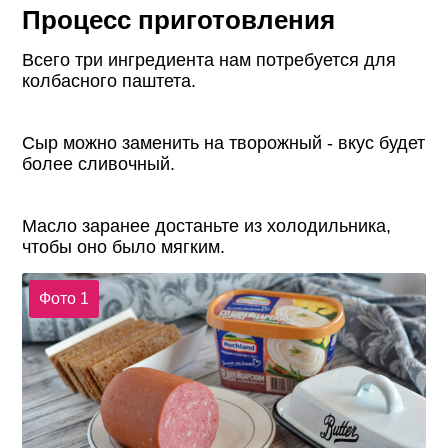
Процесс приготовления
Всего три ингредиента нам потребуется для
колбасного паштета.
Сыр можно заменить на творожный - вкус будет
более сливочный.
Масло заранее достаньте из холодильника,
чтобы оно было мягким.
Фото 1