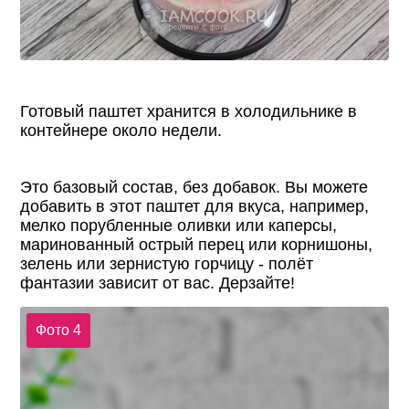
Готовый паштет хранится в холодильнике в
контейнере около недели.
Это базовый состав, без добавок. Вы можете
добавить в этот паштет для вкуса, например,
мелко порубленные оливки или каперсы,
маринованный острый перец или корнишоны,
зелень или зернистую горчицу - полёт
фантазии зависит от вас. Дерзайте!
Фото 4