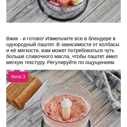
Вжик - и готово! Измельчите все в блендере в
однородный паштет. В зависимости от колбасы
и её мягкости, вам может потребоваться чуть
больше сливочного масла, чтобы паштет имел
мягкую текстуру. Регулируйте по ощущениям.
Фото 3