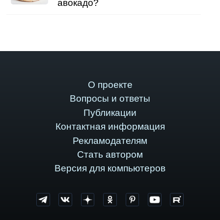
авокадо?
О проекте
Вопросы и ответы
Публикации
Контактная информация
Рекламодателям
Стать автором
Версия для компьютеров