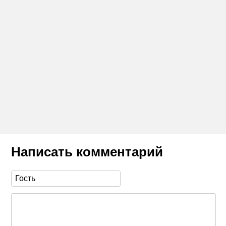
Написать комментарий