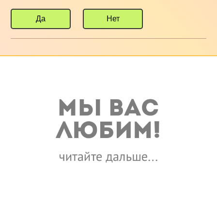
Да
Нет