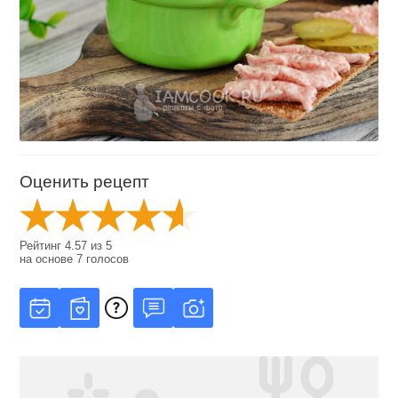
Оценить рецепт
Рейтинг
4.57
из
5
на основе
7
голосов