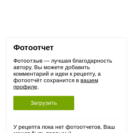
Фотоотчет
Фотоотзыв — лучшая благодарность
автору. Вы можете добавить
комментарий и идеи к рецепту, а
фотоотчёт сохранится в
вашем
профиле
.
Загрузить
У рецепта пока нет фотоотчетов, Ваш