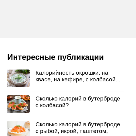
Интересные публикации
Калорийность окрошки: на
квасе, на кефире, с колбасой...
Сколько калорий в бутерброде
с колбасой?
Сколько калорий в бутерброде
с рыбой, икрой, паштетом,