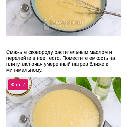
Смажьте сковороду растительным маслом и
перелейте в нее тесто. Поместите емкость на
плиту, включая умеренный нагрев ближе к
минимальному.
Фото 7