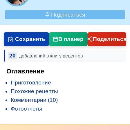
Подписаться
Сохранить
В планер
Поделиться
20
добавлений в книгу рецептов
Оглавление
Приготовление
Похожие рецепты
Комментарии (10)
Фотоотчеты