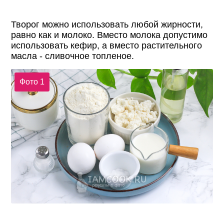
Творог можно использовать любой жирности,
равно как и молоко. Вместо молока допустимо
использовать кефир, а вместо растительного
масла - сливочное топленое.
Фото 1