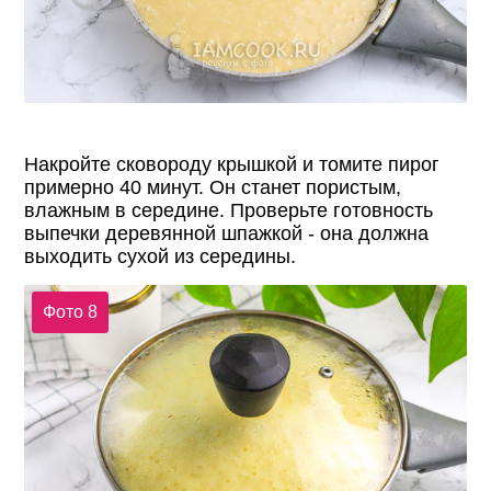
Накройте сковороду крышкой и томите пирог
примерно 40 минут. Он станет пористым,
влажным в середине. Проверьте готовность
выпечки деревянной шпажкой - она должна
выходить сухой из середины.
Фото 8