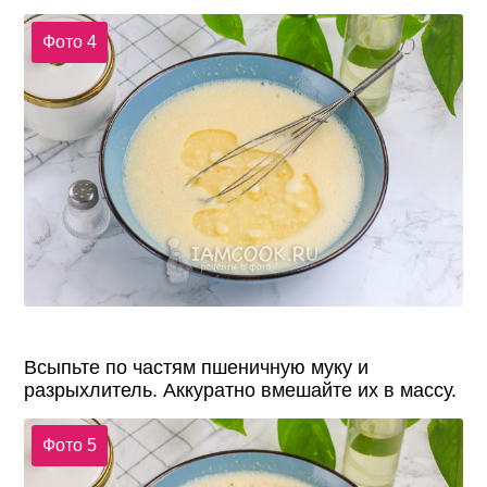
Фото 4
Всыпьте по частям пшеничную муку и
разрыхлитель. Аккуратно вмешайте их в массу.
Фото 5