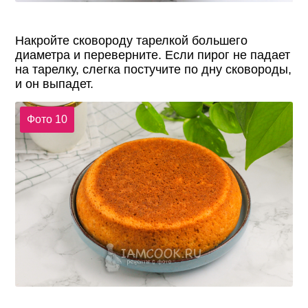
Накройте сковороду тарелкой большего
диаметра и переверните. Если пирог не падает
на тарелку, слегка постучите по дну сковороды,
и он выпадет.
Фото 10