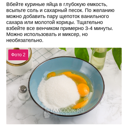
Вбейте куриные яйца в глубокую емкость,
всыпьте соль и сахарный песок. По желанию
можно добавить пару щепоток ванильного
сахара или молотой корицы. Тщательно
взбейте все венчиком примерно 3-4 минуты.
Можно использовать и миксер, но
необязательно.
Фото 2