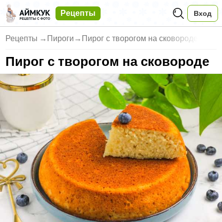
Рецепты
Вход
Рецепты
→
Пироги
→
Пирог с творогом на сковороде
Пирог с творогом на сковороде