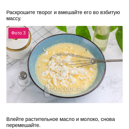
Раскрошите творог и вмешайте его во взбитую
массу.
Фото 3
Влейте растительное масло и молоко, снова
перемешайте.