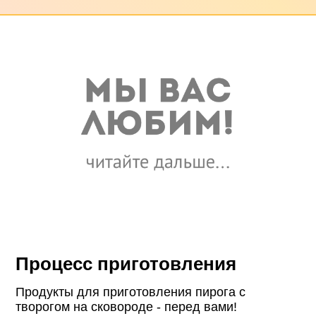
Процесс приготовления
Продукты для приготовления пирога с
творогом на сковороде - перед вами!