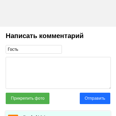
Написать комментарий
Прикрепить фото
Отправить