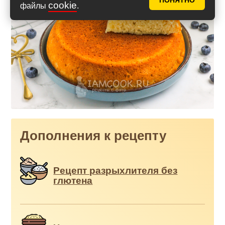
ПОНЯТНО
cookie
файлы
.
Дополнения к рецепту
Рецепт разрыхлителя без
глютена