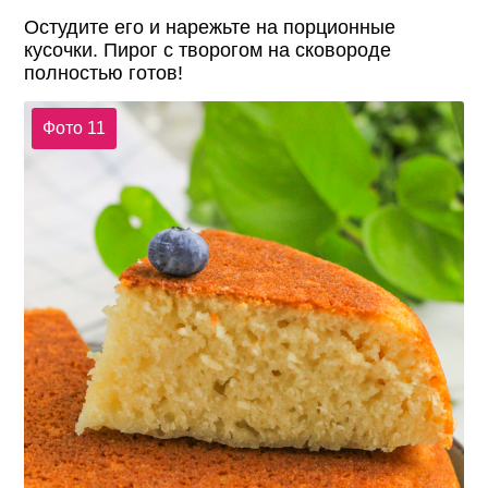
Остудите его и нарежьте на порционные
кусочки. Пирог с творогом на сковороде
полностью готов!
Фото 11