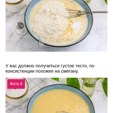
У вас должно получиться густое тесто, по
консистенции похожее на сметану.
Фото 6