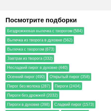
Посмотрите подборки
Бездрожжевая выпечка с творогом (584)
Выпечка из творога в духовке (562)
Выпечка с творогом (673)
Завтрак из творога (332)
Несладкий пирог в духовке (440)
Осенний пирог (490)
Открытый пирог (358)
Пирог без молока (287)
Пироги (2404)
Пироги без дрожжей (2032)
Пироги в духовке (398)
Сладкий пирог (1573)