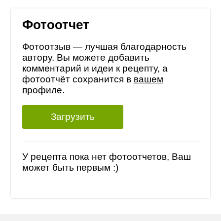
Фотоотчет
Фотоотзыв — лучшая благодарность
автору. Вы можете добавить
комментарий и идеи к рецепту, а
фотоотчёт сохранится в
вашем
профиле
.
Загрузить
У рецепта пока нет фотоотчетов, Ваш
может быть первым :)