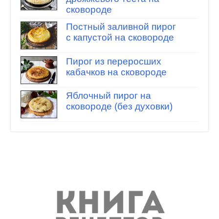
сковороде
Постный заливной пирог
с капустой на сковороде
Пирог из переросших
кабачков на сковороде
Яблочный пирог на
сковороде (без духовки)