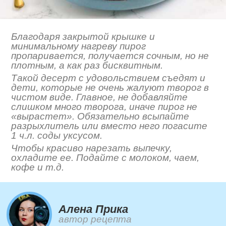
Благодаря закрытой крышке и
минимальному нагреву пирог
пропаривается, получается сочным, но не
плотным, а как раз бисквитным.
Такой десерт с удовольствием съедят и
дети, которые не очень жалуют творог в
чистом виде. Главное, не добавляйте
слишком много творога, иначе пирог не
«вырастет». Обязательно всыпайте
разрыхлитель или вместо него погасите
1 ч.л. соды уксусом.
Чтобы красиво нарезать выпечку,
охладите ее. Подайте с молоком, чаем,
кофе и т.д.
Алена Прика
автор рецепта