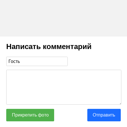
Написать комментарий
Прикрепить фото
Отправить