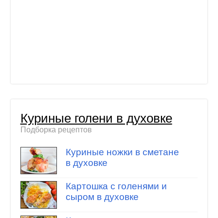
Куриные голени в духовке
Подборка рецептов
Куриные ножки в сметане
в духовке
Картошка с голенями и
сыром в духовке