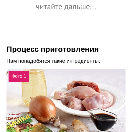
Процесс приготовления
Нам понадобятся такие ингредиенты:
Фото 1