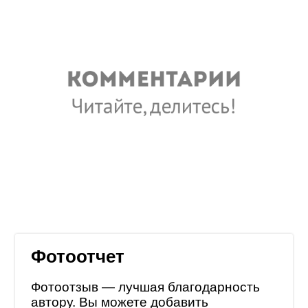
Фотоотчет
Фотоотзыв — лучшая благодарность
автору. Вы можете добавить