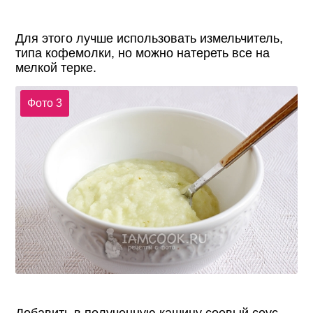
Для этого лучше использовать измельчитель,
типа кофемолки, но можно натереть все на
мелкой терке.
Фото 3
Добавить в полученную кашицу соевый соус,