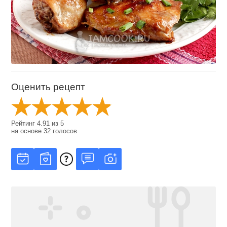
Оценить рецепт
Рейтинг
4.91
из
5
на основе
32
голосов