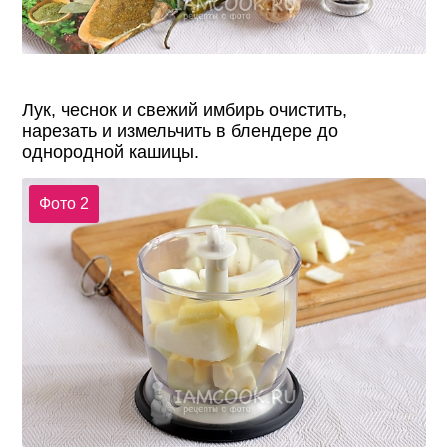
Лук, чеснок и свежий имбирь очистить,
нарезать и измельчить в блендере до
однородной кашицы.
Фото 2