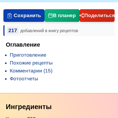
Сохранить
В планер
Поделиться
217
добавлений в книгу рецептов
Оглавление
Приготовление
Похожие рецепты
Комментарии (15)
Фотоотчеты
Ингредиенты