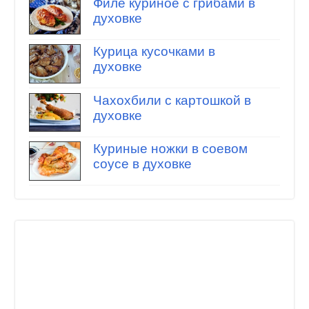
Филе куриное с грибами в
духовке
Курица кусочками в
духовке
Чахохбили с картошкой в
духовке
Куриные ножки в соевом
соусе в духовке