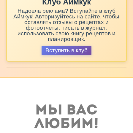
Клуб Аймкук
Надоела реклама? Вступайте в клуб
Аймкук! Авторизуйтесь на сайте, чтобы
оставлять отзывы о рецептах и
фотоотчеты, писать в журнал,
использовать свою книгу рецептов и
планировщик.
Вступить в клуб