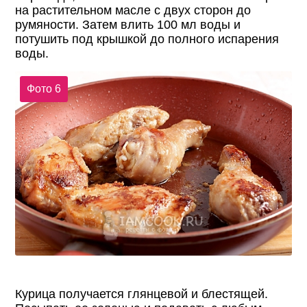
на растительном масле с двух сторон до
румяности. Затем влить 100 мл воды и
потушить под крышкой до полного испарения
воды.
Фото 6
Курица получается глянцевой и блестящей.