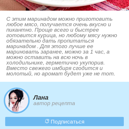
С этим маринадом можно приготовить
любое мясо, получается очень вкусно и
пикантно. Проще всего и быстрее
готовится курица, но любому мясу нужно
обязательно дать пропитаться
маринадом . Для этого лучше ее
мариновать заранее, можно за 1 час, а
можно оставить на всю ночь в
холодильнике, герметично укупорив.
Вместо свежего имбиря сгодится и
молотый, но аромат будет уже не тот.
Лана
автор рецепта
Подписаться