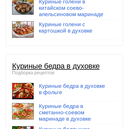
Куриные голени в
китайском соево-
апельсиновом маринаде
Куриные голени с
картошкой в духовке
Куриные бедра в духовке
Подборка рецептов
Куриные бедра в духовке
в фольге
Куриные бедра в
сметанно-соевом
маринаде в духовке