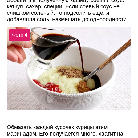
кетчуп, сахар, специи. Если соевый соус не
слишком соленый, то подсолить еще, я
добавляла соль. Размешать до однородности.
Фото 4
Обмазать каждый кусочек курицы этим
маринадом. Его получается много, хватит на