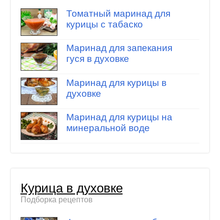
Томатный маринад для
курицы с табаско
Маринад для запекания
гуся в духовке
Маринад для курицы в
духовке
Маринад для курицы на
минеральной воде
Курица в духовке
Подборка рецептов