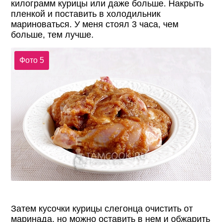
килограмм курицы или даже больше. Накрыть
пленкой и поставить в холодильник
мариноваться. У меня стоял 3 часа, чем
больше, тем лучше.
Фото 5
Затем кусочки курицы слегонца очистить от
маринада, но можно оставить в нем и обжарить