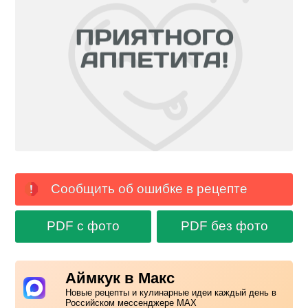
Сообщить об ошибке в рецепте
PDF с фото
PDF без фото
Аймкук в Макс
Новые рецепты и кулинарные идеи каждый день в
Российском мессенджере MAX