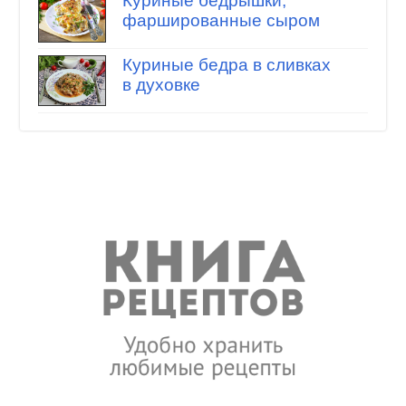
Куриные бедрышки,
фаршированные сыром
Куриные бедра в сливках
в духовке