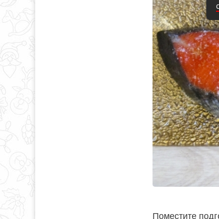
Поместите подг