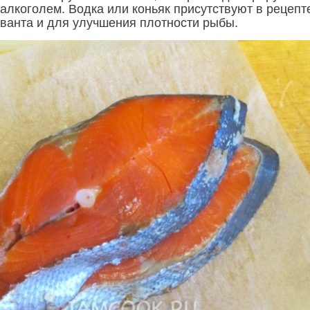
алкоголем. Водка или коньяк присутствуют в рецепт
рванта и для улучшения плотности рыбы.