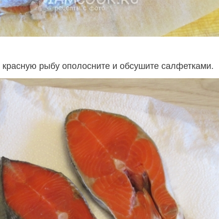
красную рыбу ополосните и обсушите салфетками.