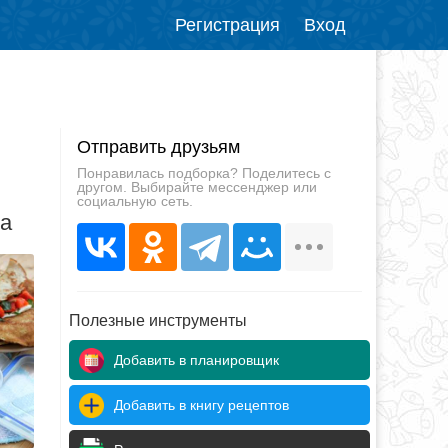
Регистрация
Вход
Отправить друзьям
Понравилась подборка? Поделитесь с
другом. Выбирайте мессенджер или
социальную сеть.
да
Полезные инструменты
Добавить в планировщик
Добавить в книгу рецептов