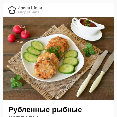
Ирина Шеви
автор рецепта
Рубленные рыбные