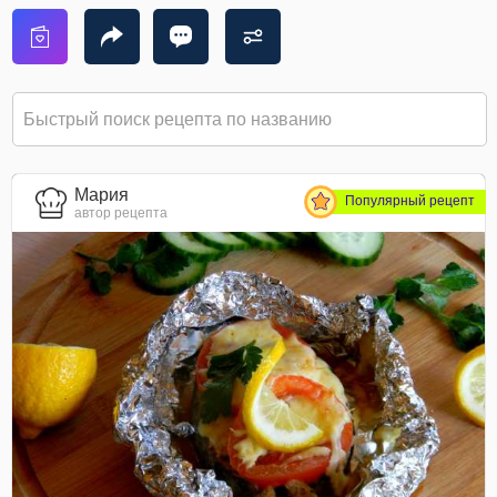
Мария
Популярный рецепт
автор рецепта