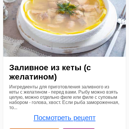
Заливное из кеты (с
желатином)
Ингредиенты для приготовления заливного из
кеты с желатином - перед вами. Рыбу можно взять
целую, можно отдельно филе или филе с суповым
набором - голова, хвост. Если рыба замороженная,
то...
Посмотреть рецепт