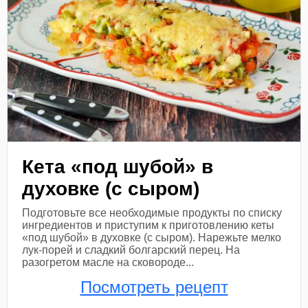
Кета «под шубой» в
духовке (с сыром)
Подготовьте все необходимые продукты по списку
ингредиентов и приступим к приготовлению кеты
«под шубой» в духовке (с сыром). Нарежьте мелко
лук-порей и сладкий болгарский перец. На
разогретом масле на сковороде...
Посмотреть рецепт