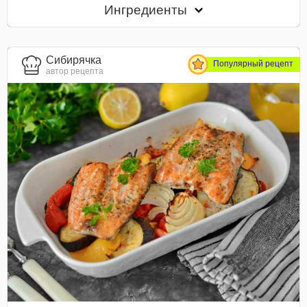
Ингредиенты
Сибирячка
Популярный рецепт
автор рецепта