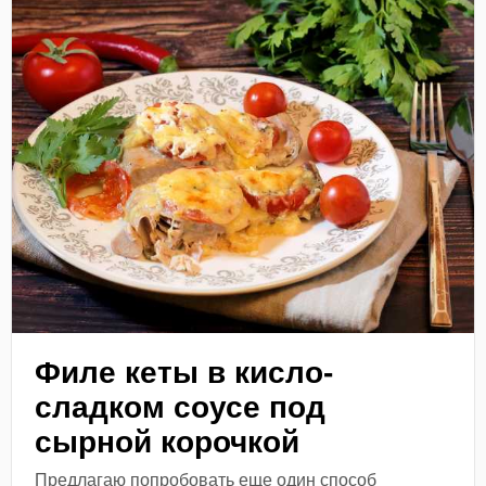
Филе кеты в кисло-
сладком соусе под
сырной корочкой
Предлагаю попробовать еще один способ