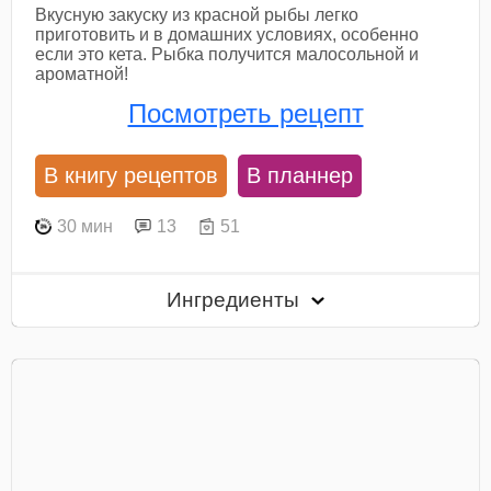
Вкусную закуску из красной рыбы легко
приготовить и в домашних условиях, особенно
если это кета. Рыбка получится малосольной и
ароматной!
Посмотреть рецепт
В книгу рецептов
В планнер
30 мин
13
51
Ингредиенты