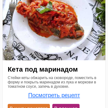
Кета под маринадом
Стейки кеты обжарить на сковороде, поместить в
форму и покрыть маринадом из лука и моркови в
томатном соусе, запечь в духовке.
Посмотреть рецепт