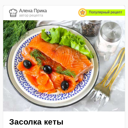
Алена Прика
Популярный рецепт
автор рецепта
Засолка кеты