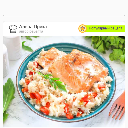
Алена Прика
Популярный рецепт
автор рецепта