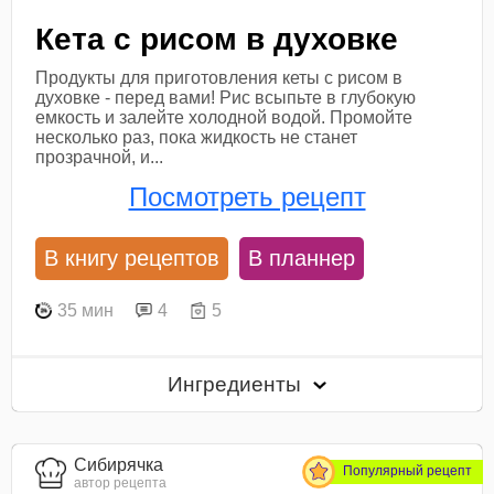
Кета с рисом в духовке
Продукты для приготовления кеты с рисом в
духовке - перед вами! Рис всыпьте в глубокую
емкость и залейте холодной водой. Промойте
несколько раз, пока жидкость не станет
прозрачной, и...
Посмотреть рецепт
В книгу рецептов
В планнер
35 мин
4
5
Ингредиенты
Сибирячка
Популярный рецепт
автор рецепта