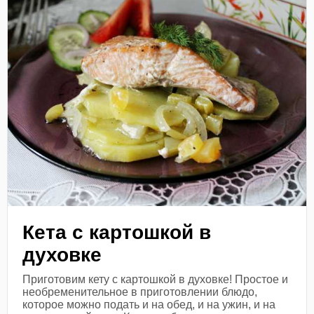
Кета с картошкой в
духовке
Приготовим кету с картошкой в духовке! Простое и
необременительное в приготовлении блюдо,
которое можно подать и на обед, и на ужин, и на