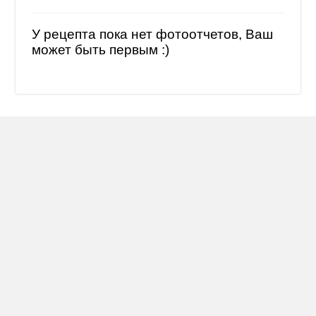
У рецепта пока нет фотоотчетов, Ваш
может быть первым :)