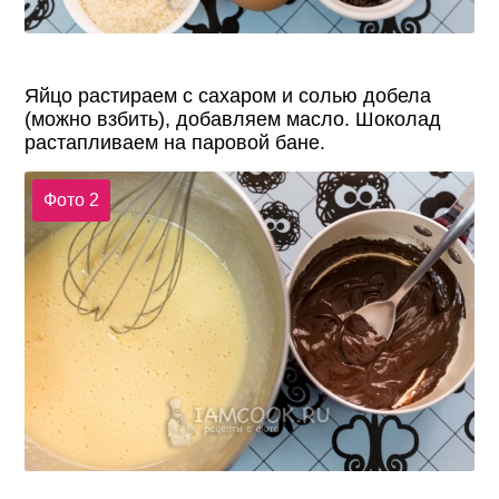
Яйцо растираем с сахаром и солью добела
(можно взбить), добавляем масло. Шоколад
растапливаем на паровой бане.
Фото 2