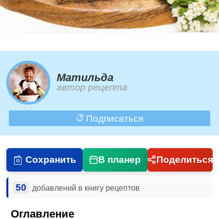
Матильда
автор рецепта
Подписаться
Сохранить
В планер
Поделиться
50
добавлений в книгу рецептов
Оглавление