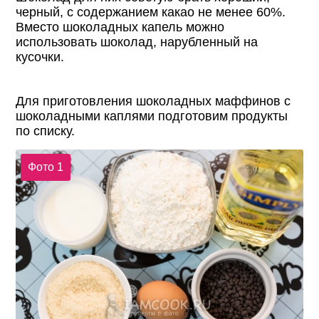
черный, с содержанием какао не менее 60%.
Вместо шоколадных капель можно
использовать шоколад, нарубленный на
кусочки.
Для приготовления шоколадных маффинов с
шоколадными каплями подготовим продукты
по списку.
Фото 1