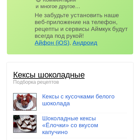
и многое другое…
Не забудьте установить наше
веб-приложение на телефон,
рецепты и сервисы Аймкук будут
всегда под рукой!
Айфон (iOS)
,
Андроид
Кексы шоколадные
Подборка рецептов
Кексы с кусочками белого
шоколада
Шоколадные кексы
«Ёлочки» со вкусом
капучино