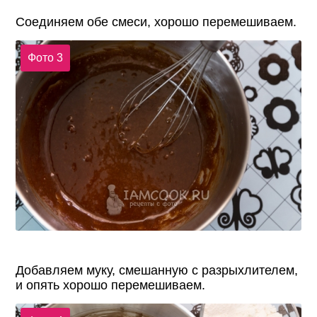
Соединяем обе смеси, хорошо перемешиваем.
Фото 3
Добавляем муку, смешанную с разрыхлителем,
и опять хорошо перемешиваем.