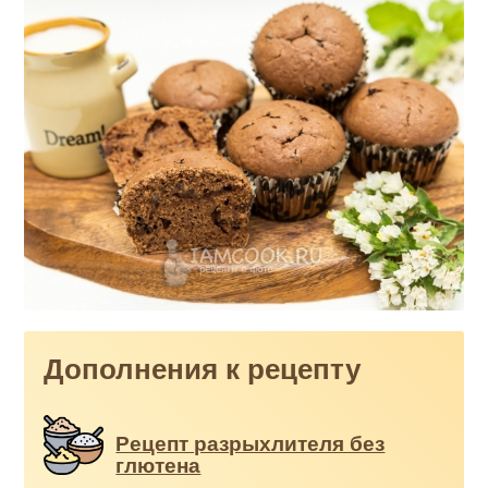
Дополнения к рецепту
Рецепт разрыхлителя без
глютена