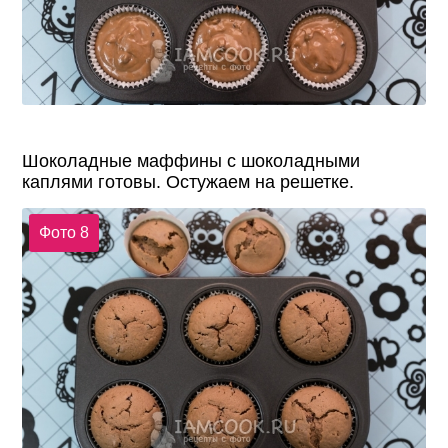
Шоколадные маффины с шоколадными
каплями готовы. Остужаем на решетке.
Фото 8