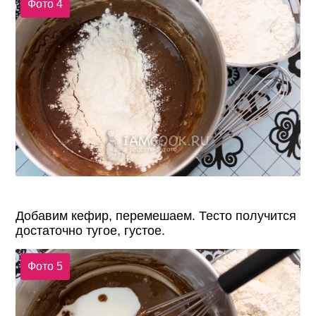
Фото 4
Добавим кефир, перемешаем. Тесто получится
достаточно тугое, густое.
Фото 5