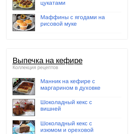
цукатами
Маффины с ягодами на
рисовой муке
Выпечка на кефире
Коллекция рецептов
Манник на кефире с
маргарином в духовке
Шоколадный кекс с
вишней
Шоколадный кекс с
изюмом и ореховой