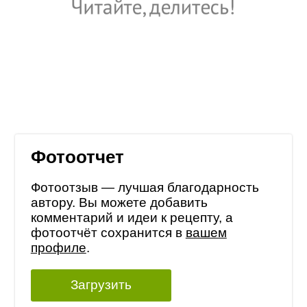
Фотоотчет
Фотоотзыв — лучшая благодарность
автору. Вы можете добавить
комментарий и идеи к рецепту, а
фотоотчёт сохранится в
вашем
профиле
.
Загрузить