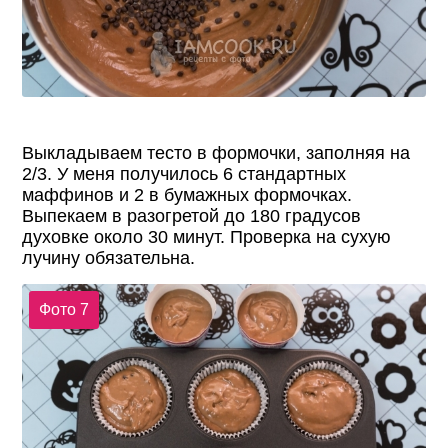
Выкладываем тесто в формочки, заполняя на
2/3. У меня получилось 6 стандартных
маффинов и 2 в бумажных формочках.
Выпекаем в разогретой до 180 градусов
духовке около 30 минут. Проверка на сухую
лучину обязательна.
Фото 7