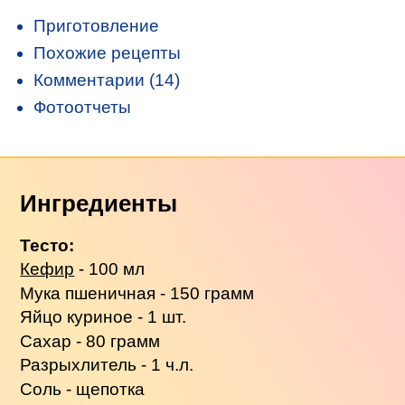
Приготовление
Похожие рецепты
Комментарии (14)
Фотоотчеты
Ингредиенты
Тесто:
Кефир
- 100 мл
Мука пшеничная - 150 грамм
Яйцо куриное - 1 шт.
Сахар - 80 грамм
Разрыхлитель - 1 ч.л.
Соль - щепотка