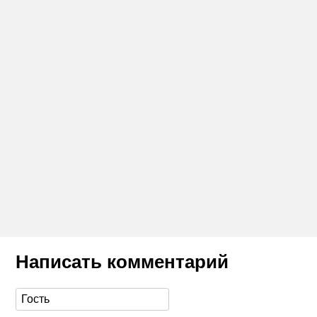
Написать комментарий