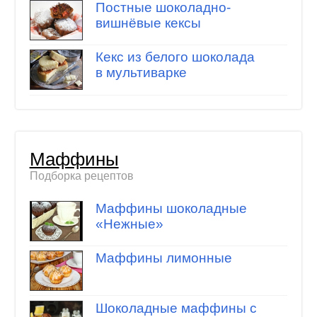
Постные шоколадно-
вишнёвые кексы
Кекс из белого шоколада
в мультиварке
Маффины
Подборка рецептов
Маффины шоколадные
«Нежные»
Маффины лимонные
Шоколадные маффины с