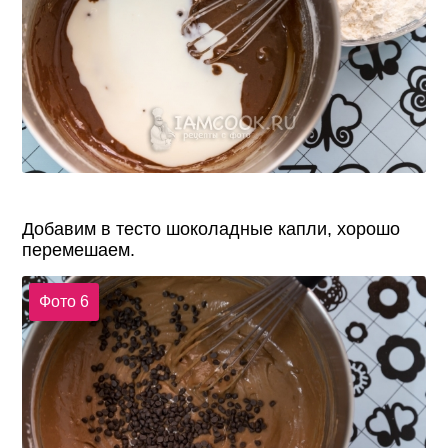
Добавим в тесто шоколадные капли, хорошо
перемешаем.
Фото 6