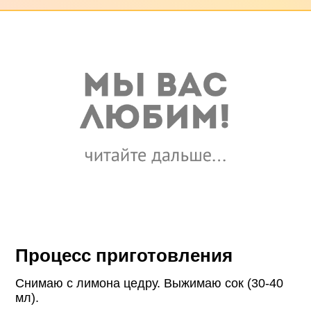
Процесс приготовления
Снимаю с лимона цедру. Выжимаю сок (30-40
мл).