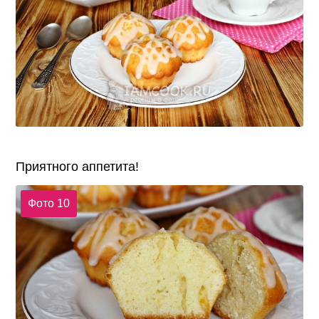
Приятного аппетита!
Фото 10