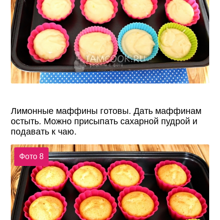
Лимонные маффины готовы. Дать маффинам
остыть. Можно присыпать сахарной пудрой и
подавать к чаю.
Фото 8