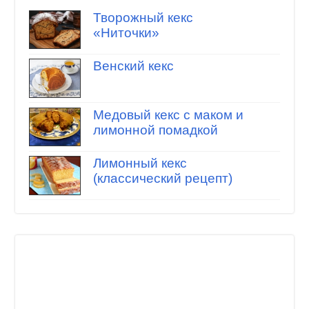
Творожный кекс
«Ниточки»
Венский кекс
Медовый кекс с маком и
лимонной помадкой
Лимонный кекс
(классический рецепт)