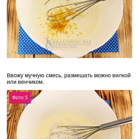
Ввожу мучную смесь, размешать можно вилкой
или венчиком.
Фото 5