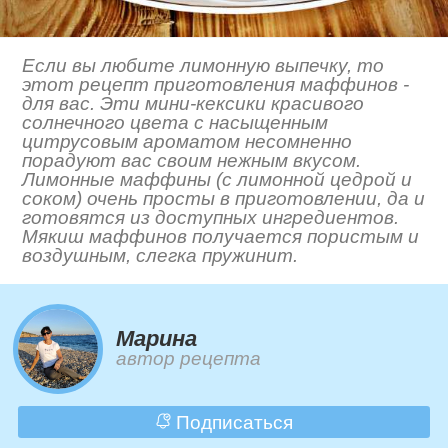
Если вы любите лимонную выпечку, то
этот рецепт приготовления маффинов -
для вас. Эти мини-кексики красивого
солнечного цвета с насыщенным
цитрусовым ароматом несомненно
порадуют вас своим нежным вкусом.
Лимонные маффины (с лимонной цедрой и
соком) очень просты в приготовлении, да и
готовятся из доступных ингредиентов.
Мякиш маффинов получается пористым и
воздушным, слегка пружинит.
Марина
автор рецепта
Подписаться