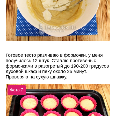
Готовое тесто разливаю в формочки, у меня
получилось 12 штук. Ставлю противень с
формочками в разогретый до 190-200 градусов
духовой шкаф и пеку около 25 минут.
Проверяю на сухую шпажку.
Фото 7