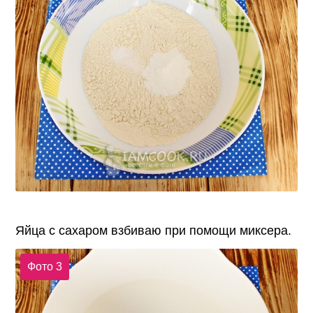
Яйца с сахаром взбиваю при помощи миксера.
Фото 3