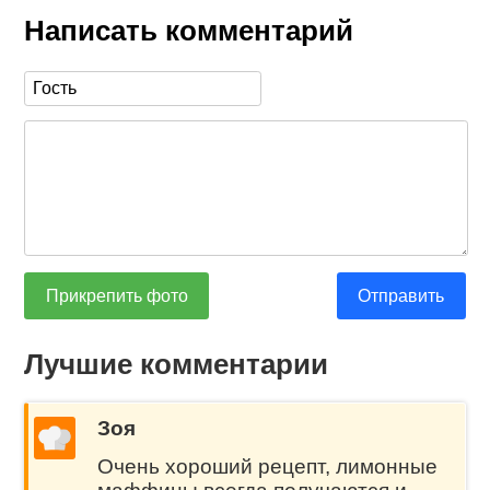
Написать комментарий
Прикрепить фото
Отправить
Лучшие комментарии
Зоя
Очень хороший рецепт, лимонные