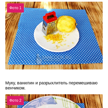
Фото 1
Муку, ванилин и разрыхлитель перемешиваю
венчиком.
Фото 2