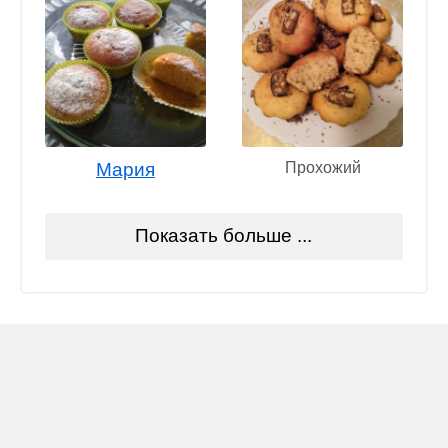
Мария
Прохожий
Показать больше ...