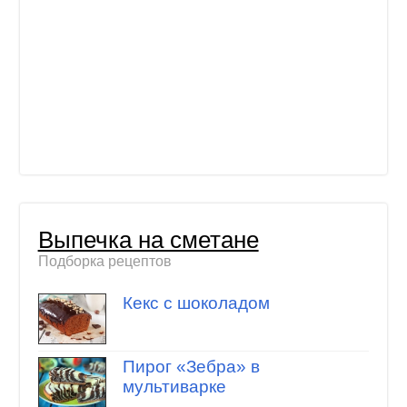
Выпечка на сметане
Подборка рецептов
Кекс с шоколадом
Пирог «Зебра» в
мультиварке