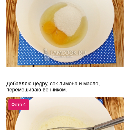
Добавляю цедру, сок лимона и масло,
перемешиваю венчиком.
Фото 4