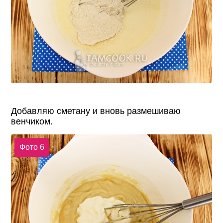
Добавляю сметану и вновь размешиваю
венчиком.
Фото 6