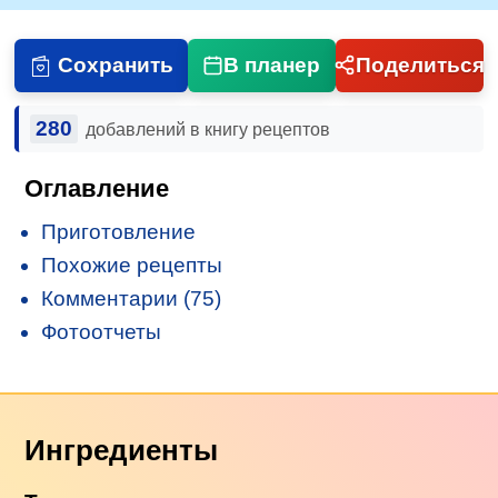
Сохранить
В планер
Поделиться
280
добавлений в книгу рецептов
Оглавление
Приготовление
Похожие рецепты
Комментарии (75)
Фотоотчеты
Ингредиенты