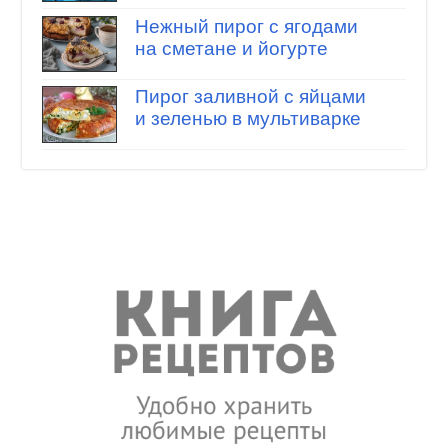
Нежный пирог с ягодами
на сметане и йогурте
Пирог заливной с яйцами
и зеленью в мультиварке