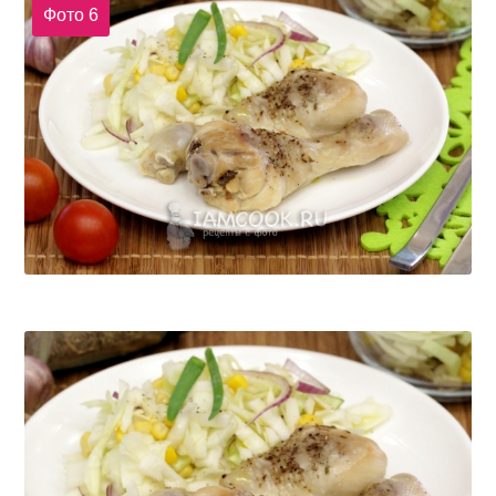
Фото 6