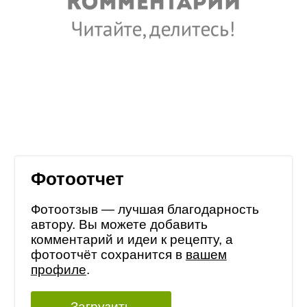
Фотоотчет
Фотоотзыв — лучшая благодарность
автору. Вы можете добавить
комментарий и идеи к рецепту, а
фотоотчёт сохранится в
вашем
профиле
.
Загрузить