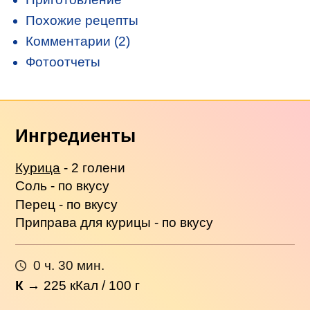
Похожие рецепты
Комментарии (2)
Фотоотчеты
Ингредиенты
Курица
- 2 голени
Соль - по вкусу
Перец - по вкусу
Приправа для курицы - по вкусу
0 ч. 30 мин.
К
→
225
кКал / 100 г