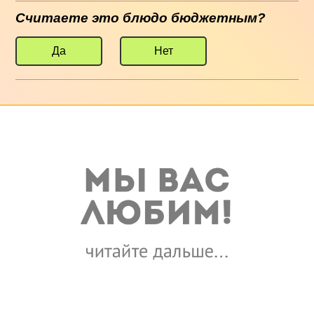
Считаете это блюдо бюджетным?
Да
Нет