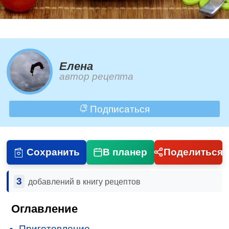
Елена
автор рецепта
Подписаться
Сохранить
В планер
Поделиться
3
добавлений в книгу рецептов
Оглавление
Приготовление