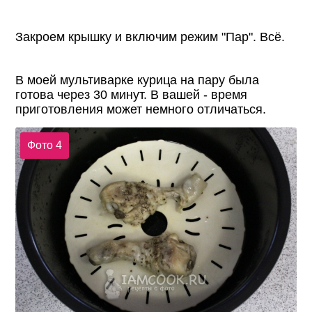
Закроем крышку и включим режим "Пар". Всё.
В моей мультиварке курица на пару была
готова через 30 минут. В вашей - время
приготовления может немного отличаться.
Фото 4