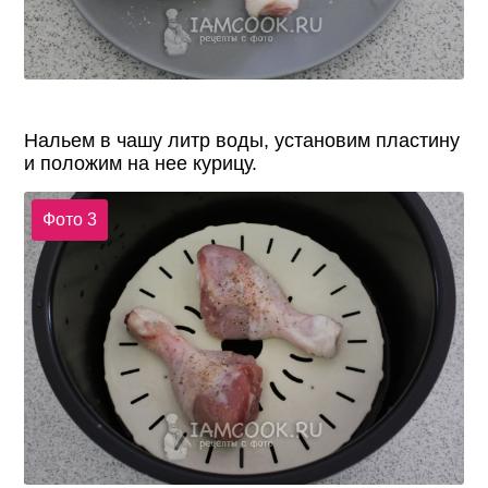
Нальем в чашу литр воды, установим пластину
и положим на нее курицу.
Фото 3