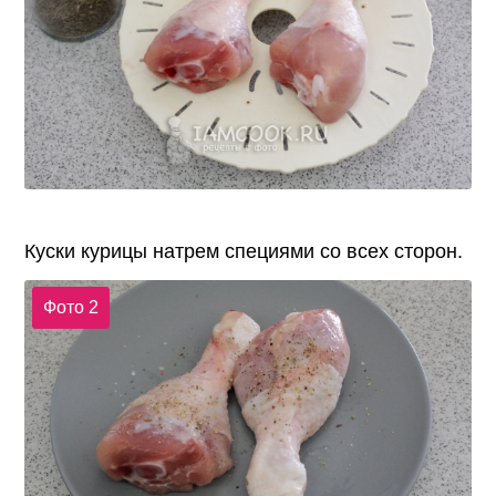
Куски курицы натрем специями со всех сторон.
Фото 2