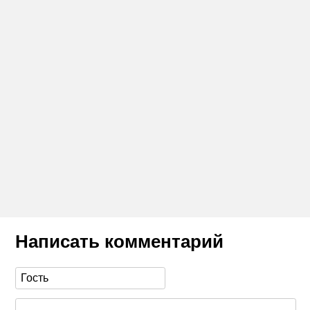
Написать комментарий