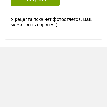
У рецепта пока нет фотоотчетов, Ваш
может быть первым :)