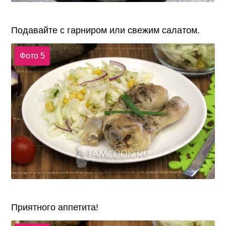
Подавайте с гарниром или свежим салатом.
Фото 5
Приятного аппетита!