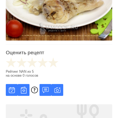
Оценить рецепт
Рейтинг
NAN
из
5
на основе
0
голосов