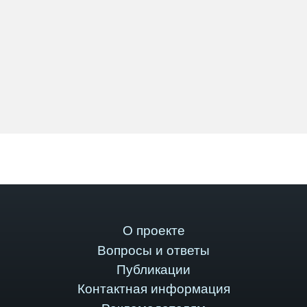
О проекте
Вопросы и ответы
Публикации
Контактная информация