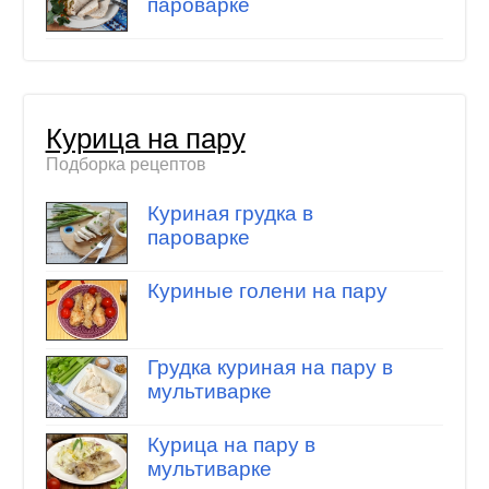
пароварке
Курица на пару
Подборка рецептов
Куриная грудка в
пароварке
Куриные голени на пару
Грудка куриная на пару в
мультиварке
Курица на пару в
мультиварке