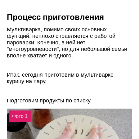
Процесс приготовления
Мультиварка, помимо своих основных
функций, неплохо справляется с работой
пароварки. Конечно, в ней нет
"многоуровневости", но для небольшой семьи
вполне хватает и одного.
Итак, сегодня приготовим в мультиварке
курицу на пару.
Подготовим продукты по списку.
Фото 1