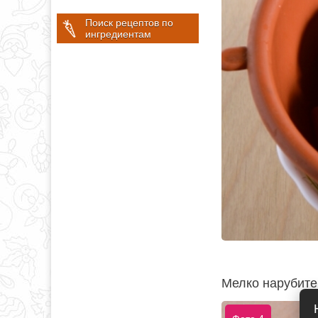
Поиск рецептов по
ингредиентам
Мелко нарубите