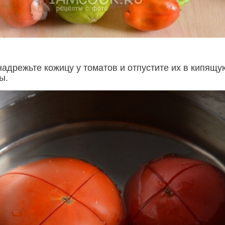
надрежьте кожицу у томатов и отпустите их в кипящу
ы.