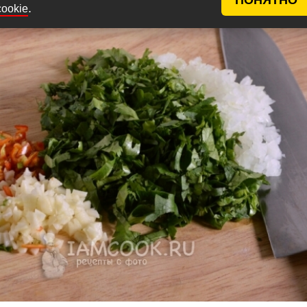
.
cookie