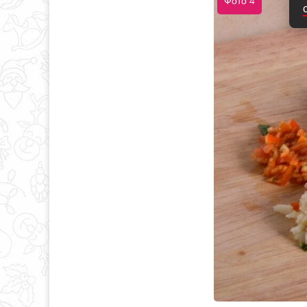
Фото 4