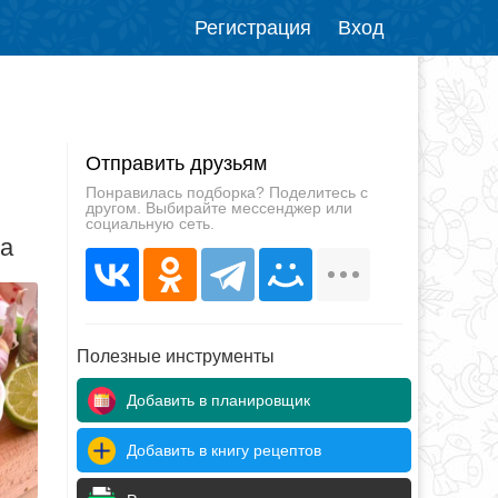
Регистрация
Вход
Отправить друзьям
Понравилась подборка? Поделитесь с
другом. Выбирайте мессенджер или
социальную сеть.
да
Полезные инструменты
Добавить в планировщик
Добавить в книгу рецептов