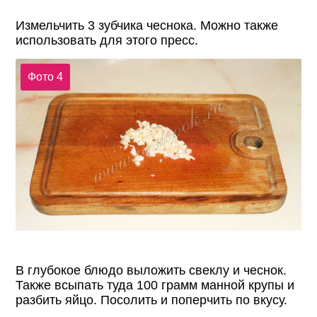
Измельчить 3 зубчика чеснока. Можно также
использовать для этого пресс.
Фото 4
В глубокое блюдо выложить свеклу и чеснок.
Также всыпать туда 100 грамм манной крупы и
разбить яйцо. Посолить и поперчить по вкусу.