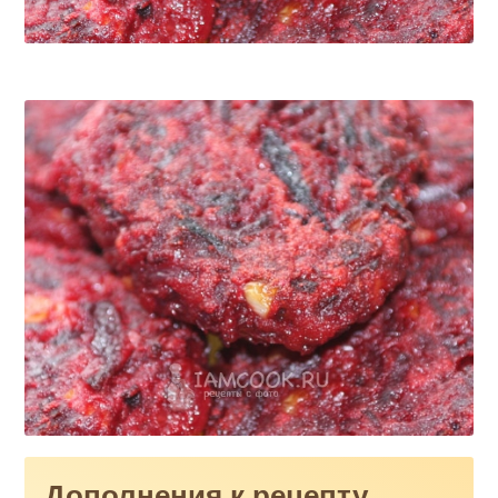
Дополнения к рецепту