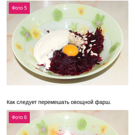
Фото 5
Как следует перемешать овощной фарш.
Фото 6