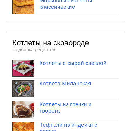
Морковные котлеты
классические
Котлеты на сковороде
Подборка рецептов
Котлеты с сырой свеклой
Котлета Миланская
Котлеты из гречки и
творога
Тефтели из индейки с