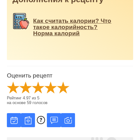
Как считать калории? Что
такое калорийность?
Норма калорий
Оценить рецепт
Рейтинг
4.97
из
5
на основе
59
голосов