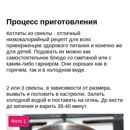
Процесс приготовления
Котлеты из свеклы - отличный
низкокалорийный рецепт для всех
приверженцев здорового питания и конечно же
для детей. Подавать их можно как
самостоятельное блюдо со сметаной или с
каким-либо гарниром. Они хороших как в
горячем, так и в холодном виде.
2 или 3 свеклы, в зависимости от размера,
вымыть и положить в кастрюлю. Залить
холодной водой и поставить на огонь. До вести
до кипения и варить 35-40 минут.
Фото 1