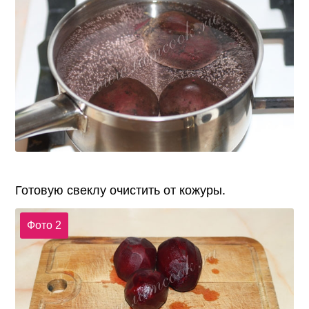
Готовую свеклу очистить от кожуры.
Фото 2