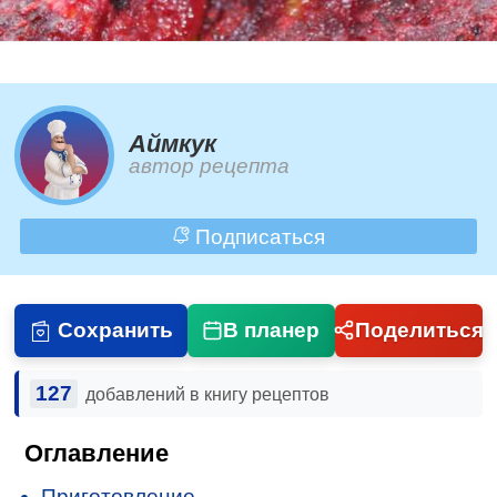
Аймкук
автор рецепта
Подписаться
Сохранить
В планер
Поделиться
127
добавлений в книгу рецептов
Оглавление
Приготовление