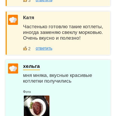
3
Катя
Частенько готовлю такие котлеты,
иногда заменяю свеклу морковью.
Очень вкусно и полезно!
ответить
2
хельга
мня мняка, вкусные красивые
котлетки получились
Фото