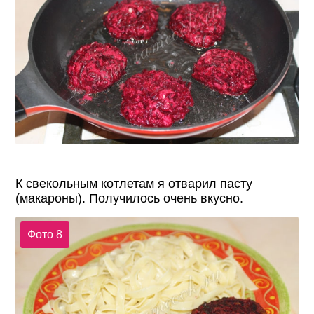
К свекольным котлетам я отварил пасту
(макароны). Получилось очень вкусно.
Фото 8