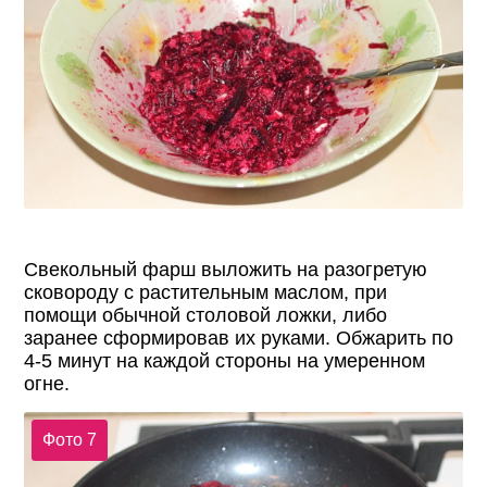
Свекольный фарш выложить на разогретую
сковороду с растительным маслом, при
помощи обычной столовой ложки, либо
заранее сформировав их руками. Обжарить по
4-5 минут на каждой стороны на умеренном
огне.
Фото 7