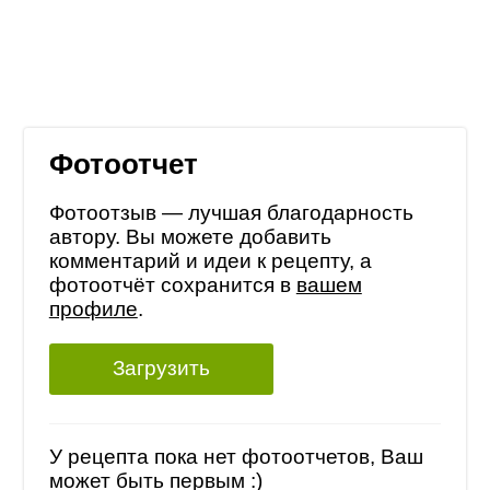
Фотоотчет
Фотоотзыв — лучшая благодарность
автору. Вы можете добавить
комментарий и идеи к рецепту, а
фотоотчёт сохранится в
вашем
профиле
.
Загрузить
У рецепта пока нет фотоотчетов, Ваш
может быть первым :)