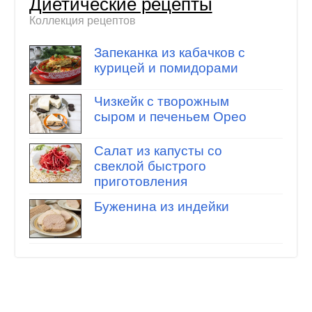
Диетические рецепты
Коллекция рецептов
Запеканка из кабачков с
курицей и помидорами
Чизкейк с творожным
сыром и печеньем Орео
Салат из капусты со
свеклой быстрого
приготовления
Буженина из индейки