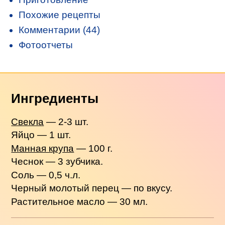
Похожие рецепты
Комментарии (44)
Фотоотчеты
Ингредиенты
Свекла
— 2-3 шт.
Яйцо — 1 шт.
Манная крупа
— 100 г.
Чеснок — 3 зубчика.
Соль — 0,5 ч.л.
Черный молотый перец — по вкусу.
Растительное масло — 30 мл.