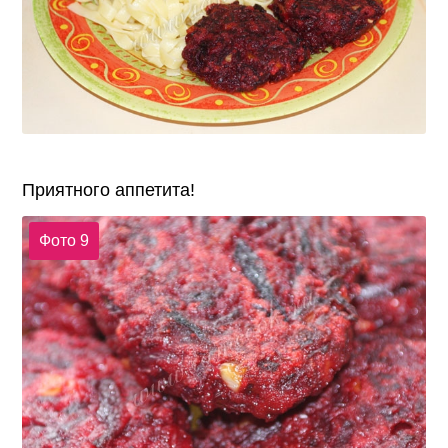
Приятного аппетита!
Фото 9