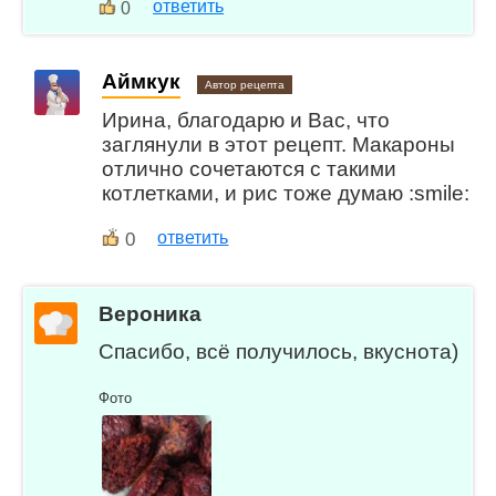
ответить
0
Аймкук
Автор рецепта
Ирина, благодарю и Вас, что
заглянули в этот рецепт. Макароны
отлично сочетаются с такими
котлетками, и рис тоже думаю :smile:
0
ответить
Вероника
Спасибо, всё получилось, вкуснота)
Фото