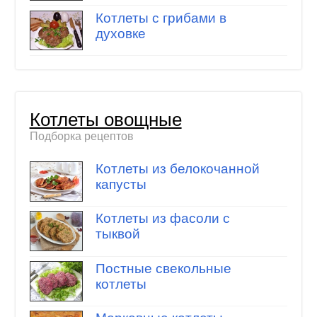
Котлеты с грибами в
духовке
Котлеты овощные
Подборка рецептов
Котлеты из белокочанной
капусты
Котлеты из фасоли с
тыквой
Постные свекольные
котлеты