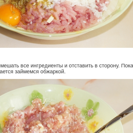
мешать все ингредиенты и отставить в сторону. Пок
ется займемся обжаркой.