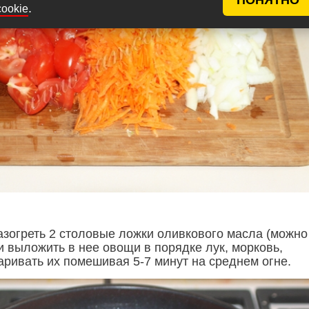
.
cookie
азогреть 2 столовые ложки оливкового масла (можно
и выложить в нее овощи в порядке лук, морковь,
ривать их помешивая 5-7 минут на среднем огне.