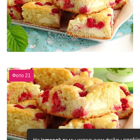
Фото 21
cooki