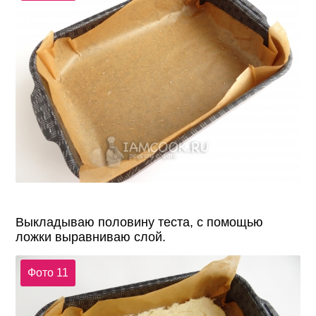
Выкладываю половину теста, с помощью
ложки выравниваю слой.
Фото 11