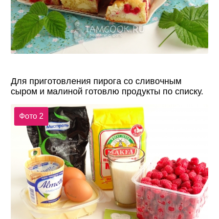
Для приготовления пирога со сливочным
сыром и малиной готовлю продукты по списку.
Фото 2