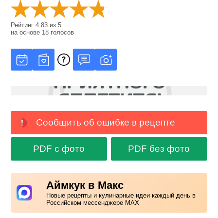
Рейтинг
4.83
из
5
на основе
18
голосов
Сообщить об ошибке в рецепте
PDF с фото
PDF без фото
Аймкук в Макс
Новые рецепты и кулинарные идеи каждый день в
Российском мессенджере MAX