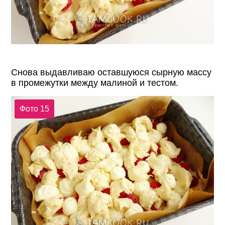
Снова выдавливаю оставшуюся сырную массу
в промежутки между малиной и тестом.
Фото 15