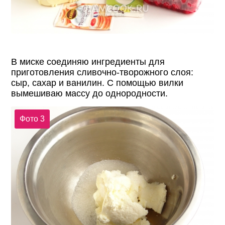
В миске соединяю ингредиенты для
приготовления сливочно-творожного слоя:
сыр, сахар и ванилин. С помощью вилки
вымешиваю массу до однородности.
Фото 3