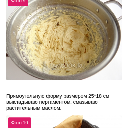
Фото 9
Прямоугольную форму размером 25*18 см
выкладываю пергаментом, смазываю
растительным маслом.
Фото 10