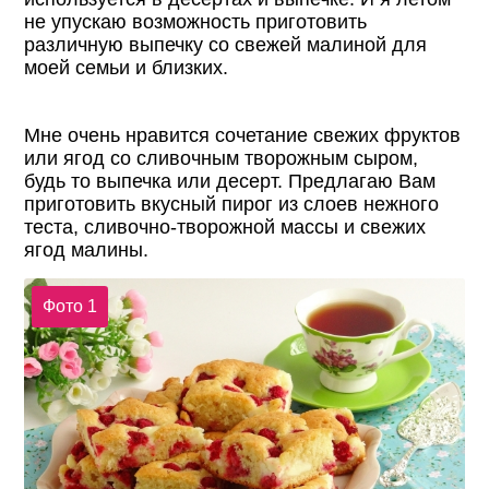
не упускаю возможность приготовить
различную выпечку со свежей малиной для
моей семьи и близких.
Мне очень нравится сочетание свежих фруктов
или ягод со сливочным творожным сыром,
будь то выпечка или десерт. Предлагаю Вам
приготовить вкусный пирог из слоев нежного
теста, сливочно-творожной массы и свежих
ягод малины.
Фото 1