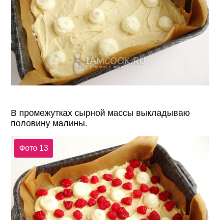
В промежутках сырной массы выкладываю
половину малины.
Фото 13