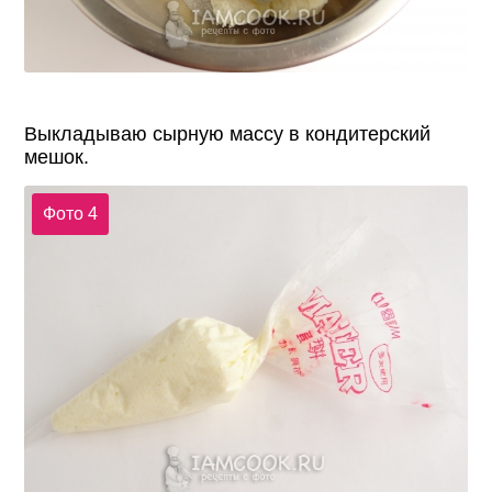
Выкладываю сырную массу в кондитерский
мешок.
Фото 4