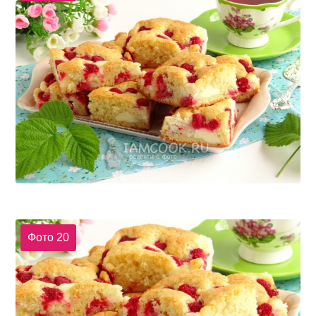
Фото 20