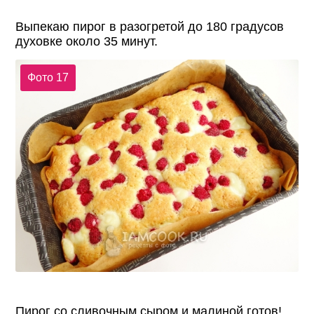
Выпекаю пирог в разогретой до 180 градусов
духовке около 35 минут.
Фото 17
Пирог со сливочным сыром и малиной готов!