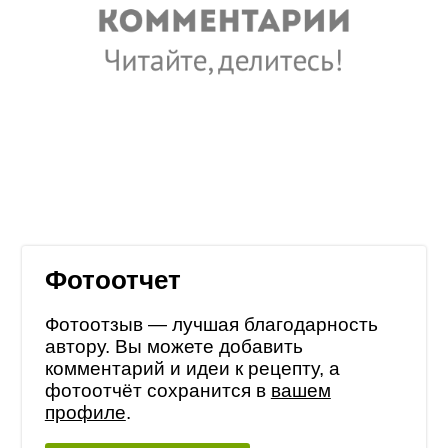
Фотоотчет
Фотоотзыв — лучшая благодарность
автору. Вы можете добавить
комментарий и идеи к рецепту, а
фотоотчёт сохранится в
вашем
профиле
.