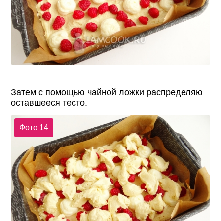
Затем с помощью чайной ложки распределяю
оставшееся тесто.
Фото 14