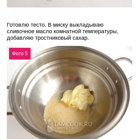
Готовлю тесто. В миску выкладываю
сливочное масло комнатной температуры,
добавляю тростниковый сахар.
Фото 5