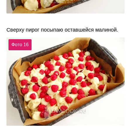
Сверху пирог посыпаю оставшейся малиной.
Фото 16