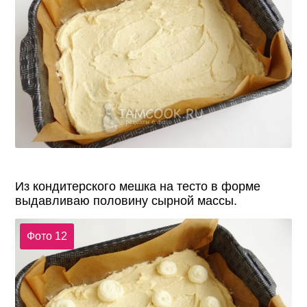
Из кондитерского мешка на тесто в форме
выдавливаю половину сырной массы.
Фото 12