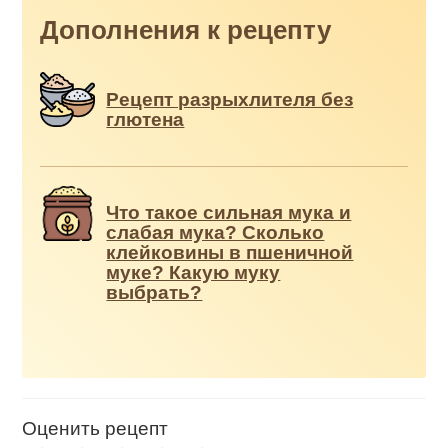
Дополнения к рецепту
Рецепт разрыхлителя без
глютена
Что такое сильная мука и
слабая мука? Сколько
клейковины в пшеничной
муке? Какую муку
выбрать?
Оценить рецепт