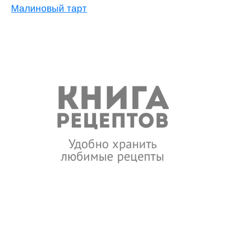
Малиновый тарт