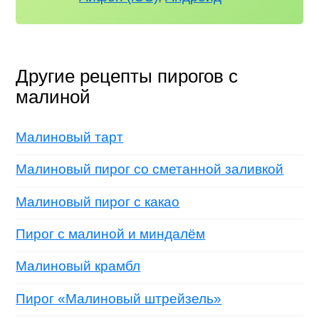
Другие рецепты пирогов с
малиной
Малиновый тарт
Малиновый пирог со сметанной заливкой
Малиновый пирог с какао
Пирог с малиной и миндалём
Малиновый крамбл
Пирог «Малиновый штрейзель»