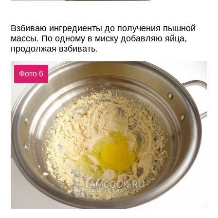
Взбиваю ингредиенты до получения пышной
массы. По одному в миску добавляю яйца,
продолжая взбивать.
Фото 6