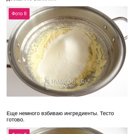
Фото 8
Еще немного взбиваю ингредиенты. Тесто
готово.