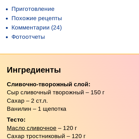
Приготовление
Похожие рецепты
Комментарии (24)
Фотоотчеты
Ингредиенты
Сливочно-творожный слой:
Сыр сливочный творожный – 150 г
Сахар – 2 ст.л.
Ванилин – 1 щепотка
Тесто:
Масло сливочное
– 120 г
Сахар тростниковый – 120 г