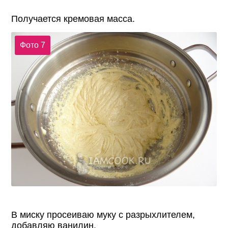
Получается кремовая масса.
Фото 7
В миску просеиваю муку с разрыхлителем,
добавляю ванилин.