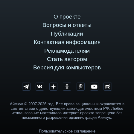
О проекте
Вопросы и ответы
Публикации
Контактная информация
Рекламодателям
Стать автором
Версия для компьютеров
Аймкук © 2007-2026 год. Все права защищены и охраняются в
соответствии с действующим законодательством РФ. Любое
использование материалов интернет-проекта запрещено без
письменного разрешения администрации Аймкук.
Пользовательское соглашение