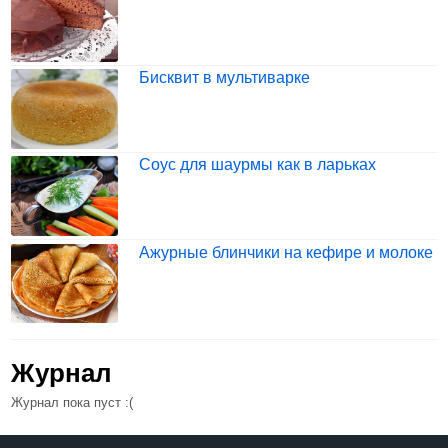
Бисквит в мультиварке
Соус для шаурмы как в ларьках
Ажурные блинчики на кефире и молоке
Журнал
Журнал пока пуст :(