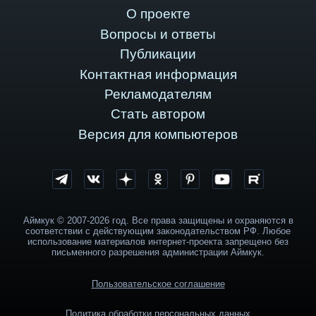
О проекте
Вопросы и ответы
Публикации
Контактная информация
Рекламодателям
Стать автором
Версия для компьютеров
Аймкук © 2007-2026 год. Все права защищены и охраняются в
соответствии с действующим законодательством РФ. Любое
использование материалов интернет-проекта запрещено без
письменного разрешения администрации Аймкук.
Пользовательское соглашение
Политика обработки персональных данных