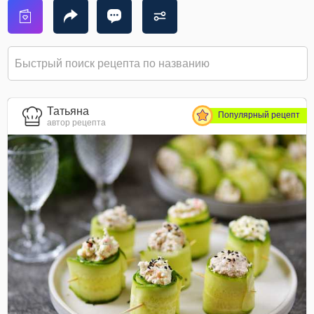
Татьяна
Популярный рецепт
автор рецепта