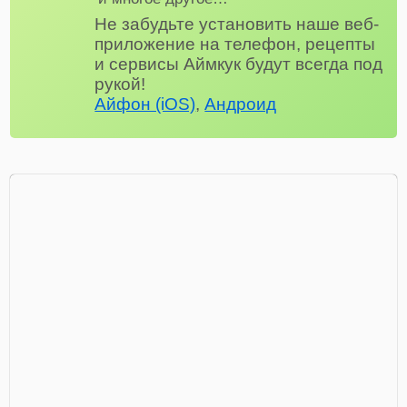
Не забудьте установить наше веб-
приложение на телефон, рецепты
и сервисы Аймкук будут всегда под
рукой!
Айфон (iOS)
,
Андроид