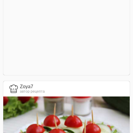
Zoya7
автор рецепта