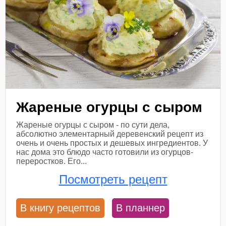
Жареные огурцы с сыром
Жареные огурцы с сыром - по сути дела,
абсолютно элементарный деревенский рецепт из
очень и очень простых и дешевых ингредиентов. У
нас дома это блюдо часто готовили из огурцов-
переростков. Его...
Посмотреть рецепт
В книгу рецептов
В планнер