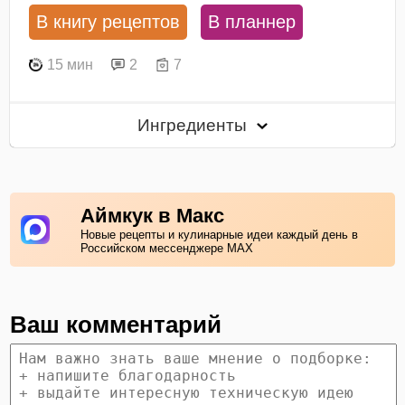
В книгу рецептов
В планнер
15 мин
2
7
Ингредиенты
Аймкук в Макс
Новые рецепты и кулинарные идеи каждый день в
Российском мессенджере MAX
Ваш комментарий