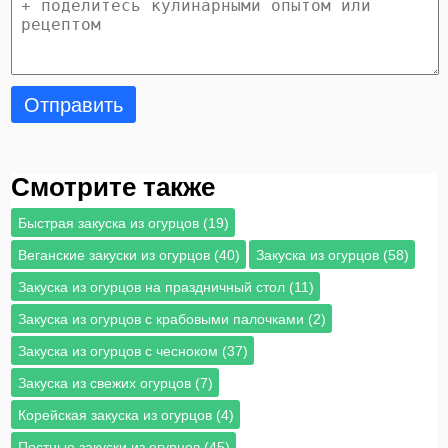
Отправить
Смотрите также
Быстрая закуска из огурцов (19)
Веганские закуски из огурцов (40)
Закуска из огурцов (58)
Закуска из огурцов на праздничный стол (11)
Закуска из огурцов с крабовыми палочками (2)
Закуска из огурцов с чесноком (37)
Закуска из свежих огурцов (7)
Корейская закуска из огурцов (4)
Постные закуски из огурцов (45)