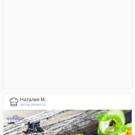
Наталия М.
автор рецепта