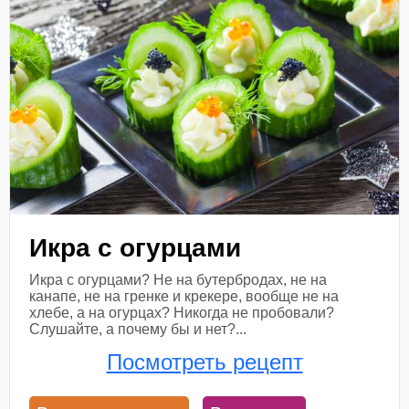
Икра с огурцами
Икра с огурцами? Не на бутербродах, не на
канапе, не на гренке и крекере, вообще не на
хлебе, а на огурцах? Никогда не пробовали?
Слушайте, а почему бы и нет?...
Посмотреть рецепт