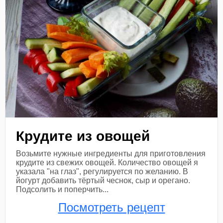
Крудите из овощей
Возьмите нужные ингредиенты для приготовления
крудите из свежих овощей. Количество овощей я
указала "на глаз", регулируется по желанию. В
йогурт добавить тёртый чеснок, сыр и орегано.
Подсолить и поперчить...
Посмотреть рецепт