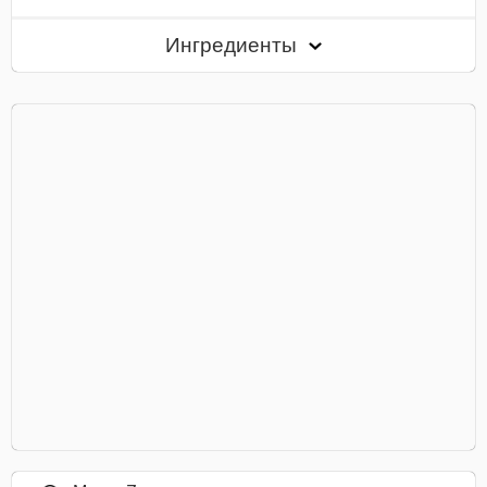
Ингредиенты