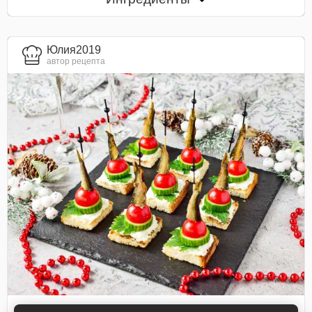
Юлия2019
автор рецепта