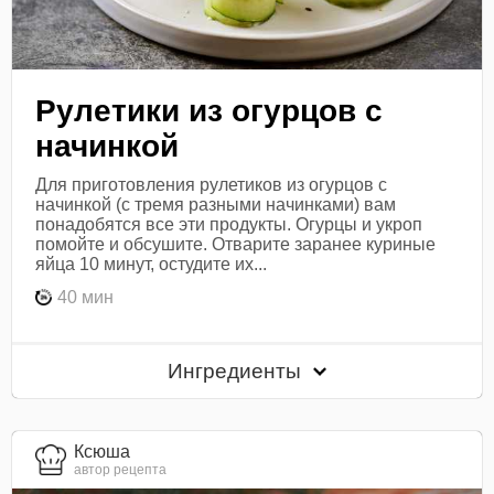
Рулетики из огурцов с
начинкой
Для приготовления рулетиков из огурцов с
начинкой (с тремя разными начинками) вам
понадобятся все эти продукты. Огурцы и укроп
помойте и обсушите. Отварите заранее куриные
яйца 10 минут, остудите их...
40 мин
Ингредиенты
Ксюша
автор рецепта