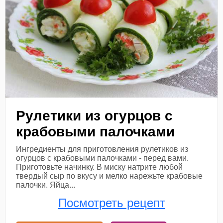
Рулетики из огурцов с
крабовыми палочками
Ингредиенты для приготовления рулетиков из
огурцов с крабовыми палочками - перед вами.
Приготовьте начинку. В миску натрите любой
твердый сыр по вкусу и мелко нарежьте крабовые
палочки. Яйца...
Посмотреть рецепт