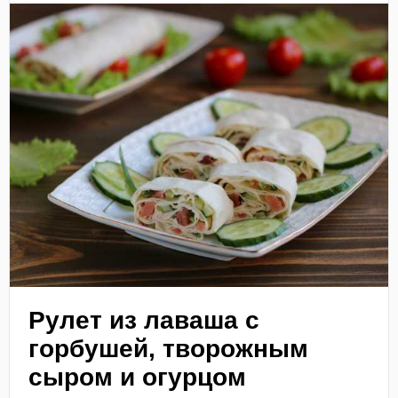
Рулет из лаваша с
горбушей, творожным
сыром и огурцом