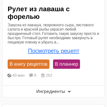
Рулет из лаваша с
форелью
Закуска из лаваша, творожного сыра, листового
салата и красной рыбы украсит любой
праздничный стол. Готовить такую закуску просто и
быстро. Готовый рулет необходимо завернуть в
пищевую пленку и убрать в...
Посмотреть рецепт
В книгу рецептов
В планнер
40 мин
8
262
Ингредиенты