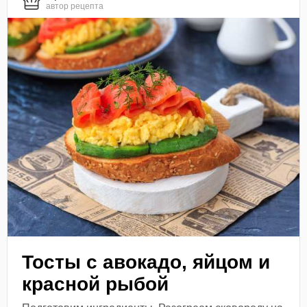
автор рецепта
Тосты с авокадо, яйцом и
красной рыбой