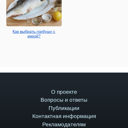
Как выбрать горбушу с
икрой?
О проекте
Вопросы и ответы
Публикации
Контактная информация
Рекламодателям