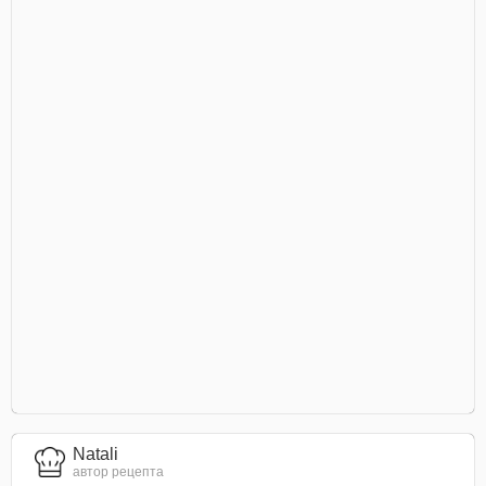
Natali
автор рецепта