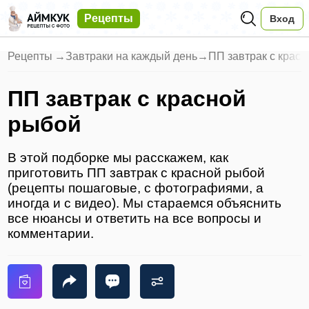
Рецепты
Вход
Рецепты
→
Завтраки на каждый день
→
ПП завтрак с крас
ПП завтрак с красной
рыбой
В этой подборке мы расскажем, как
приготовить ПП завтрак с красной рыбой
(рецепты пошаговые, с фотографиями, а
иногда и с видео). Мы стараемся объяснить
все нюансы и ответить на все вопросы и
комментарии.