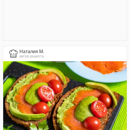
Наталия М.
автор рецепта