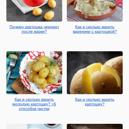
Почему картошка чернеет
Как и сколько варить
после варки?
вареники с картошкой?
Как и сколько варить
Как и сколько варить
молодую картошку? +6
картошку?
способов чистки