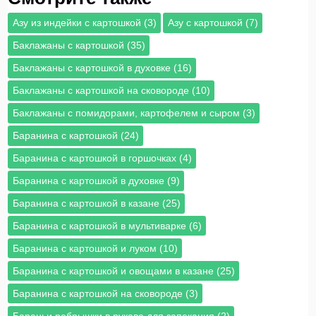
Азу из индейки с картошкой (3)
Азу с картошкой (7)
Баклажаны с картошкой (35)
Баклажаны с картошкой в духовке (16)
Баклажаны с картошкой на сковороде (10)
Баклажаны с помидорами, картофелем и сыром (3)
Баранина с картошкой (24)
Баранина с картошкой в горшочках (4)
Баранина с картошкой в духовке (9)
Баранина с картошкой в казане (25)
Баранина с картошкой в мультиварке (6)
Баранина с картошкой и луком (10)
Баранина с картошкой и овощами в казане (25)
Баранина с картошкой на сковороде (3)
Бараньи ребрышки в рукаве для запекания (2)