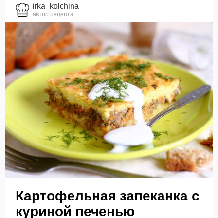
irka_kolchina
автор рецепта
Картофельная запеканка с
куриной печенью