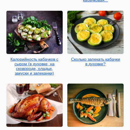
Калорийность кабачков с
Сколько запекать кабачки
сыром (в духовке, на
в духовке?
сковороде, оладьи,
закуски и запеканки)