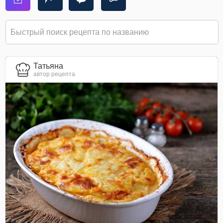
Татьяна
автор рецепта