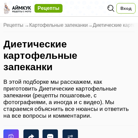
Рецепты
Вход
Рецепты
→
Картофельные запеканки
→
Диетические карто
Диетические
картофельные
запеканки
В этой подборке мы расскажем, как
приготовить Диетические картофельные
запеканки (рецепты пошаговые, с
фотографиями, а иногда и с видео). Мы
стараемся объяснить все нюансы и ответить
на все вопросы и комментарии.