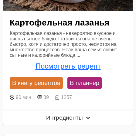
Картофельная лазанья
Картофельная лазанья - невероятно вкусное и
очень сытное блюдо. Готовится она не очень
быстро, хотя и достаточно просто, несмотря на
множество процессов. Если ваша семья любит
сытные и калорийные блюда,...
Посмотреть рецепт
В книгу рецептов
В планнер
90 мин
39
1257
Ингредиенты