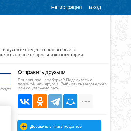
Регистрация
Вход
е в духовке (рецепты пошаговые, с
ветить на все вопросы и комментарии.
Отправить друзьям
Понравилась подборка? Поделитесь с
подругой или другом. Выбирайте мессенджер
или социальную сеть.
 капуст
Добавить в книгу рецептов