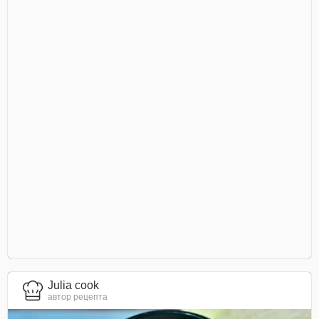
Julia cook
автор рецепта