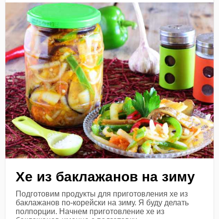
Хе из баклажанов на зиму
Подготовим продукты для приготовления хе из
баклажанов по-корейски на зиму. Я буду делать
полпорции. Начнем приготовление хе из