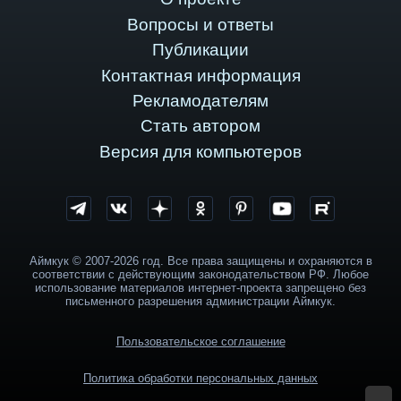
Вопросы и ответы
Публикации
Контактная информация
Рекламодателям
Стать автором
Версия для компьютеров
Аймкук © 2007-2026 год. Все права защищены и охраняются в
соответствии с действующим законодательством РФ. Любое
использование материалов интернет-проекта запрещено без
письменного разрешения администрации Аймкук.
Пользовательское соглашение
Политика обработки персональных данных