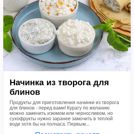
Начинка из творога для
блинов
Продукты для приготовления начинки из творога
для блинов - перед вами! Курагу по желанию
можно заменить изюмом или черносливом, но
сухофрукты нужно заранее замочить в теплой
воде хотя бы на полчаса. Первым...