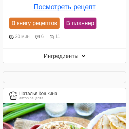
Посмотреть рецепт
В книгу рецептов
В планнер
20 мин
6
11
Ингредиенты
Наталья Кошкина
автор рецепта