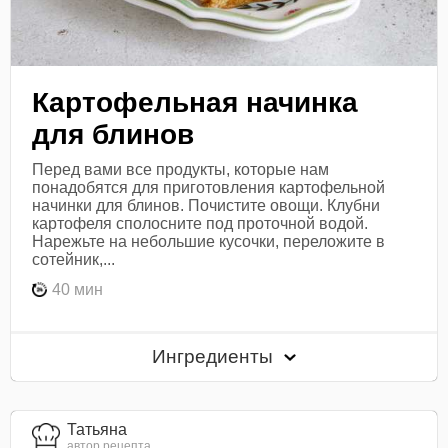
Картофельная начинка
для блинов
Перед вами все продукты, которые нам
понадобятся для приготовления картофельной
начинки для блинов. Почистите овощи. Клубни
картофеля сполосните под проточной водой.
Нарежьте на небольшие кусочки, переложите в
сотейник,...
40 мин
Ингредиенты
Татьяна
автор рецепта