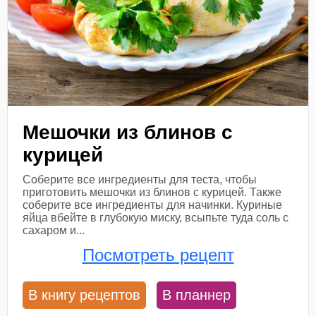
Мешочки из блинов с
курицей
Соберите все ингредиенты для теста, чтобы
приготовить мешочки из блинов с курицей. Также
соберите все ингредиенты для начинки. Куриные
яйца вбейте в глубокую миску, всыпьте туда соль с
сахаром и...
Посмотреть рецепт
В книгу рецептов
В планнер