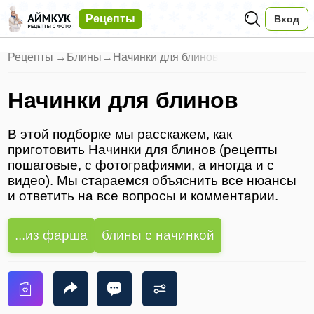
Рецепты
Вход
Рецепты
→
Блины
→
Начинки для блинов
Начинки для блинов
В этой подборке мы расскажем, как
приготовить Начинки для блинов (рецепты
пошаговые, с фотографиями, а иногда и с
видео). Мы стараемся объяснить все нюансы
и ответить на все вопросы и комментарии.
...из фарша
блины с начинкой