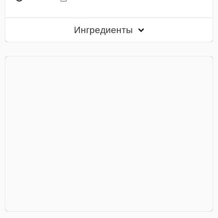
Ингредиенты