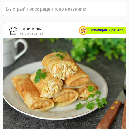
Сибирячка
Популярный рецепт
автор рецепта