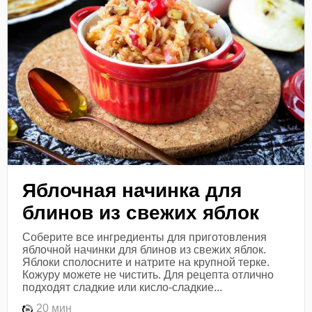
Яблочная начинка для
блинов из свежих яблок
Соберите все ингредиенты для приготовления
яблочной начинки для блинов из свежих яблок.
Яблоки сполосните и натрите на крупной терке.
Кожуру можете не чистить. Для рецепта отлично
подходят сладкие или кисло-сладкие...
20 мин