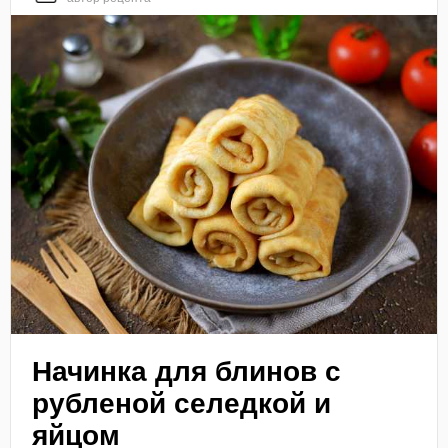
Начинка для блинов с
рубленой селедкой и
яйцом