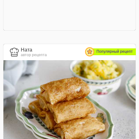
Ната
Популярный рецепт
автор рецепта