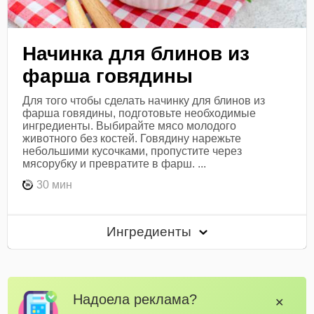
Начинка для блинов из
фарша говядины
Для того чтобы сделать начинку для блинов из
фарша говядины, подготовьте необходимые
ингредиенты. Выбирайте мясо молодого
животного без костей. Говядину нарежьте
небольшими кусочками, пропустите через
мясорубку и превратите в фарш. ...
30 мин
Ингредиенты
Надоела реклама?
✕