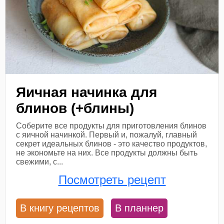
Яичная начинка для
блинов (+блины)
Соберите все продукты для приготовления блинов
с яичной начинкой. Первый и, пожалуй, главный
секрет идеальных блинов - это качество продуктов,
не экономьте на них. Все продукты должны быть
свежими, с...
Посмотреть рецепт
В книгу рецептов
В планнер