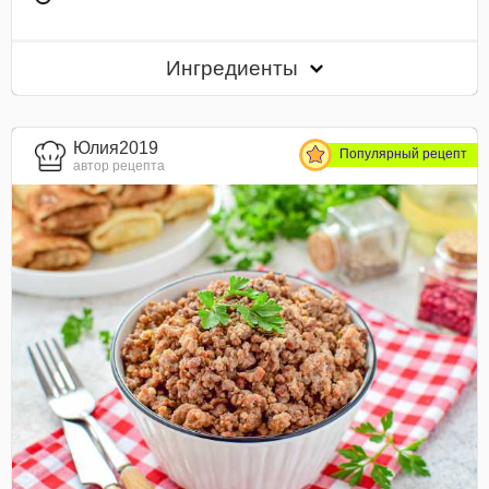
Ингредиенты
Юлия2019
Популярный рецепт
автор рецепта