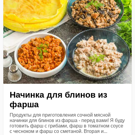
Начинка для блинов из
фарша
Продукты для приготовления сочной мясной
начинки для блинов из фарша - перед вами! Я буду
готовить фарш с грибами, фарш в томатном соусе
с чесноком и фарш со сметаной. Вторая и...