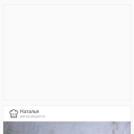
Наталья
автор рецепта