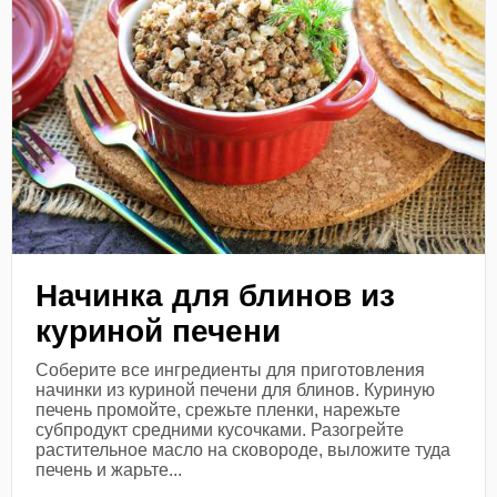
Начинка для блинов из
куриной печени
Соберите все ингредиенты для приготовления
начинки из куриной печени для блинов. Куриную
печень промойте, срежьте пленки, нарежьте
субпродукт средними кусочками. Разогрейте
растительное масло на сковороде, выложите туда
печень и жарьте...