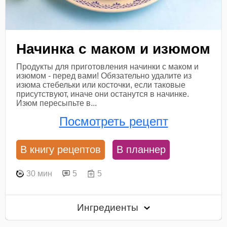
Начинка с маком и изюмом
Продукты для приготовления начинки с маком и
изюмом - перед вами! Обязательно удалите из
изюма стебельки или косточки, если таковые
присутствуют, иначе они останутся в начинке.
Изюм пересыпьте в...
Посмотреть рецепт
В книгу рецептов
В планнер
30 мин
5
5
Ингредиенты