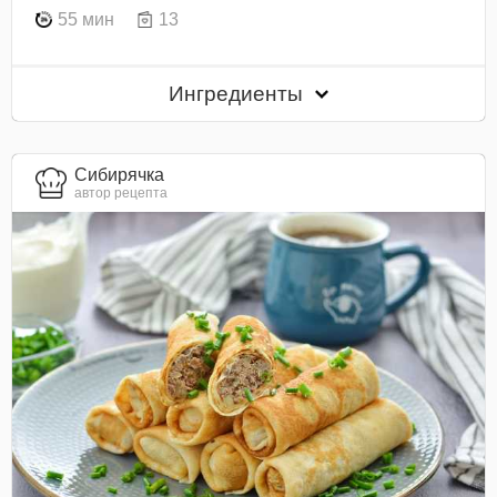
55 мин
13
Ингредиенты
Сибирячка
автор рецепта