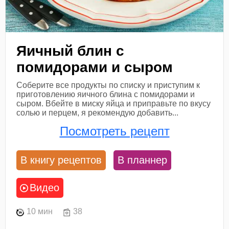
Яичный блин с
помидорами и сыром
Соберите все продукты по списку и приступим к
приготовлению яичного блина с помидорами и
сыром. Вбейте в миску яйца и приправьте по вкусу
солью и перцем, я рекомендую добавить...
Посмотреть рецепт
В книгу рецептов
В планнер
Видео
10 мин
38