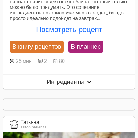
вариант начинки для овсяноблина, который только
можно было придумать. Это сочетание
ингредиентов покорило уже много сердец, блюдо
просто идеально подойдет на завтрак...
Посмотреть рецепт
В книгу рецептов
В планнер
25 мин
2
80
Ингредиенты
Татьяна
автор рецепта