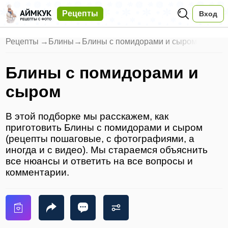
Рецепты
Вход
Рецепты
→
Блины
→
Блины с помидорами и сыром
Блины с помидорами и
сыром
В этой подборке мы расскажем, как
приготовить Блины с помидорами и сыром
(рецепты пошаговые, с фотографиями, а
иногда и с видео). Мы стараемся объяснить
все нюансы и ответить на все вопросы и
комментарии.