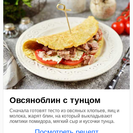
Овсяноблин с тунцом
Сначала готовят тесто из овсяных хлопьев, яиц и
молока, жарят блин, на который выкладывают
ломтики помидора, мягкий сыр и кусочки тунца.
Посмотреть рецепт