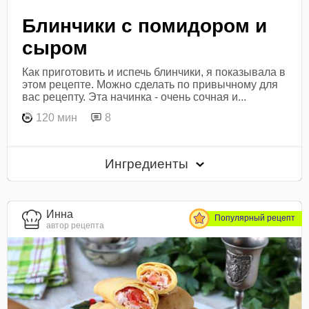
Блинчики с помидором и
сыром
Как приготовить и испечь блинчики, я показывала в
этом рецепте. Можно сделать по привычному для
вас рецепту. Эта начинка - очень сочная и...
120 мин
8
Ингредиенты
Инна
Популярный рецепт
автор рецепта