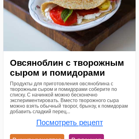
Овсяноблин с творожным
сыром и помидорами
Продукты для приготовления овсяноблина с
творожным сыром и помидорами соберите по
списку. С начинкой можно бесконечно
экспериментировать. Вместо творожного сыра
можно взять обычный творог, брынзу, к помидорам
добавить сладкий перец...
Посмотреть рецепт