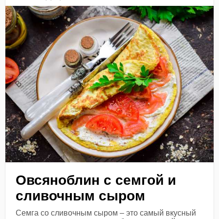
Овсяноблин с семгой и
сливочным сыром
Семга со сливочным сыром – это самый вкусный