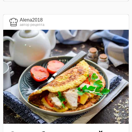
Alena2018
автор рецепта