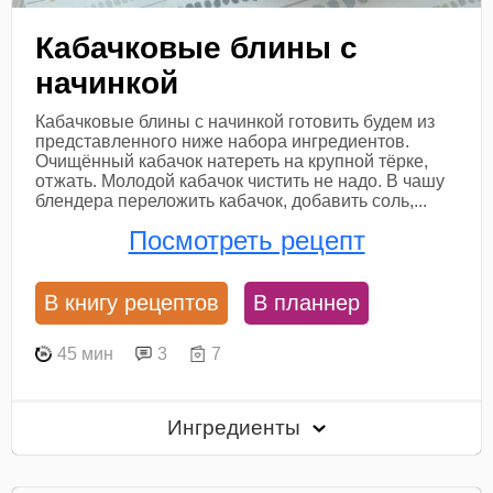
Кабачковые блины с
начинкой
Кабачковые блины с начинкой готовить будем из
представленного ниже набора ингредиентов.
Очищённый кабачок натереть на крупной тёрке,
отжать. Молодой кабачок чистить не надо. В чашу
блендера переложить кабачок, добавить соль,...
Посмотреть рецепт
В книгу рецептов
В планнер
45 мин
3
7
Ингредиенты