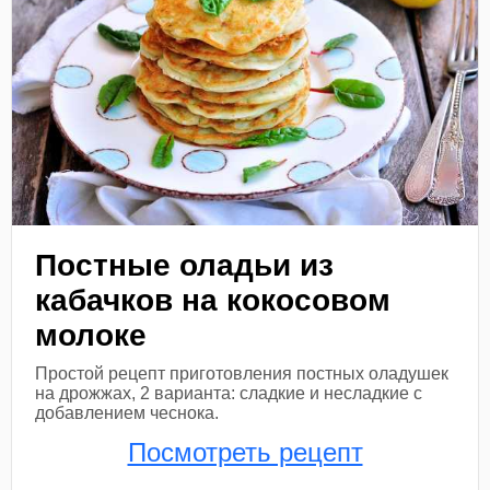
Постные оладьи из
кабачков на кокосовом
молоке
Простой рецепт приготовления постных оладушек
на дрожжах, 2 варианта: сладкие и несладкие с
добавлением чеснока.
Посмотреть рецепт