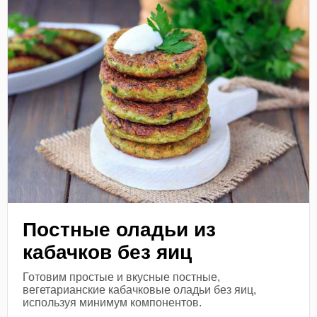
Постные оладьи из
кабачков без яиц
Готовим простые и вкусные постные,
вегетарианские кабачковые оладьи без яиц,
используя минимум компонентов.