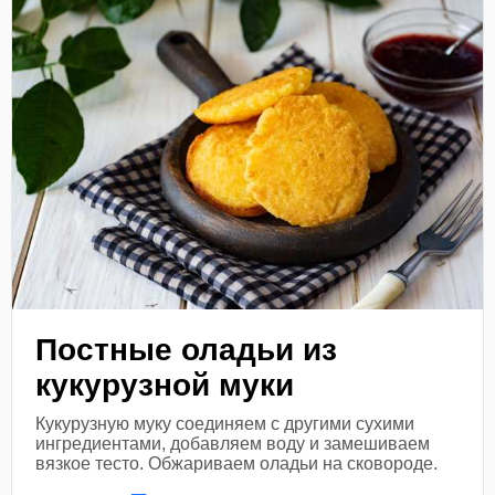
Постные оладьи из
кукурузной муки
Кукурузную муку соединяем с другими сухими
ингредиентами, добавляем воду и замешиваем
вязкое тесто. Обжариваем оладьи на сковороде.