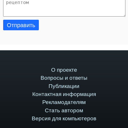
Отправить
О проекте
Вопросы и ответы
Публикации
Контактная информация
Рекламодателям
Стать автором
Версия для компьютеров