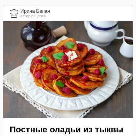
Ирина Белая
автор рецепта
Постные оладьи из тыквы