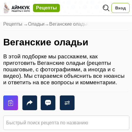
Рецепты
Вход
Рецепты
→
Оладьи
→
Веганские оладьи
Веганские оладьи
В этой подборке мы расскажем, как
приготовить Веганские оладьи (рецепты
пошаговые, с фотографиями, а иногда и с
видео). Мы стараемся объяснить все нюансы
и ответить на все вопросы и комментарии.