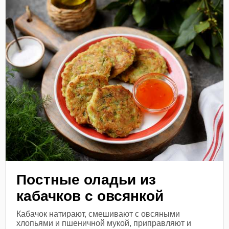
Постные оладьи из
кабачков с овсянкой
Кабачок натирают, смешивают с овсяными
хлопьями и пшеничной мукой, приправляют и