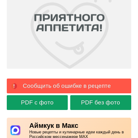
Сообщить об ошибке в рецепте
PDF с фото
PDF без фото
Аймкук в Макс
Новые рецепты и кулинарные идеи каждый день в
Российском мессенджере MAX