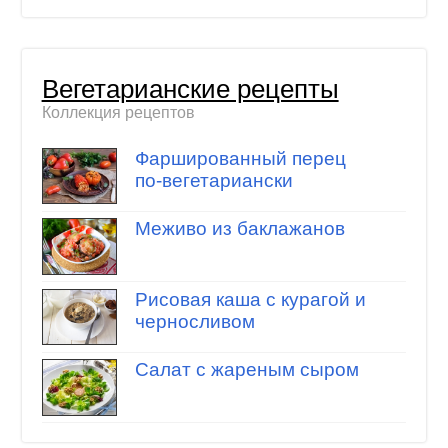
Вегетарианские рецепты
Коллекция рецептов
Фаршированный перец
по-вегетариански
Меживо из баклажанов
Рисовая каша с курагой и
черносливом
Салат с жареным сыром