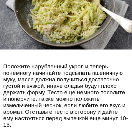
Положите нарубленный укроп и теперь
понемногу начинайте подсыпать пшеничную
муку, масса должна получиться достаточно
густой и вязкой, иначе оладьи будут плохо
держать форму. Тесто еще немного посолите
и поперчите, также можно положить
измельченный чеснок, если любите его вкус и
аромат. Отставьте тесто в сторону и дайте
ему настояться перед выпечкой еще минут 10-
15.