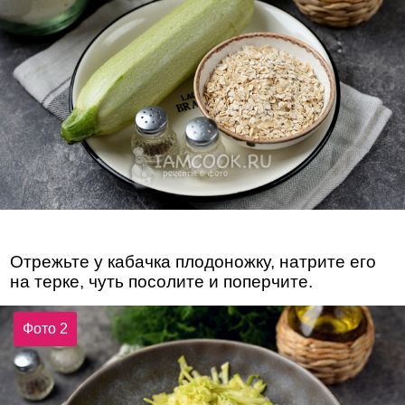
Отрежьте у кабачка плодоножку, натрите его
на терке, чуть посолите и поперчите.
Фото 2