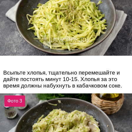
Всыпьте хлопья, тщательно перемешайте и
дайте постоять минут 10-15. Хлопья за это
время должны набухнуть в кабачковом соке.
Фото 3