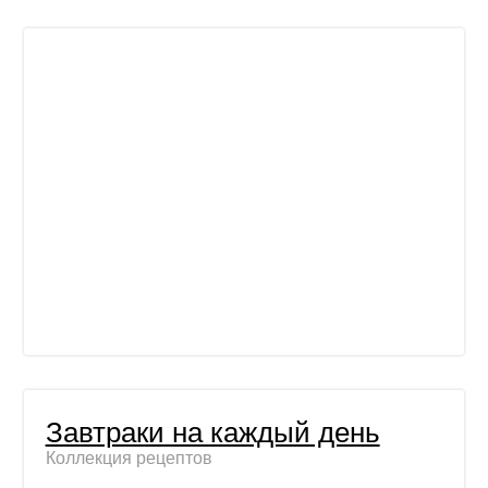
Завтраки на каждый день
Коллекция рецептов