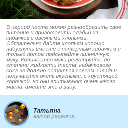
В период поста можно разнообразить свое
питание и приготовить оладьи из
кабачков с овсяными хлопьями.
Обязательно дайте хлопьям хорошо
набухнуть вместе с натертым кабачком и
только потом подсыпайте пшеничную
муку. Количество муки регулируйте по
степени жидкости теста, кабачкового
сока не должно остаться совсем. Оладьи
получаются очень вкусными, с хрустящей
корочкой, но они впитывают очень много
масла, имейте это в виду.
Татьяна
автор рецепта