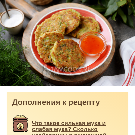
Дополнения к рецепту
Что такое сильная мука и
слабая мука? Сколько