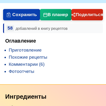
Сохранить
В планер
Поделиться
58
добавлений в книгу рецептов
Оглавление
Приготовление
Похожие рецепты
Комментарии (6)
Фотоотчеты
Ингредиенты