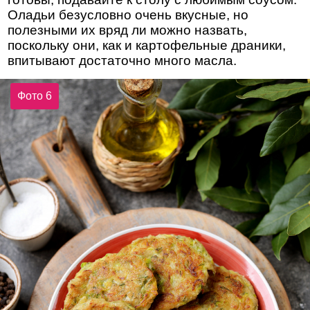
Оладьи безусловно очень вкусные, но
полезными их вряд ли можно назвать,
поскольку они, как и картофельные драники,
впитывают достаточно много масла.
Фото 6