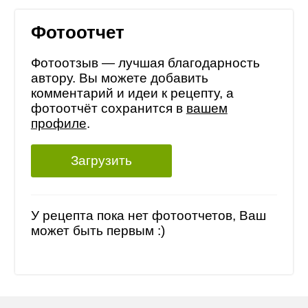
Фотоотчет
Фотоотзыв — лучшая благодарность
автору. Вы можете добавить
комментарий и идеи к рецепту, а
фотоотчёт сохранится в
вашем
профиле
.
Загрузить
У рецепта пока нет фотоотчетов, Ваш
может быть первым :)