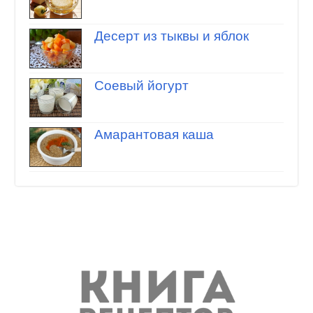
Десерт из тыквы и яблок
Соевый йогурт
Амарантовая каша