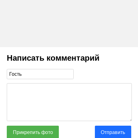
Написать комментарий
Прикрепить фото
Отправить