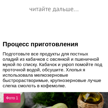
Процесс приготовления
Подготовьте все продукты для постных
оладий из кабачков с овсянкой и пшеничной
мукой по списку. Кабачок и укроп помойте под
проточной водой, обсушите. Хлопья я
использовала мелкозерновые
быстрорастворимые, крупнозерновые лучше
слегка смолоть в кофемолке.
Фото 1