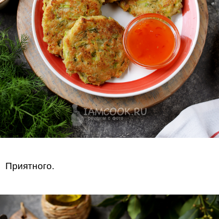
Приятного.