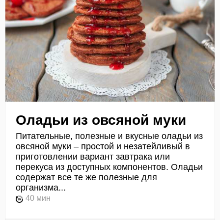
Оладьи из овсяной муки
Питательные, полезные и вкусные оладьи из
овсяной муки – простой и незатейливый в
приготовлении вариант завтрака или
перекуса из доступных компонентов. Оладьи
содержат все те же полезные для
организма...
40 мин