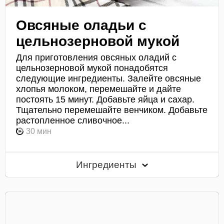
Овсяные оладьи с
цельнозерновой мукой
Для приготовления овсяных оладий с
цельнозерновой мукой понадобятся
следующие ингредиенты. Залейте овсяные
хлопья молоком, перемешайте и дайте
постоять 15 минут. Добавьте яйца и сахар.
Тщательно перемешайте венчиком. Добавьте
растопленное сливочное...
30 мин
Ингредиенты