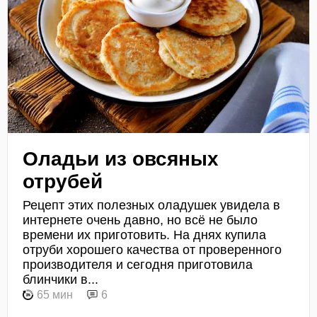
Оладьи из овсяных
отрубей
Рецепт этих полезных оладушек увидела в
интернете очень давно, но всё не было
времени их приготовить. На днях купила
отруби хорошего качества от проверенного
производителя и сегодня приготовила
блинчики в...
65 мин
6