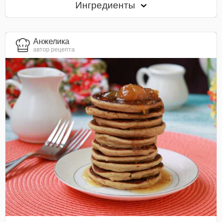
Ингредиенты
Анжелика
автор рецепта