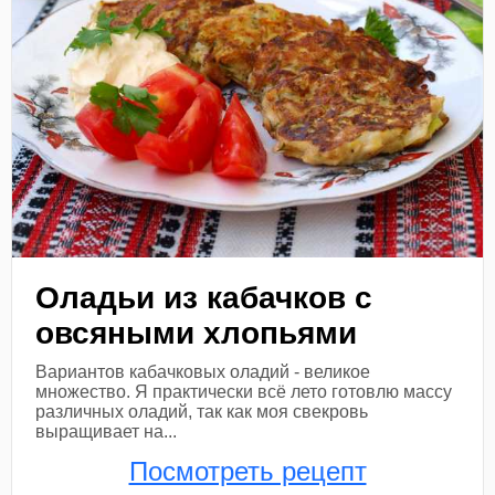
Оладьи из кабачков с
овсяными хлопьями
Вариантов кабачковых оладий - великое
множество. Я практически всё лето готовлю массу
различных оладий, так как моя свекровь
выращивает на...
Посмотреть рецепт