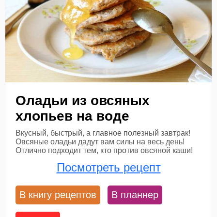
Оладьи из овсяных
хлопьев на воде
Вкусный, быстрый, а главное полезный завтрак!
Овсяные оладьи дадут вам силы на весь день!
Отлично подходит тем, кто против овсяной каши!
Посмотреть рецепт
В книгу рецептов
В планнер