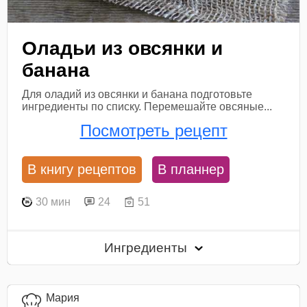
Оладьи из овсянки и
банана
Для оладий из овсянки и банана подготовьте
ингредиенты по списку. Перемешайте овсяные...
Посмотреть рецепт
В книгу рецептов
В планнер
30 мин
24
51
Ингредиенты
Мария