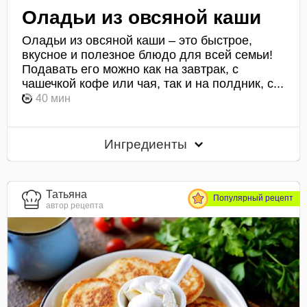
Оладьи из овсяной каши
Оладьи из овсяной каши – это быстрое,
вкусное и полезное блюдо для всей семьи!
Подавать его можно как на завтрак, с
чашечкой кофе или чая, так и на полдник, с...
40 мин
Ингредиенты
Татьяна
Популярный рецепт
автор рецепта