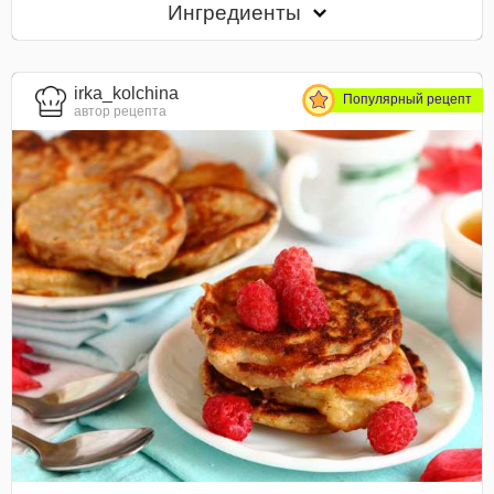
Ингредиенты
irka_kolchina
Популярный рецепт
автор рецепта