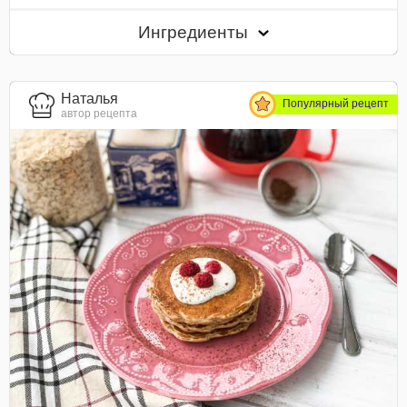
Ингредиенты
Наталья
Популярный рецепт
автор рецепта