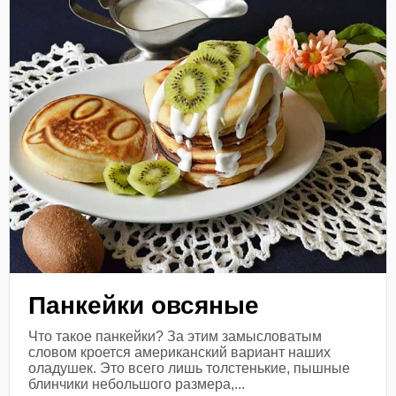
Панкейки овсяные
Что такое панкейки? За этим замысловатым
словом кроется американский вариант наших
оладушек. Это всего лишь толстенькие, пышные
блинчики небольшого размера,...