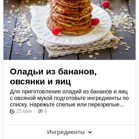
Оладьи из бананов,
овсянки и яиц
Для приготовления оладий из бананов и яиц
с овсяной мукой подготовьте ингредиенты по
списку. Нарежьте спелые или перезрелые...
25 мин
6
Ингредиенты