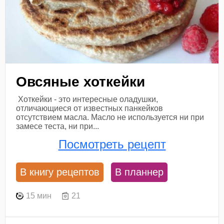
Овсяные хоткейки
Хоткейки - это интересные оладушки,
отличающиеся от известных панкейков
отсутствием масла. Масло не используется ни при
замесе теста, ни при...
Посмотреть рецепт
В книгу рецептов
В планнер
15 мин
21