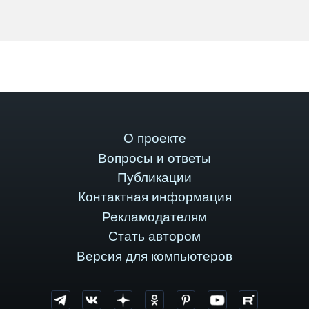
О проекте
Вопросы и ответы
Публикации
Контактная информация
Рекламодателям
Стать автором
Версия для компьютеров