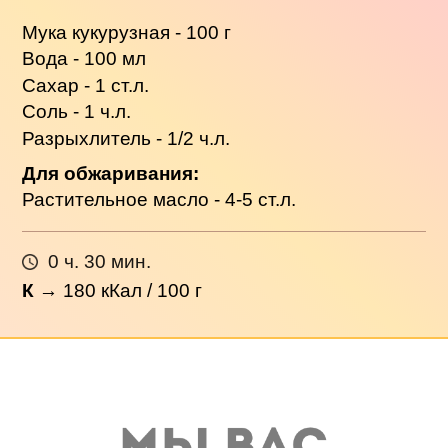
Мука кукурузная - 100 г
Вода - 100 мл
Сахар - 1 ст.л.
Соль - 1 ч.л.
Разрыхлитель - 1/2 ч.л.
Для обжаривания:
Растительное масло - 4-5 ст.л.
0 ч. 30 мин.
К
→
180
кКал / 100 г