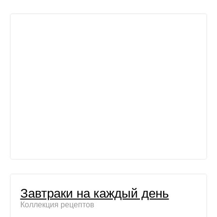
Завтраки на каждый день
Коллекция рецептов