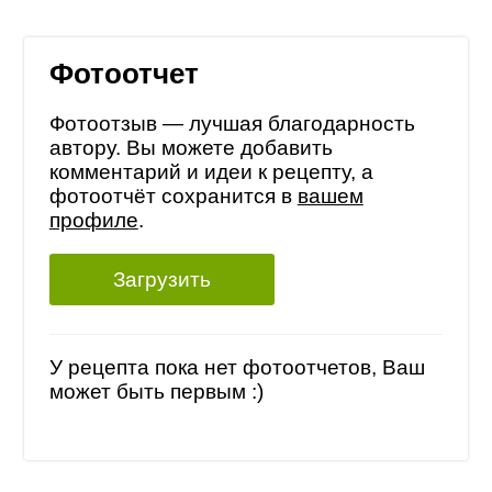
Фотоотчет
Фотоотзыв — лучшая благодарность
автору. Вы можете добавить
комментарий и идеи к рецепту, а
фотоотчёт сохранится в
вашем
профиле
.
Загрузить
У рецепта пока нет фотоотчетов, Ваш
может быть первым :)