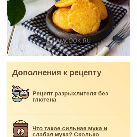
Дополнения к рецепту
Рецепт разрыхлителя без
глютена
Что такое сильная мука и
слабая мука? Сколько