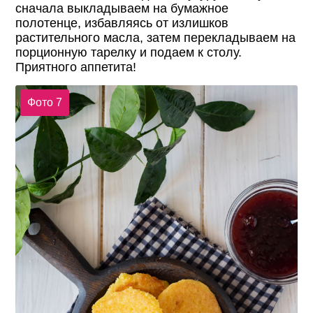
сначала выкладываем на бумажное
полотенце, избавляясь от излишков
растительного масла, затем перекладываем на
порционную тарелку и подаем к столу.
Приятного аппетита!
Фото 7