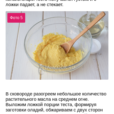
ложки падает, а не стекает.
Фото 5
В сковороде разогреем небольшое количество
растительного масла на среднем огне.
Выложим ложкой порции теста, формируя
заготовки оладий, обжариваем с двух сторон