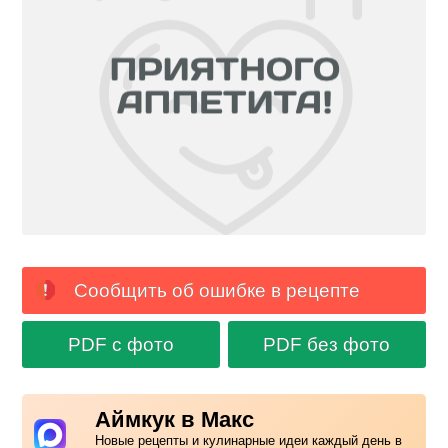
Сообщить об ошибке в рецепте
PDF с фото
PDF без фото
Аймкук в Макс
Новые рецепты и кулинарные идеи каждый день в