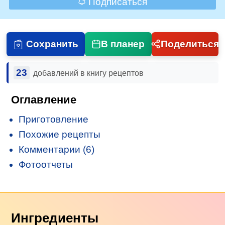
Подписаться
Сохранить
В планер
Поделиться
23
добавлений в книгу рецептов
Оглавление
Приготовление
Похожие рецепты
Комментарии (6)
Фотоотчеты
Ингредиенты