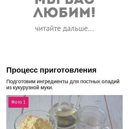
Процесс приготовления
Подготовим ингредиенты для постных оладий
из кукурузной муки.
Фото 1