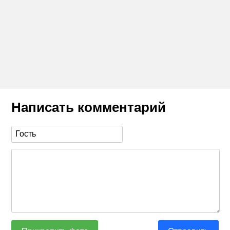
Написать комментарий