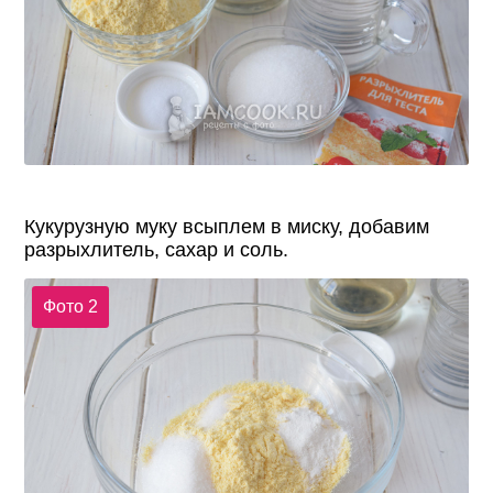
Кукурузную муку всыплем в миску, добавим
разрыхлитель, сахар и соль.
Фото 2