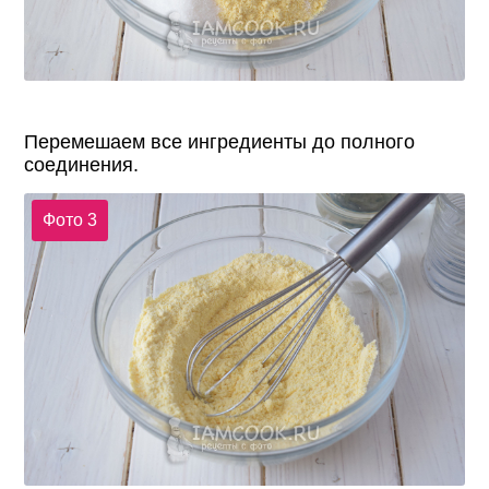
Перемешаем все ингредиенты до полного
соединения.
Фото 3