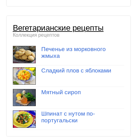
Вегетарианские рецепты
Коллекция рецептов
Печенье из морковного
жмыха
Сладкий плов с яблоками
Мятный сироп
Шпинат с нутом по-
португальски