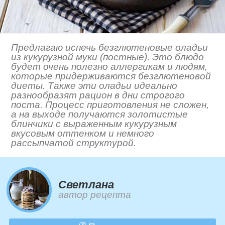
Предлагаю испечь безглютеновые оладьи
из кукурузной муки (постные). Это блюдо
будет очень полезно аллергикам и людям,
которые придерживаются безглютеновой
диеты. Также эти оладьи идеально
разнообразят рацион в дни строгого
поста. Процесс приготовления не сложен,
а на выходе получаются золотистые
блинчики с выраженным кукурузным
вкусовым оттенком и немного
рассыпчатой структурой.
Светлана
автор рецепта