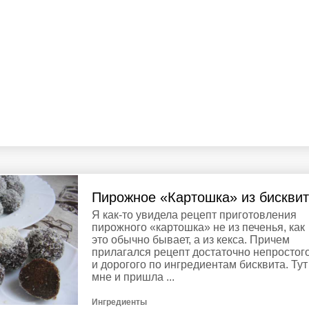
Пирожное «Картошка» из бискви
Я как-то увидела рецепт приготовления
пирожного «картошка» не из печенья, как
это обычно бывает, а из кекса. Причем
прилагался рецепт достаточно непростог
и дорогого по ингредиентам бисквита. Тут
мне и пришла ...
Ингредиенты