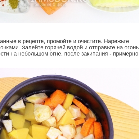
анные в рецепте, промойте и очистите. Нарежьте
чками. Залейте горячей водой и отправьте на огонь
сти на небольшом огне, после закипания - примерно