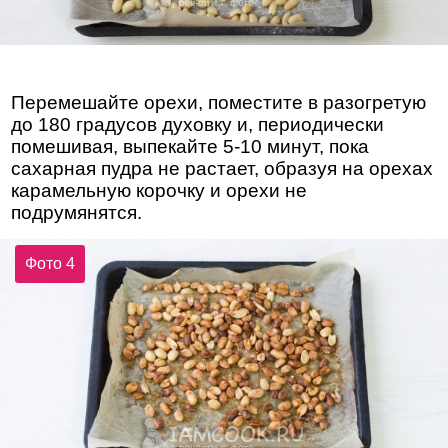
Перемешайте орехи, поместите в разогретую
до 180 градусов духовку и, периодически
помешивая, выпекайте 5-10 минут, пока
сахарная пудра не растает, образуя на орехах
карамельную корочку и орехи не
подрумянятся.
Фото 4