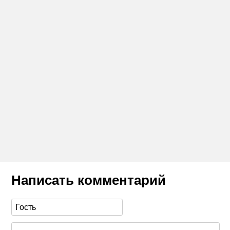
Написать комментарий