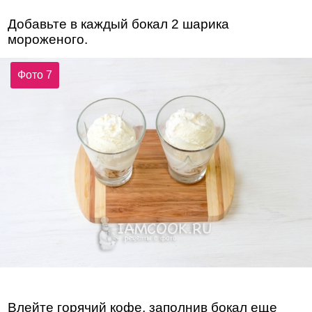
Добавьте в каждый бокал 2 шарика
мороженого.
Фото 7
Влейте горячий кофе, заполнив бокал еще