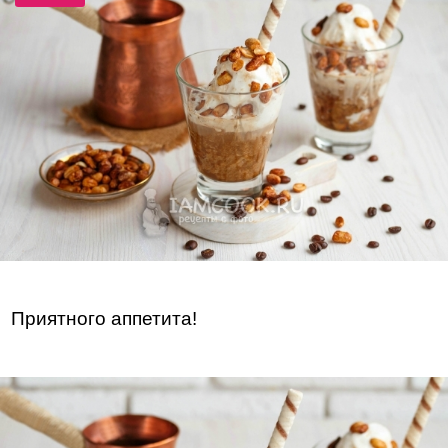
Приятного аппетита!