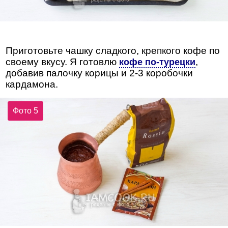
Приготовьте чашку сладкого, крепкого кофе по
своему вкусу. Я готовлю
,
кофе по-турецки
добавив палочку корицы и 2-3 коробочки
кардамона.
Фото 5