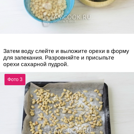
Затем воду слейте и выложите орехи в форму
для запекания. Разровняйте и присыпьте
орехи сахарной пудрой.
Фото 3