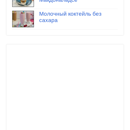
Молочный коктейль без
сахара