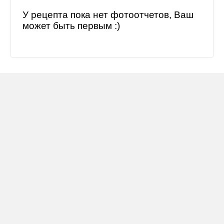
У рецепта пока нет фотоотчетов, Ваш
может быть первым :)