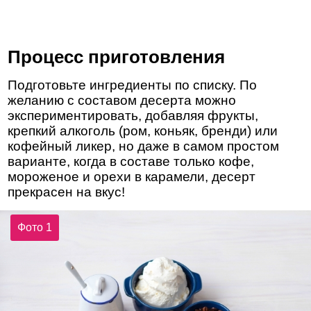
Процесс приготовления
Подготовьте ингредиенты по списку. По
желанию с составом десерта можно
экспериментировать, добавляя фрукты,
крепкий алкоголь (ром, коньяк, бренди) или
кофейный ликер, но даже в самом простом
варианте, когда в составе только кофе,
мороженое и орехи в карамели, десерт
прекрасен на вкус!
Фото 1