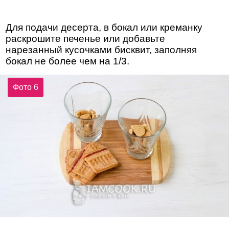
Для подачи десерта, в бокал или креманку
раскрошите печенье или добавьте
нарезанный кусочками бисквит, заполняя
бокал не более чем на 1/3.
Фото 6