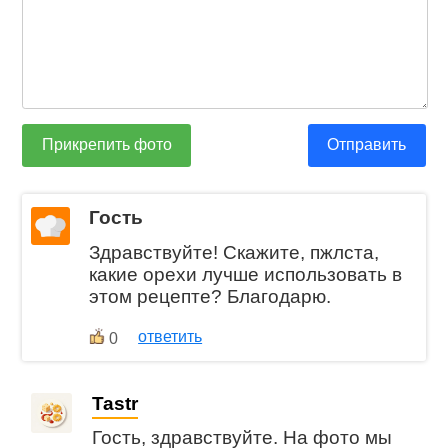
Прикрепить фото
Отправить
Гость
Здравствуйте! Скажите, пжлста,
какие орехи лучше использовать в
этом рецепте? Благодарю.
ответить
0
Tastr
Гость, здравствуйте. На фото мы