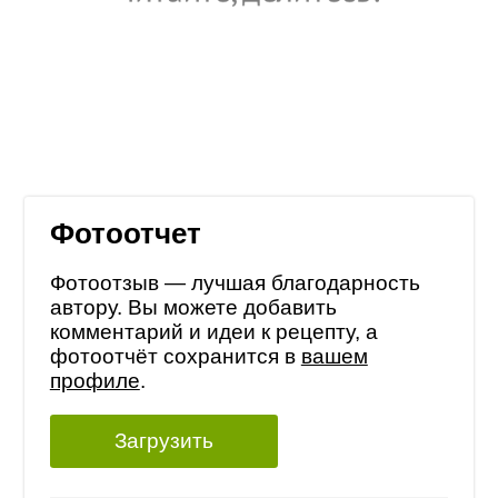
Фотоотчет
Фотоотзыв — лучшая благодарность
автору. Вы можете добавить
комментарий и идеи к рецепту, а
фотоотчёт сохранится в
вашем
профиле
.
Загрузить