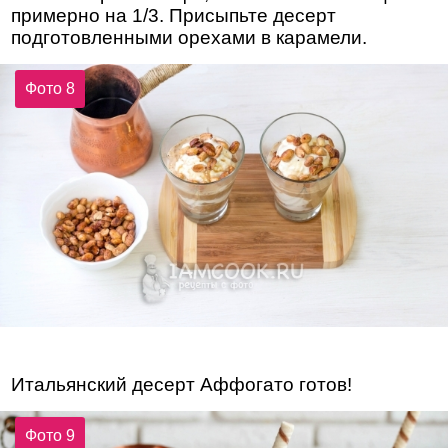
примерно на 1/3. Присыпьте десерт
подготовленными орехами в карамели.
Фото 8
Итальянский десерт Аффогато готов!
Фото 9