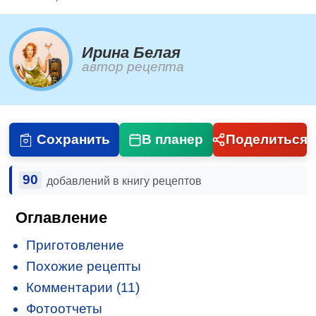
Ирина Белая
автор рецепта
Сохранить
В планер
Поделиться
90
добавлений в книгу рецептов
Оглавление
Приготовление
Похожие рецепты
Комментарии (11)
Фотоотчеты