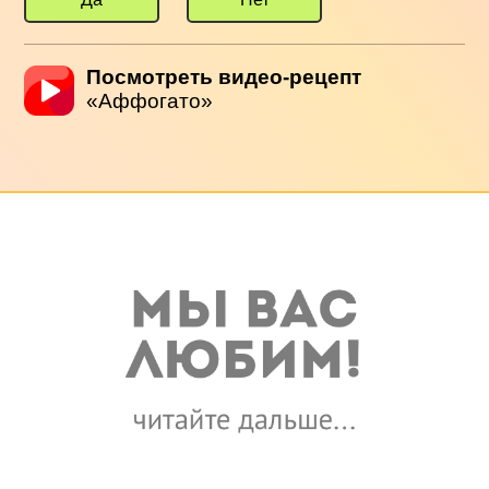
Посмотреть видео-рецепт
«Аффогато»