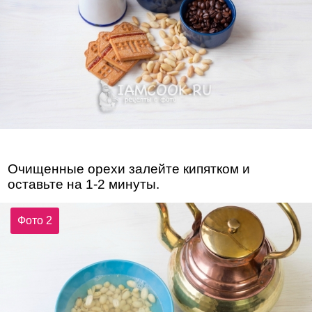
Очищенные орехи залейте кипятком и
оставьте на 1-2 минуты.
Фото 2