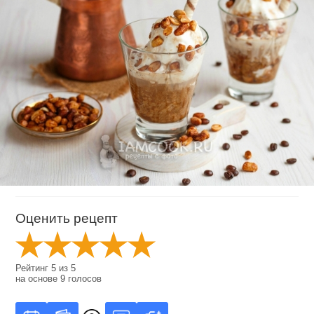
Оценить рецепт
Рейтинг
5
из
5
на основе
9
голосов