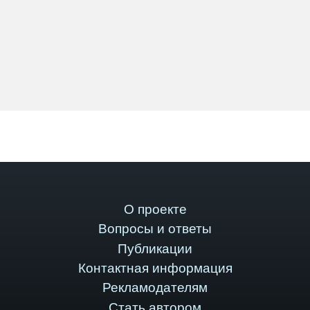
О проекте
Вопросы и ответы
Публикации
Контактная информация
Рекламодателям
Стать автором