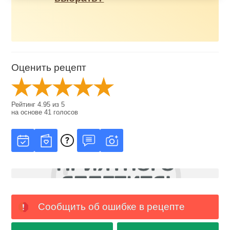
Оценить рецепт
Рейтинг
4.95
из
5
на основе
41
голосов
Сообщить об ошибке в рецепте