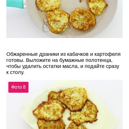
Обжаренные драники из кабачков и картофеля
готовы. Выложите на бумажные полотенца,
чтобы удалить остатки масла, и подайте сразу
к столу.
Фото 8