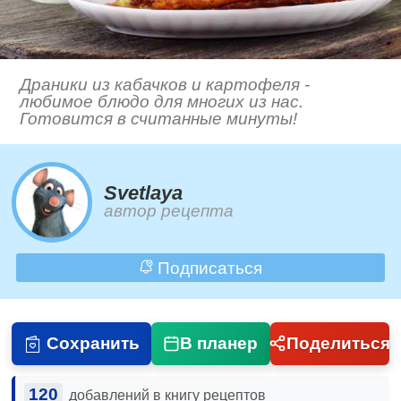
Драники из кабачков и картофеля -
любимое блюдо для многих из нас.
Готовится в считанные минуты!
Svetlaya
автор рецепта
Подписаться
Сохранить
В планер
Поделиться
120
добавлений в книгу рецептов