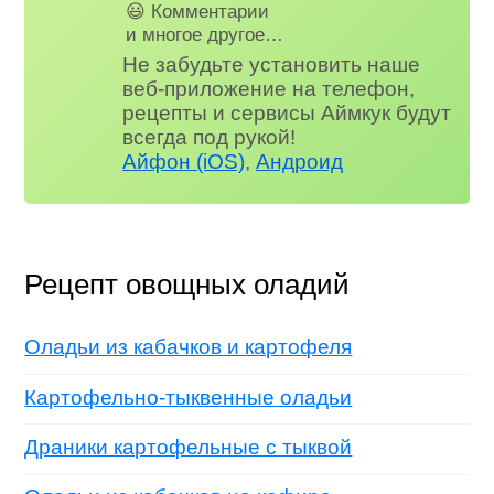
😃 Комментарии
и многое другое…
Не забудьте установить наше
веб-приложение на телефон,
рецепты и сервисы Аймкук будут
всегда под рукой!
Айфон (iOS)
,
Андроид
Рецепт овощных оладий
Оладьи из кабачков и картофеля
Картофельно-тыквенные оладьи
Драники картофельные с тыквой