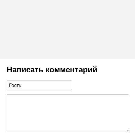
Написать комментарий