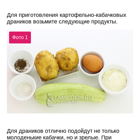
Для приготовления картофельно-кабачковых
драников возьмите следующие продукты.
Фото 1
Для драников отлично подойдут не только
молоденькие кабачки, но и зрелые. При