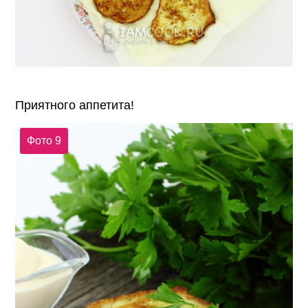
Приятного аппетита!
Фото 9