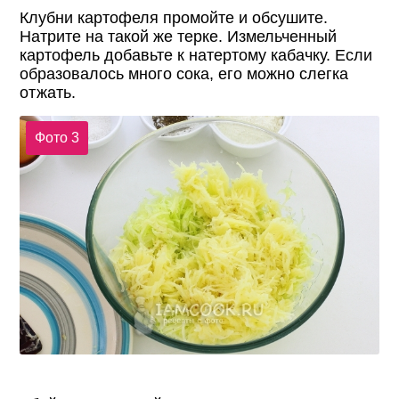
Клубни картофеля промойте и обсушите.
Натрите на такой же терке. Измельченный
картофель добавьте к натертому кабачку. Если
образовалось много сока, его можно слегка
отжать.
Фото 3