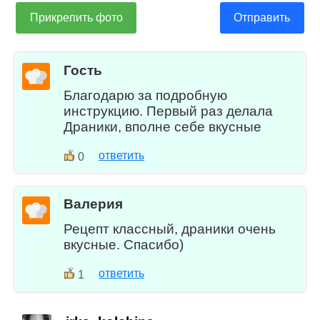
Прикрепить фото
Отправить
Гость
Благодарю за подробную
инструкцию. Первый раз делала
Драники, вполне себе вкусные
ответить
0
Валерия
Рецепт классный, драники очень
вкусные. Спасибо)
ответить
1