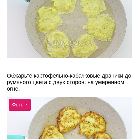
Обжарьте картофельно-кабачковые драники до
румяного цвета с двух сторон, на умеренном
огне.
Фото 7