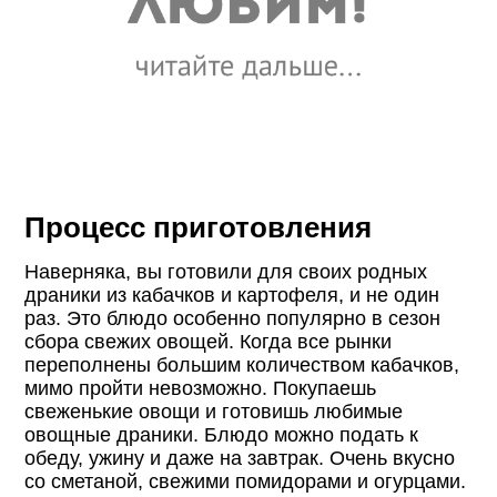
Процесс приготовления
Наверняка, вы готовили для своих родных
драники из кабачков и картофеля, и не один
раз. Это блюдо особенно популярно в сезон
сбора свежих овощей. Когда все рынки
переполнены большим количеством кабачков,
мимо пройти невозможно. Покупаешь
свеженькие овощи и готовишь любимые
овощные драники. Блюдо можно подать к
обеду, ужину и даже на завтрак. Очень вкусно
со сметаной, свежими помидорами и огурцами.