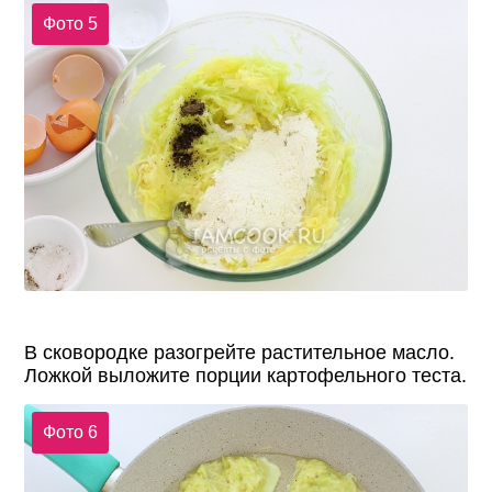
Фото 5
В сковородке разогрейте растительное масло.
Ложкой выложите порции картофельного теста.
Фото 6