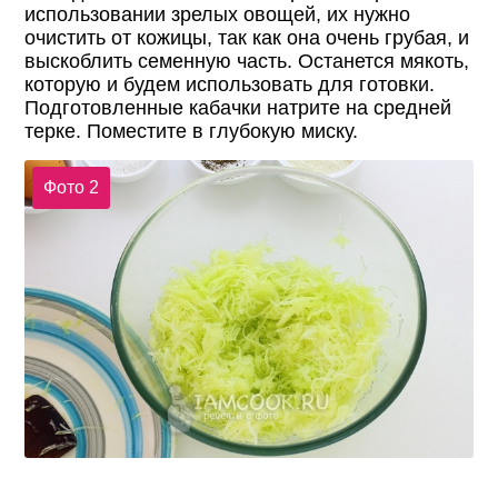
использовании зрелых овощей, их нужно
очистить от кожицы, так как она очень грубая, и
выскоблить семенную часть. Останется мякоть,
которую и будем использовать для готовки.
Подготовленные кабачки натрите на средней
терке. Поместите в глубокую миску.
Фото 2