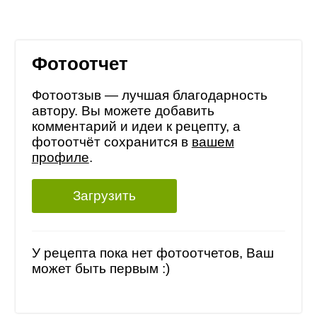
Фотоотчет
Фотоотзыв — лучшая благодарность
автору. Вы можете добавить
комментарий и идеи к рецепту, а
фотоотчёт сохранится в
вашем
профиле
.
Загрузить
У рецепта пока нет фотоотчетов, Ваш
может быть первым :)