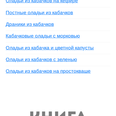
Оладьи из кабачков на кефире
Постные оладьи из кабачков
Драники из кабачков
Кабачковые оладьи с морковью
Оладьи из кабачка и цветной капусты
Оладьи из кабачков с зеленью
Оладьи из кабачков на простокваше