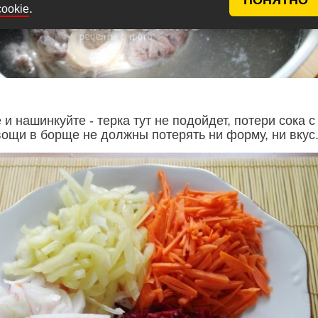
.
cookie
и нашинкуйте - терка тут не подойдет, потери сока с
вощи в борще не должны потерять ни форму, ни вкус