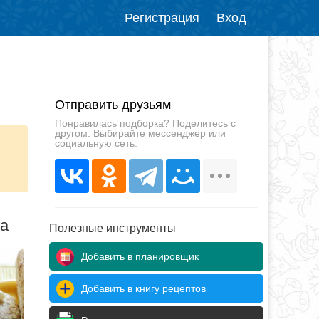
Регистрация
Вход
Отправить друзьям
Понравилась подборка? Поделитесь с
другом. Выбирайте мессенджер или
социальную сеть.
да
Полезные инструменты
Добавить в планировщик
Добавить в книгу рецептов