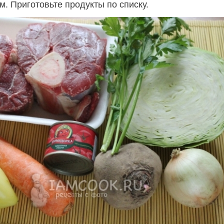
м. Приготовьте продукты по списку.