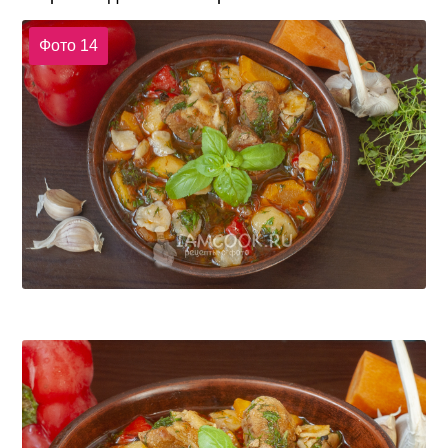
Фото 14