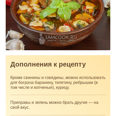
Дополнения к рецепту
Кроме свинины и говядины, можно использовать
для бограча баранину, телятину, ребрышки (в
том числе и копченые), курицу.
Приправы и зелень можно брать другие — на
свой вкус.