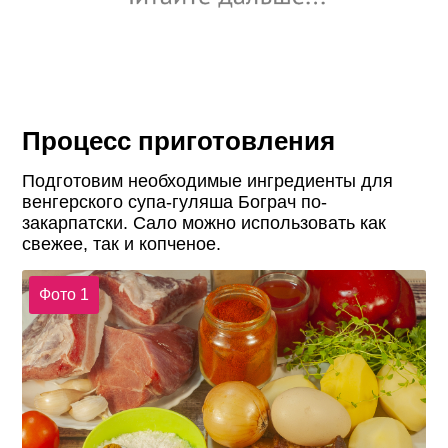
Процесс приготовления
Подготовим необходимые ингредиенты для
венгерского супа-гуляша Бограч по-
закарпатски. Сало можно использовать как
свежее, так и копченое.
Фото 1