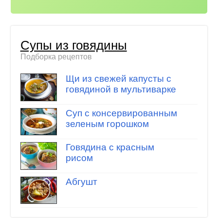
Супы из говядины
Подборка рецептов
Щи из свежей капусты с
говядиной в мультиварке
Суп с консервированным
зеленым горошком
Говядина с красным
рисом
Абгушт