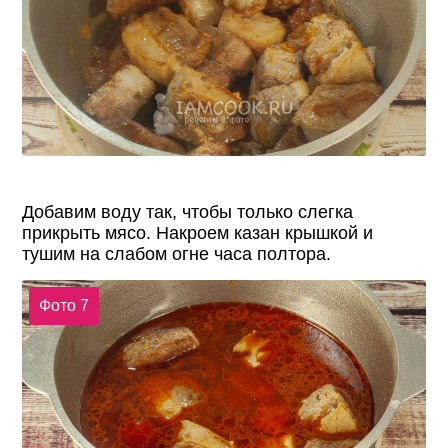
Добавим воду так, чтобы только слегка
прикрыть мясо. Накроем казан крышкой и
тушим на слабом огне часа полтора.
Фото 7