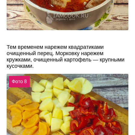
Тем временем нарежем квадратиками
очищенный перец. Морковку нарежем
кружками, очищенный картофель — крупными
кусочками.
Фото 8