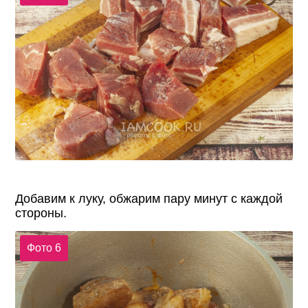
Добавим к луку, обжарим пару минут с каждой
стороны.
Фото 6