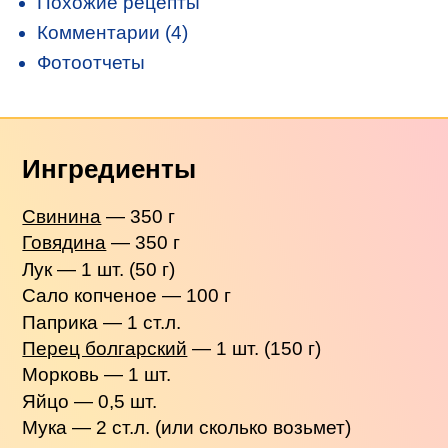
Похожие рецепты
Комментарии (4)
Фотоотчеты
Ингредиенты
Свинина
— 350 г
Говядина
— 350 г
Лук — 1 шт. (50 г)
Сало копченое — 100 г
Паприка — 1 ст.л.
Перец болгарский
— 1 шт. (150 г)
Морковь — 1 шт.
Яйцо — 0,5 шт.
Мука — 2 ст.л. (или сколько возьмет)