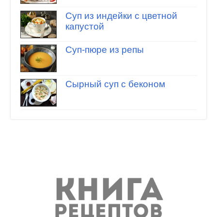
Суп из индейки с цветной
капустой
Суп-пюре из репы
Сырный суп с беконом