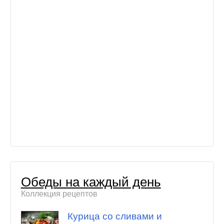
Обеды на каждый день
Коллекция рецептов
Курица со сливами и