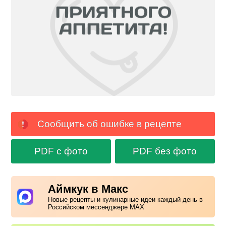
Сообщить об ошибке в рецепте
PDF с фото
PDF без фото
Аймкук в Макс
Новые рецепты и кулинарные идеи каждый день в
Российском мессенджере MAX