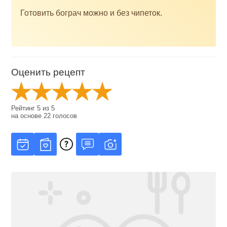
Готовить бограч можно и без чипеток.
Оценить рецепт
Рейтинг
5
из
5
на основе
22
голосов