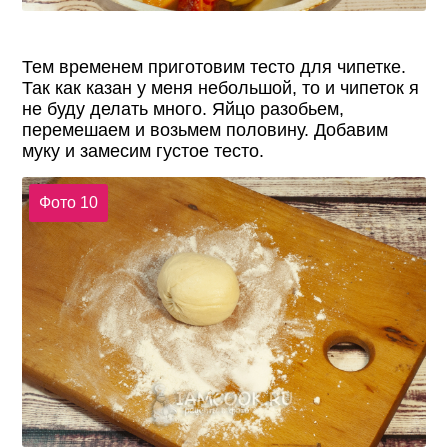
Тем временем приготовим тесто для чипетке.
Так как казан у меня небольшой, то и чипеток я
не буду делать много. Яйцо разобьем,
перемешаем и возьмем половину. Добавим
муку и замесим густое тесто.
Фото 10