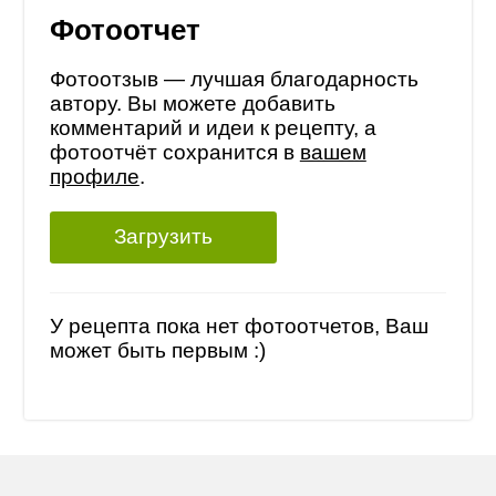
Фотоотчет
Фотоотзыв — лучшая благодарность
автору. Вы можете добавить
комментарий и идеи к рецепту, а
фотоотчёт сохранится в
вашем
профиле
.
Загрузить
У рецепта пока нет фотоотчетов, Ваш
может быть первым :)