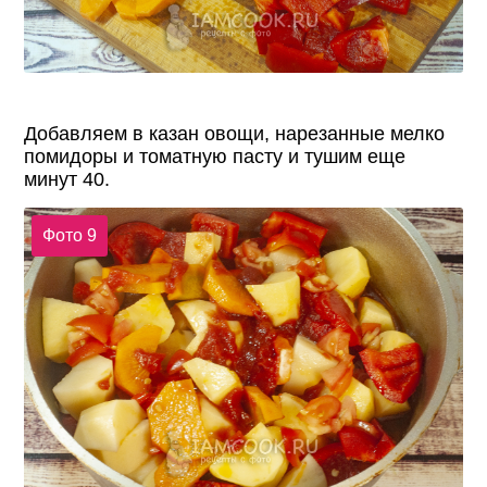
Добавляем в казан овощи, нарезанные мелко
помидоры и томатную пасту и тушим еще
минут 40.
Фото 9