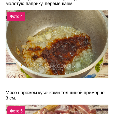
молотую паприку, перемешаем.
Фото 4
Мясо нарежем кусочками толщиной примерно
3 см.
Фото 5