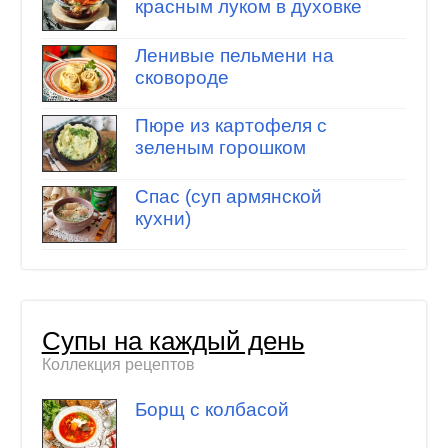
красным луком в духовке
Ленивые пельмени на
сковороде
Пюре из картофеля с
зеленым горошком
Спас (суп армянской
кухни)
Супы на каждый день
Коллекция рецептов
Борщ с колбасой