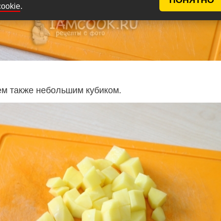
.
cookie
м также небольшим кубиком.