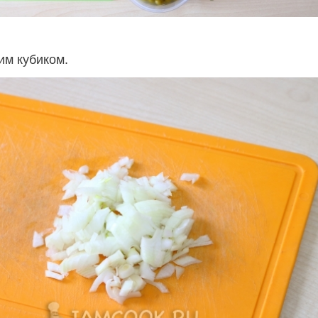
им кубиком.