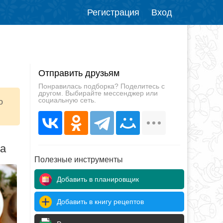
Регистрация
Вход
Отправить друзьям
Понравилась подборка? Поделитесь с
другом. Выбирайте мессенджер или
социальную сеть.
о
да
Полезные инструменты
Добавить в планировщик
Добавить в книгу рецептов