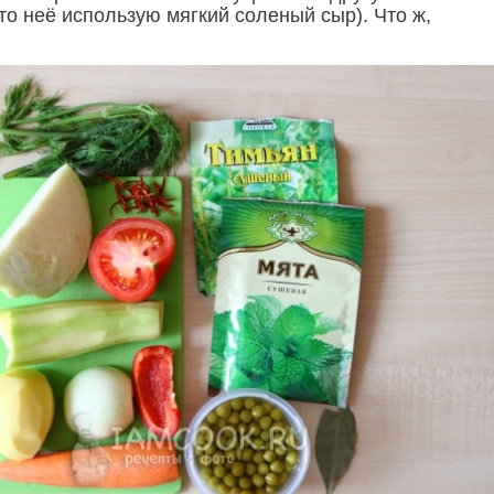
то неё использую мягкий соленый сыр). Что ж,