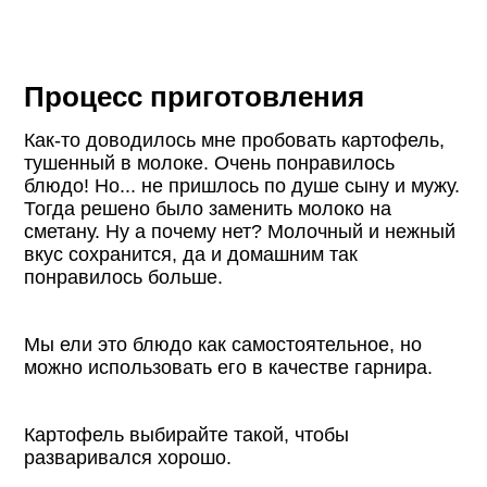
Процесс приготовления
Как-то доводилось мне пробовать картофель,
тушенный в молоке. Очень понравилось
блюдо! Но... не пришлось по душе сыну и мужу.
Тогда решено было заменить молоко на
сметану. Ну а почему нет? Молочный и нежный
вкус сохранится, да и домашним так
понравилось больше.
Мы ели это блюдо как самостоятельное, но
можно использовать его в качестве гарнира.
Картофель выбирайте такой, чтобы
разваривался хорошо.