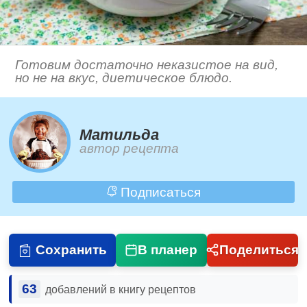
Готовим достаточно неказистое на вид,
но не на вкус, диетическое блюдо.
Матильда
автор рецепта
Подписаться
Сохранить
В планер
Поделиться
63
добавлений в книгу рецептов