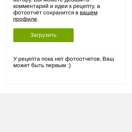
комментарий и идеи к рецепту, а
фотоотчёт сохранится в
вашем
профиле
.
Загрузить
У рецепта пока нет фотоотчетов, Ваш
может быть первым :)