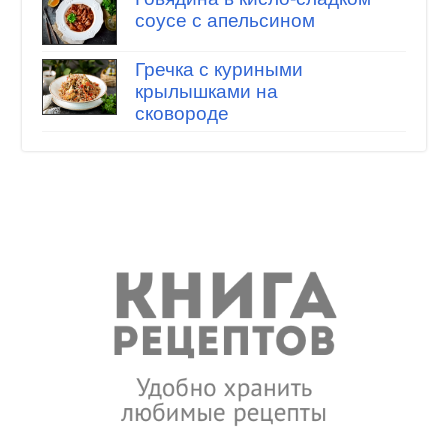
соусе с апельсином
Гречка с куриными
крылышками на
сковороде