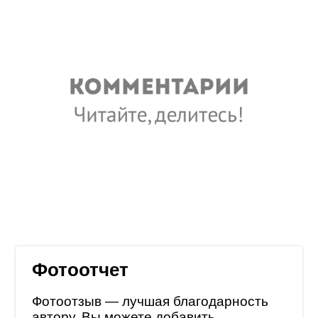
Фотоотчет
Фотоотзыв — лучшая благодарность
автору. Вы можете добавить