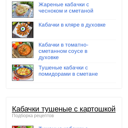
Жареные кабачки с
чесноком и сметаной
Кабачки в кляре в духовке
Кабачки в томатно-
сметанном соусе в
духовке
Тушеные кабачки с
помидорами в сметане
Кабачки тушеные с картошкой
Подборка рецептов