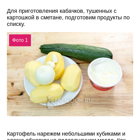
Для приготовления кабачков, тушенных с
картошкой в сметане, подготовим продукты по
списку.
Фото 1
Картофель нарежем небольшими кубиками и