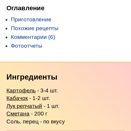
Оглавление
Приготовление
Похожие рецепты
Комментарии (6)
Фотоотчеты
Ингредиенты
Картофель
- 3-4 шт.
Кабачок
- 1-2 шт.
Лук репчатый
- 1 шт.
Сметана
- 200 г
Соль, перец - по вкусу