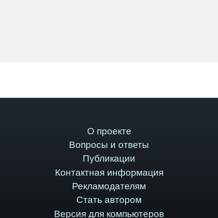
О проекте
Вопросы и ответы
Публикации
Контактная информация
Рекламодателям
Стать автором
Версия для компьютеров