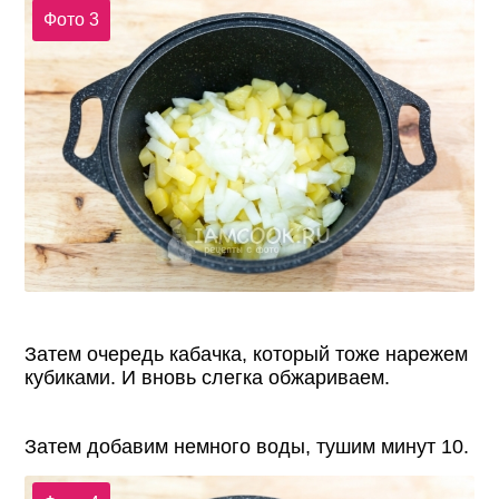
Фото 3
Затем очередь кабачка, который тоже нарежем
кубиками. И вновь слегка обжариваем.
Затем добавим немного воды, тушим минут 10.