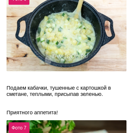
Подаем кабачки, тушенные с картошкой в
сметане, теплыми, присыпав зеленью.
Приятного аппетита!
Фото 7