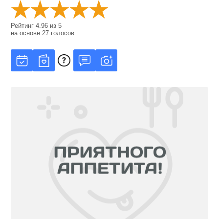
Рейтинг
4.96
из
5
на основе
27
голосов