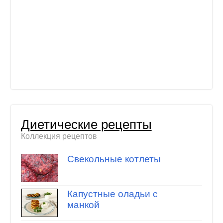
Диетические рецепты
Коллекция рецептов
Свекольные котлеты
Капустные оладьи с
манкой