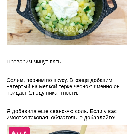
Проварим минут пять.
Солим, перчим по вкусу. В конце добавим
натертый на мелкой терке чеснок: именно он
придаст блюду пикантности.
Я добавила еще сванскую соль. Если у вас
имеется таковая, обязательно добавляйте!
Фото 6