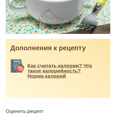
Дополнения к рецепту
Как считать калории? Что
такое калорийность?
Норма калорий
Оценить рецепт