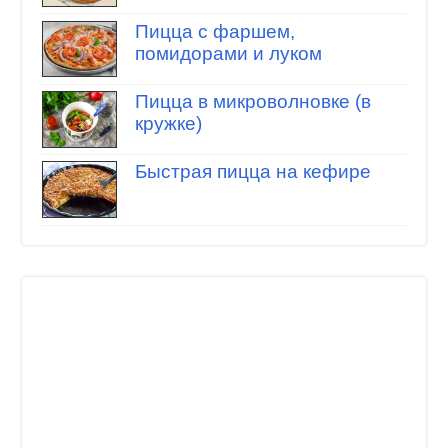
Пицца с фаршем,
помидорами и луком
Пицца в микроволновке (в
кружке)
Быстрая пицца на кефире