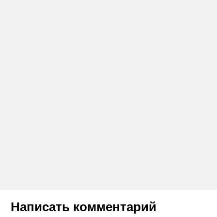
Написать комментарий