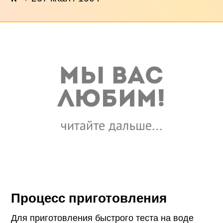
Процесс приготовления
Для приготовления быстрого теста на воде