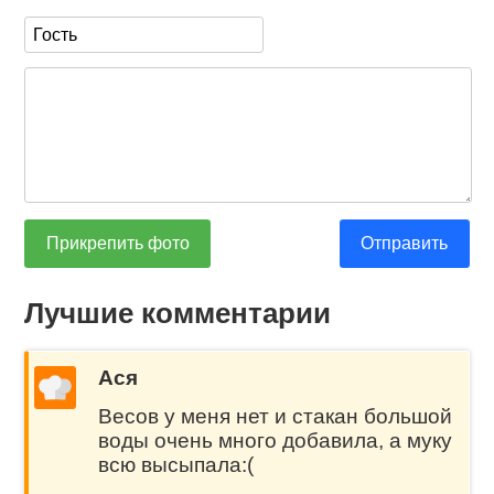
Прикрепить фото
Отправить
Лучшие комментарии
Ася
Весов у меня нет и стакан большой
воды очень много добавила, а муку
всю высыпала:(