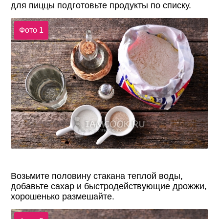
для пиццы подготовьте продукты по списку.
Фото 1
Возьмите половину стакана теплой воды,
добавьте сахар и быстродействующие дрожжи,
хорошенько размешайте.