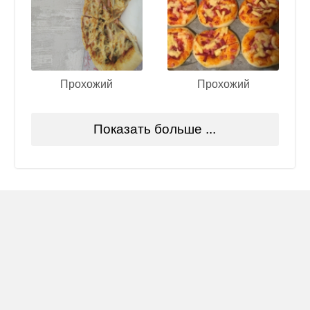
Прохожий
Прохожий
Показать больше ...