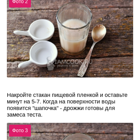
Фото 2
Накройте стакан пищевой пленкой и оставьте
минут на 5-7. Когда на поверхности воды
появится "шапочка" - дрожжи готовы для
замеса теста.
Фото 3