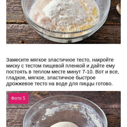
Замесите мягкое эластичное тесто, накройте
миску с тестом пищевой пленкой и дайте ему
постоять в теплом месте минут 7-10. Вот и все,
гладкое, мягкое, эластичное быстрое
дрожжевое тесто на воде для пиццы готово.
Фото 5