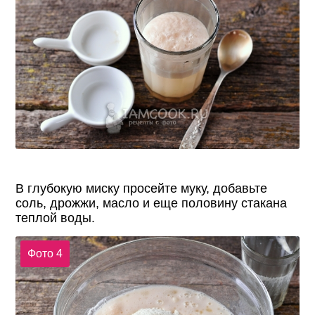
В глубокую миску просейте муку, добавьте
соль, дрожжи, масло и еще половину стакана
теплой воды.
Фото 4