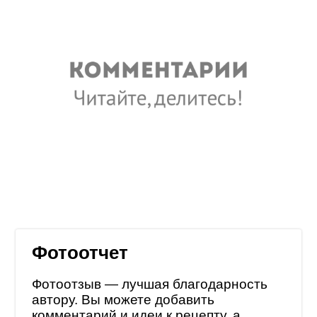
Фотоотчет
Фотоотзыв — лучшая благодарность
автору. Вы можете добавить
комментарий и идеи к рецепту, а