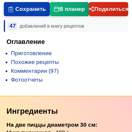
Сохранить
В планер
Поделиться
47
добавлений в книгу рецептов
Оглавление
Приготовление
Похожие рецепты
Комментарии (97)
Фотоотчеты
Ингредиенты
На две пиццы диаметром 30 см: