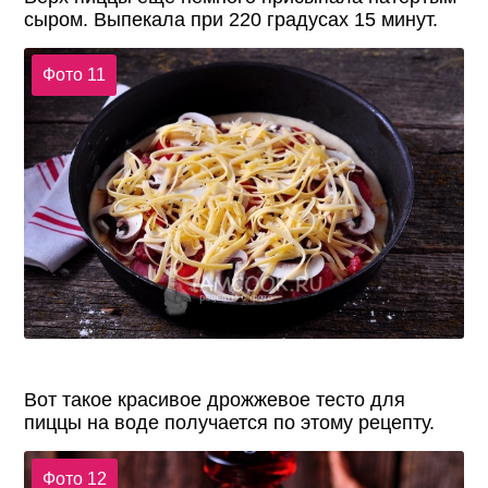
сыром. Выпекала при 220 градусах 15 минут.
Фото 11
Вот такое красивое дрожжевое тесто для
пиццы на воде получается по этому рецепту.
Фото 12