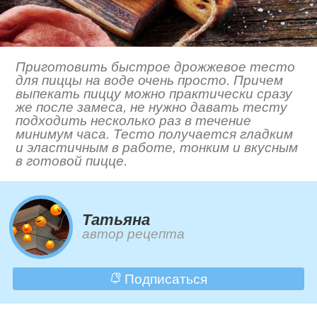
Приготовить быстрое дрожжевое тесто
для пиццы на воде очень просто. Причем
выпекать пиццу можно практически сразу
же после замеса, не нужно давать тесту
подходить несколько раз в течение
минимум часа. Тесто получается гладким
и эластичным в работе, тонким и вкусным
в готовой пицце.
Татьяна
автор рецепта
Подписаться