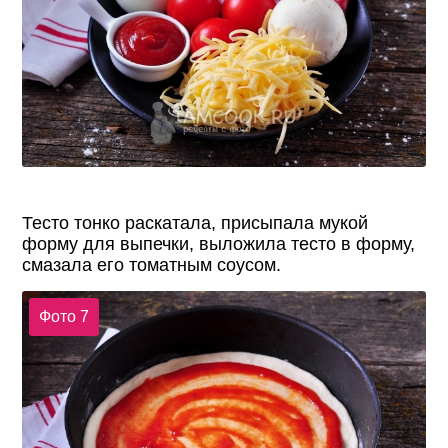
Тесто тонко раскатала, присыпала мукой
форму для выпечки, выложила тесто в форму,
смазала его томатным соусом.
Фото 7