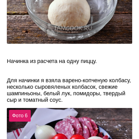
Начинка из расчета на одну пиццу.
Для начинки я взяла варено-копченую колбасу,
несколько сыровяленых колбасок, свежие
шампиньоны, белый лук, помидоры, твердый
сыр и томатный соус.
Фото 6