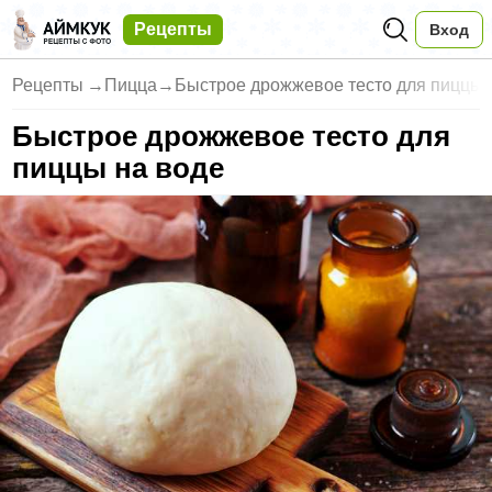
Рецепты
Вход
Рецепты
→
Пицца
→
Быстрое дрожжевое тесто для пиццы 
Быстрое дрожжевое тесто для
пиццы на воде