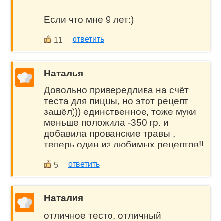
Если что мне 9 лет:)
ответить
11
Наталья
Довольно привередлива на счёт
теста для пиццы, но этот рецепт
зашёл))) единственное, тоже муки
меньше положила -350 гр. и
добавила прованские травы ,
теперь один из любимых рецептов!!
ответить
5
Наталия
отличное тесто, отличный