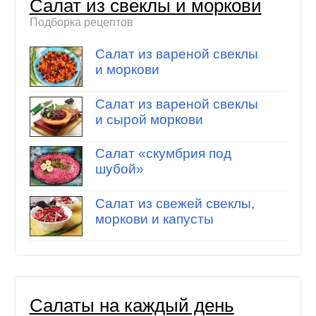
Салат из свеклы и моркови
Подборка рецептов
Салат из вареной свеклы
и моркови
Салат из вареной свеклы
и сырой моркови
Салат «скумбрия под
шубой»
Салат из свежей свеклы,
моркови и капусты
Салаты на каждый день