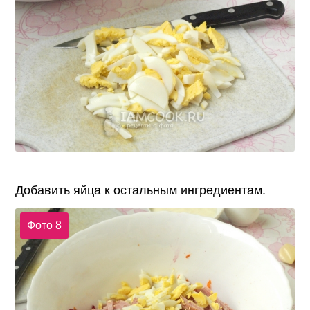
Добавить яйца к остальным ингредиентам.
Фото 8