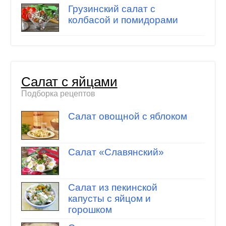
Грузинский салат с
колбасой и помидорами
Салат с яйцами
Подборка рецептов
Салат овощной с яблоком
Салат «Славянский»
Салат из пекинской
капусты с яйцом и
горошком