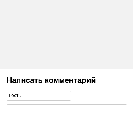
Написать комментарий