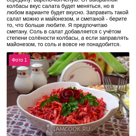
колбасы вкус салата будет меняться, но в
любом варианте будет вкусно. Заправить такой
салат можно и майонезом, и сметаной - берите
то, что больше любите. Я предпочитаю
сметану. Соль в салат добавляется с учётом
степени солёности колбасы, а если заправлять
майонезом, то соль и вовсе не понадобится.
Фото 1