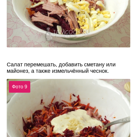
Салат перемешать, добавить сметану или
майонез, а также измельчённый чеснок.
Фото 9