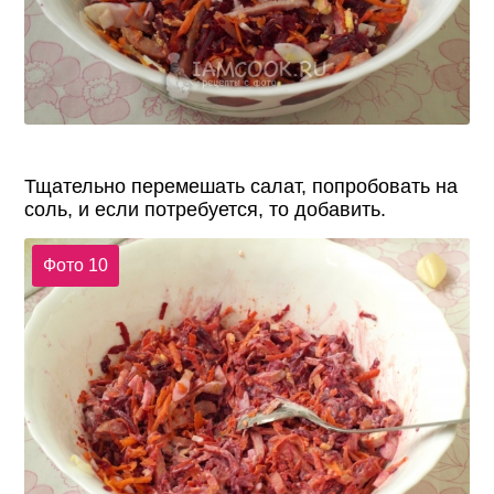
Тщательно перемешать салат, попробовать на
соль, и если потребуется, то добавить.
Фото 10