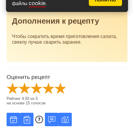
ПОНЯТНО
cookie
файлы
.
Дополнения к рецепту
Чтобы сократить время приготовления салата,
свеклу лучше сварить заранее.
Оценить рецепт
Рейтинг
4.93
из
5
на основе
15
голосов