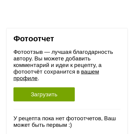
Фотоотчет
Фотоотзыв — лучшая благодарность
автору. Вы можете добавить
комментарий и идеи к рецепту, а
фотоотчёт сохранится в
вашем
профиле
.
Загрузить
У рецепта пока нет фотоотчетов, Ваш
может быть первым :)