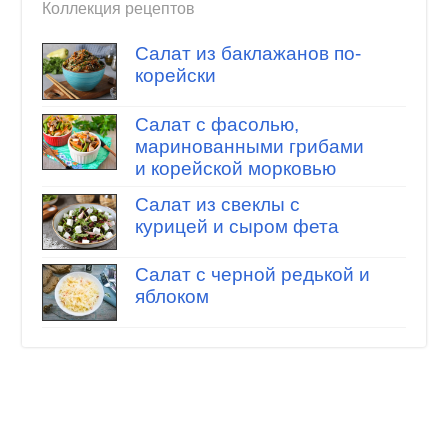
Коллекция рецептов
Салат из баклажанов по-
корейски
Салат с фасолью,
маринованными грибами
и корейской морковью
Салат из свеклы с
курицей и сыром фета
Салат с черной редькой и
яблоком