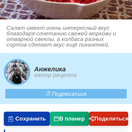
Салат имеет очень интересный вкус
благодаря сочетанию свежей моркови и
отварной свеклы, а колбаса разных
сортов сделает вкус ещё пикантней.
Анжелика
автор рецепта
Подписаться
Сохранить
В планер
Поделиться