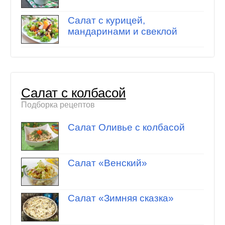
Салат с курицей,
мандаринами и свеклой
Салат с колбасой
Подборка рецептов
Салат Оливье с колбасой
Салат «Венский»
Салат «Зимняя сказка»