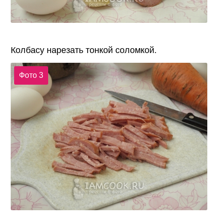
Колбасу нарезать тонкой соломкой.
Фото 3