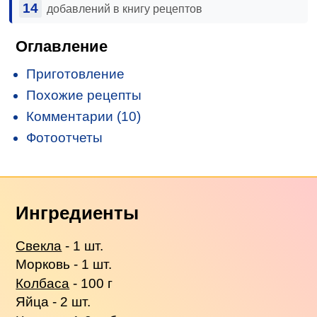
14
добавлений в книгу рецептов
Оглавление
Приготовление
Похожие рецепты
Комментарии (10)
Фотоотчеты
Ингредиенты
Свекла
- 1 шт.
Морковь - 1 шт.
Колбаса
- 100 г
Яйца - 2 шт.