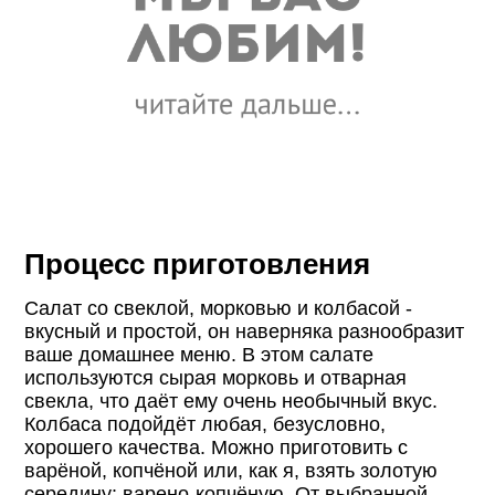
Процесс приготовления
Салат со свеклой, морковью и колбасой -
вкусный и простой, он наверняка разнообразит
ваше домашнее меню. В этом салате
используются сырая морковь и отварная
свекла, что даёт ему очень необычный вкус.
Колбаса подойдёт любая, безусловно,
хорошего качества. Можно приготовить с
варёной, копчёной или, как я, взять золотую
середину: варено-копчёную. От выбранной