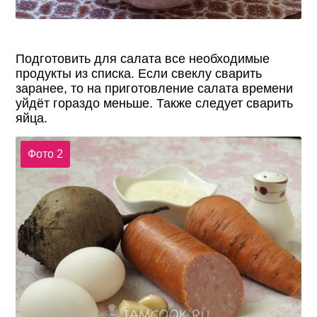
Подготовить для салата все необходимые
продукты из списка. Если свеклу сварить
заранее, то на приготовление салата времени
уйдёт гораздо меньше. Также следует сварить
яйца.
Фото 2