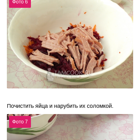
Фото 6
Почистить яйца и нарубить их соломкой.
Фото 7