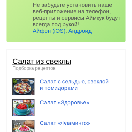
Не забудьте установить наше
веб-приложение на телефон,
рецепты и сервисы Аймкук будут
всегда под рукой!
Айфон (iOS)
,
Андроид
Салат из свеклы
Подборка рецептов
Салат с сельдью, свеклой
и помидорами
Салат «Здоровье»
Салат «Фламинго»