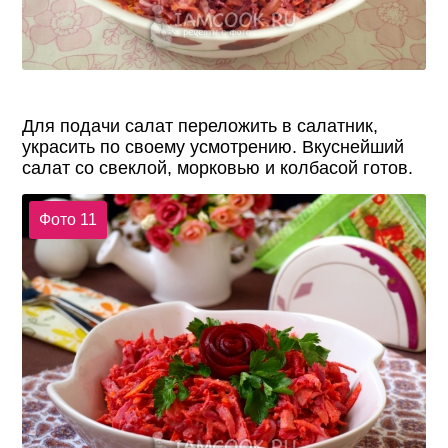
Для подачи салат переложить в салатник,
украсить по своему усмотрению. Вкуснейший
салат со свеклой, морковью и колбасой готов.
Фото 11