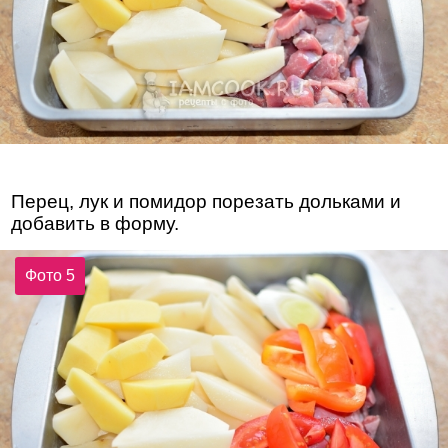
Перец, лук и помидор порезать дольками и
добавить в форму.
Фото 5