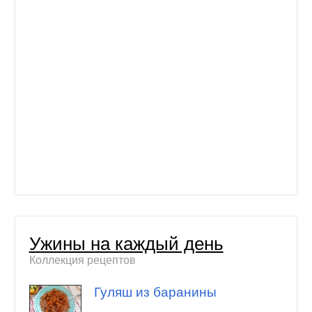
Ужины на каждый день
Коллекция рецептов
Гуляш из баранины