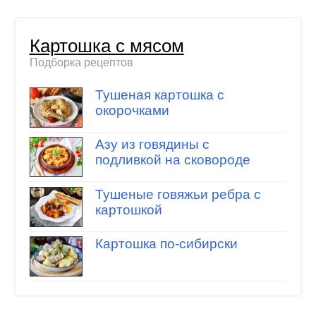
Картошка с мясом
Подборка рецептов
Тушеная картошка с
окорочками
Азу из говядины с
подливкой на сковороде
Тушеные говяжьи ребра с
картошкой
Картошка по-сибирски