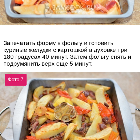
Запечатать форму в фольгу и готовить
куриные желудки с картошкой в духовке при
180 градусах 40 минут. Затем фольгу снять и
подрумянить верх еще 5 минут.
Фото 7