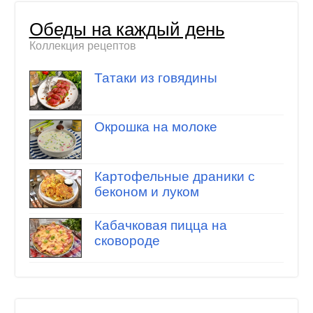
Обеды на каждый день
Коллекция рецептов
Татаки из говядины
Окрошка на молоке
Картофельные драники с
беконом и луком
Кабачковая пицца на
сковороде