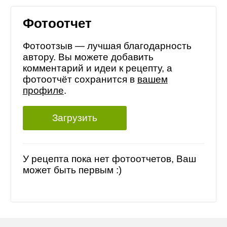
Фотоотчет
Фотоотзыв — лучшая благодарность
автору. Вы можете добавить
комментарий и идеи к рецепту, а
фотоотчёт сохранится в
вашем
профиле
.
Загрузить
У рецепта пока нет фотоотчетов, Ваш
может быть первым :)