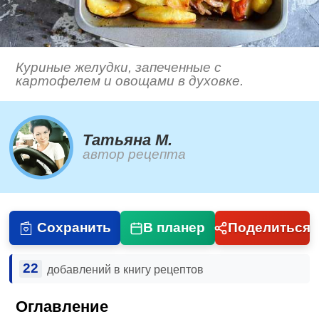
Куриные желудки, запеченные с
картофелем и овощами в духовке.
Татьяна М.
автор рецепта
Сохранить
В планер
Поделиться
22
добавлений в книгу рецептов
Оглавление