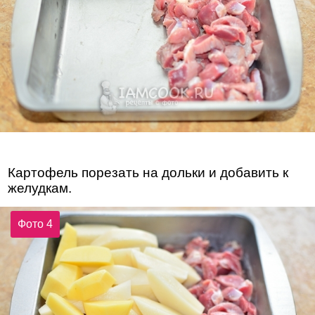
Картофель порезать на дольки и добавить к
желудкам.
Фото 4