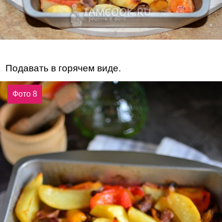
Подавать в горячем виде.
Фото 8