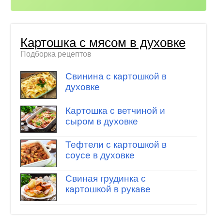
Картошка с мясом в духовке
Подборка рецептов
Свинина с картошкой в
духовке
Картошка с ветчиной и
сыром в духовке
Тефтели с картошкой в
соусе в духовке
Свиная грудинка с
картошкой в рукаве