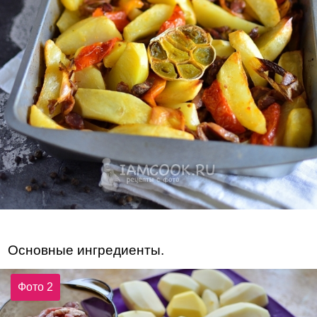
Основные ингредиенты.
Фото 2