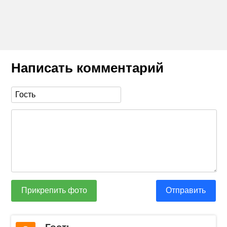
Написать комментарий
Прикрепить фото
Отправить