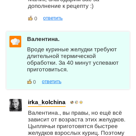
дополнение к рецепту :)
0
ответить
Валентина.
Вроде куриные желудки требуют
длительной термической
обработки. За 40 минут успевают
приготовиться.
ответить
0
irka_kolchina
Валентина., вы правы, но ещё всё
зависит от возраста этих желудков.
Цыплячьи приготовятся быстрее
желудков взрослых куриц. Поэтому