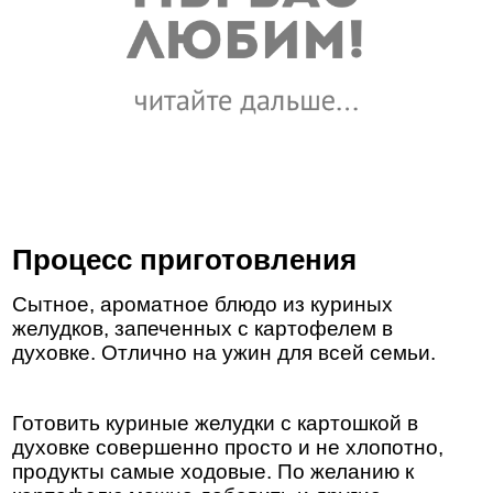
Процесс приготовления
Сытное, ароматное блюдо из куриных
желудков, запеченных с картофелем в
духовке. Отлично на ужин для всей семьи.
Готовить куриные желудки с картошкой в
духовке совершенно просто и не хлопотно,
продукты самые ходовые. По желанию к