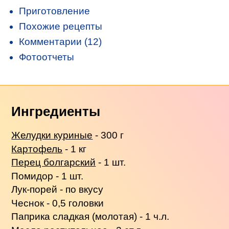
Приготовление
Похожие рецепты
Комментарии (12)
Фотоотчеты
Ингредиенты
Желудки куриные
- 300 г
Картофель
- 1 кг
Перец болгарский
- 1 шт.
Помидор - 1 шт.
Лук-порей - по вкусу
Чеснок - 0,5 головки
Паприка сладкая (молотая) - 1 ч.л.