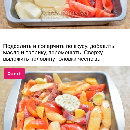
Подсолить и поперчить по вкусу, добавить
масло и паприку, перемешать. Сверху
выложить половину головки чеснока.
Фото 6