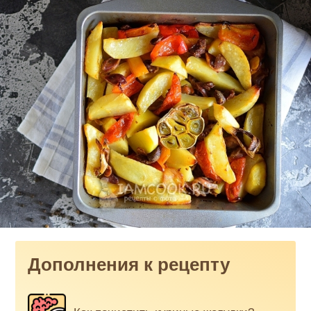
Дополнения к рецепту