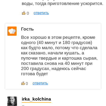
воды, тогда приготовление ускорится.
0
ответить
Гость
Все хорошо в этом рецепте, кроме
одного (40 минут и 180 градусов)
как будто мало, потому что сделала
как сказано, начали кушать, а
пупочки твердые и картошка сырая,
поставила снова на 40 минут при
200 градусах, надеюсь сейчас
готова будет
ответить
0
irka_kolchina