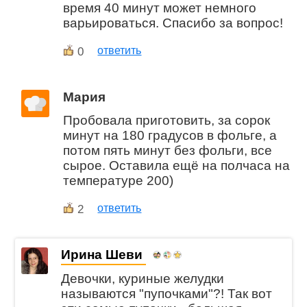
время 40 минут может немного
варьироваться. Спасибо за вопрос!
0
ответить
Мария
Пробовала приготовить, за сорок
минут на 180 градусов в фольге, а
потом пять минут без фольги, все
сырое. Оставила ещё на полчаса на
температуре 200)
2
ответить
Ирина Шеви
Девочки, куриные желудки
называются "пупочками"?! Так вот