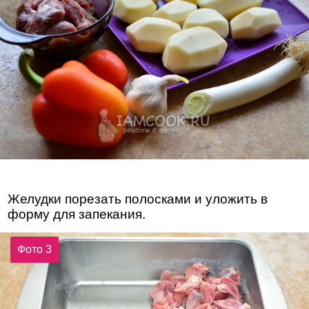
Желудки порезать полосками и уложить в
форму для запекания.
Фото 3