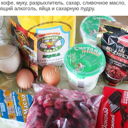
 кофе, муку, разрыхлитель, сахар, сливочное масло,
ящий алкоголь, яйца и сахарную пудру.