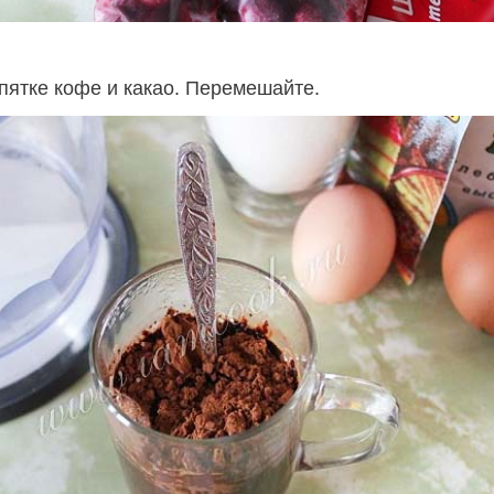
пятке кофе и какао. Перемешайте.