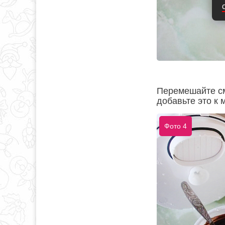
Перемешайте см
добавьте это к 
Фото 4