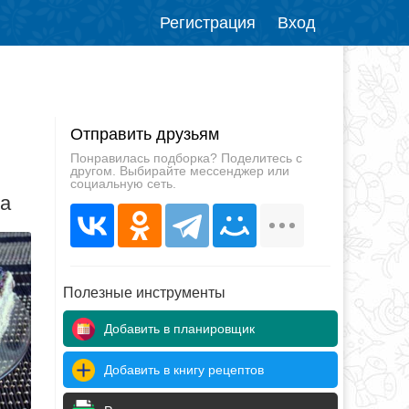
Регистрация
Вход
Отправить друзьям
Понравилась подборка? Поделитесь с
другом. Выбирайте мессенджер или
социальную сеть.
да
Полезные инструменты
Добавить в планировщик
Добавить в книгу рецептов