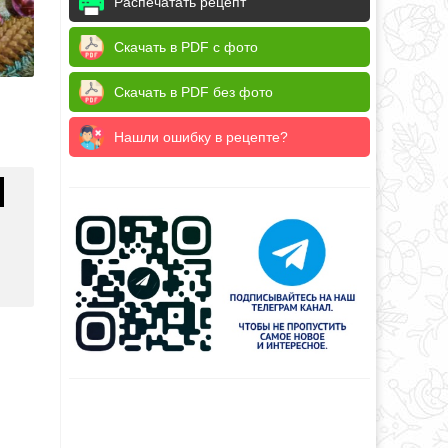
Распечатать рецепт
Скачать в PDF с фото
Скачать в PDF без фото
Нашли ошибку в рецепте?