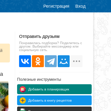
Регистрация
Вход
Отправить друзьям
Понравилась подборка? Поделитесь с
другом. Выбирайте мессенджер или
социальную сеть.
ий
да
Полезные инструменты
Добавить в планировщик
Добавить в книгу рецептов