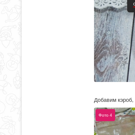
Добавим кэроб, 
Фото 4