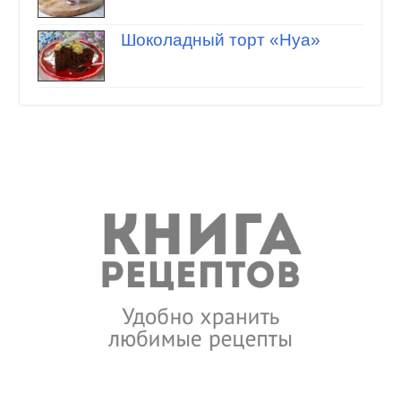
Шоколадный торт «Нуа»