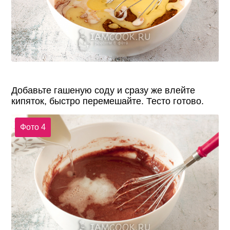
Добавьте гашеную соду и сразу же влейте
кипяток, быстро перемешайте. Тесто готово.
Фото 4