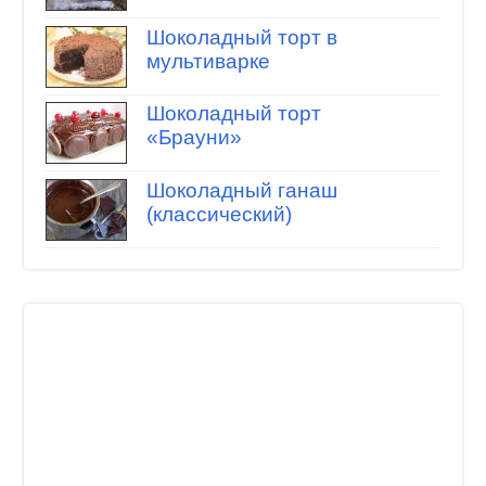
Шоколадный торт в
мультиварке
Шоколадный торт
«Брауни»
Шоколадный ганаш
(классический)