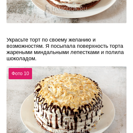
Украсьте торт по своему желанию и
возможностям. Я посыпала поверхность торта
жареными миндальными лепестками и полила
шоколадом.
Фото 10