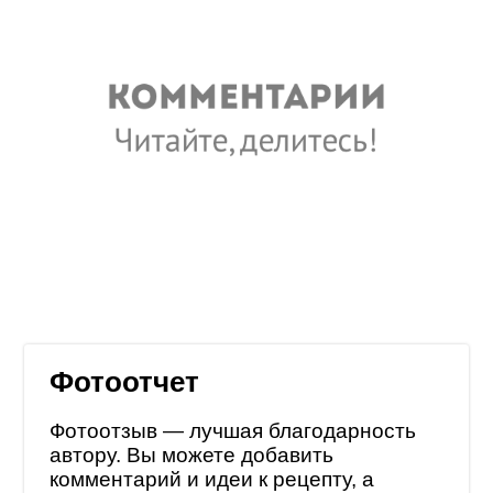
Фотоотчет
Фотоотзыв — лучшая благодарность
автору. Вы можете добавить
комментарий и идеи к рецепту, а