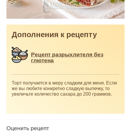
Дополнения к рецепту
Рецепт разрыхлителя без
глютена
Торт получается в меру сладким для меня. Если
же вы любите конкретно сладкую выпечку, то
увеличьте количество сахара до 200 граммов.
Оценить рецепт