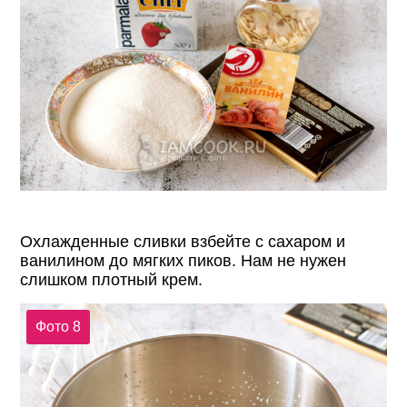
Охлажденные сливки взбейте с сахаром и
ванилином до мягких пиков. Нам не нужен
слишком плотный крем.
Фото 8