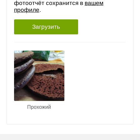
фотоотчёт сохранится в
вашем
профиле
.
Загрузить
Прохожий