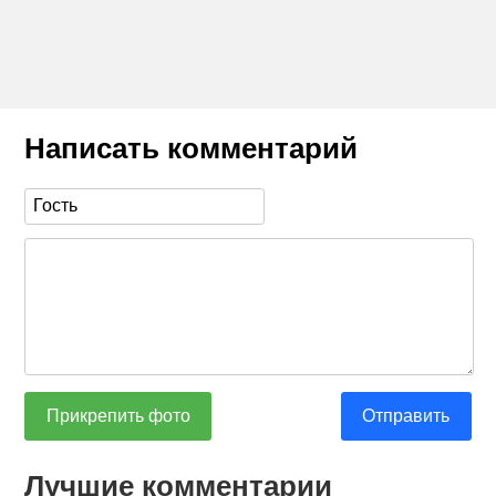
Написать комментарий
Прикрепить фото
Отправить
Лучшие комментарии