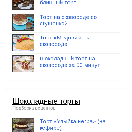
блинный торт
Торт на сковороде со
сгущенкой
Торт «Медовик» на
сковороде
Шоколадный торт на
сковороде за 50 минут
Шоколадные торты
Подборка рецептов
Торт «Улыбка негра» (на
кефире)