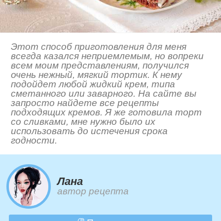
Этот способ приготовления для меня
всегда казался неприемлемым, но вопреки
всем моим представлениям, получился
очень нежный, мягкий тортик. К нему
подойдет любой жидкий крем, типа
сметанного или заварного. На сайте вы
запросто найдете все рецепты
подходящих кремов. Я же готовила торт
со сливками, мне нужно было их
использовать до истечения срока
годности.
Лана
автор рецепта