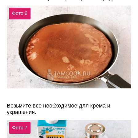
Фото 6
Возьмите все необходимое для крема и
украшения.
Фото 7