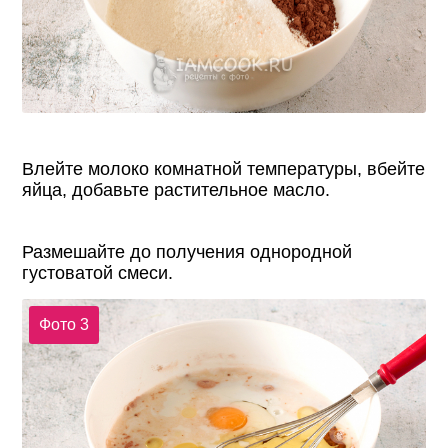
Влейте молоко комнатной температуры, вбейте
яйца, добавьте растительное масло.
Размешайте до получения однородной
густоватой смеси.
Фото 3