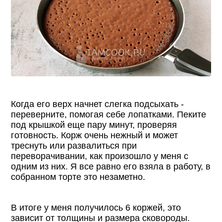
Когда его верх начнет слегка подсыхать -
переверните, помогая себе лопатками. Пеките
под крышкой еще пару минут, проверяя
готовность. Корж очень нежный и может
треснуть или развалиться при
переворачивании, как произошло у меня с
одним из них. Я все равно его взяла в работу, в
собранном торте это незаметно.
В итоге у меня получилось 6 коржей, это
зависит от толщины и размера сковороды.