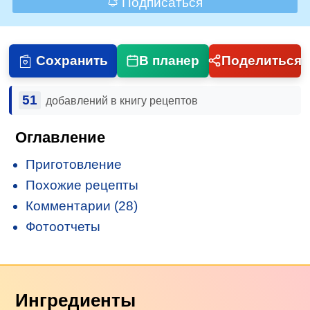
Подписаться
Сохранить
В планер
Поделиться
51
добавлений в книгу рецептов
Оглавление
Приготовление
Похожие рецепты
Комментарии (28)
Фотоотчеты
Ингредиенты