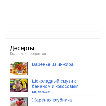
Десерты
Коллекция рецептов
Варенье из инжира
Шоколадный смузи с
бананом и кокосовым
молоком
Жареная клубника