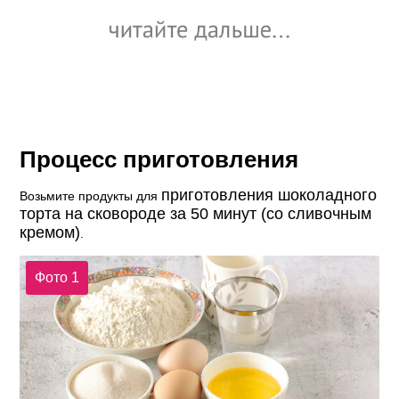
Процесс приготовления
приготовления шоколадного
Возьмите продукты для
торта на сковороде за 50 минут (со сливочным
кремом)
.
Фото 1