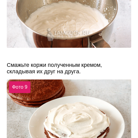
Смажьте коржи полученным кремом,
складывая их друг на друга.
Фото 9