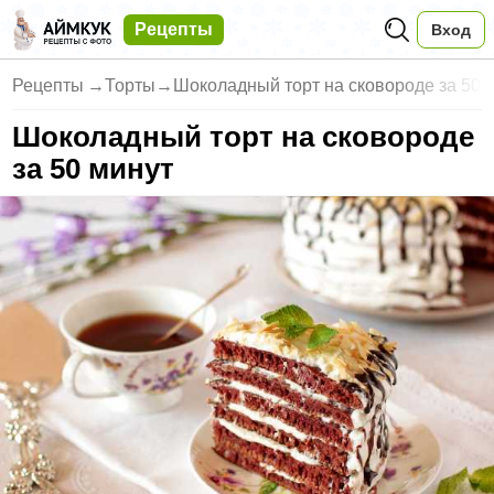
Рецепты
Вход
Рецепты
→
Торты
→
Шоколадный торт на сковороде за 50 
Шоколадный торт на сковороде
за 50 минут