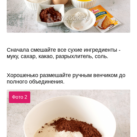
Сначала смешайте все сухие ингредиенты -
муку, сахар, какао, разрыхлитель, соль.
Хорошенько размешайте ручным венчиком до
полного объединения.
Фото 2