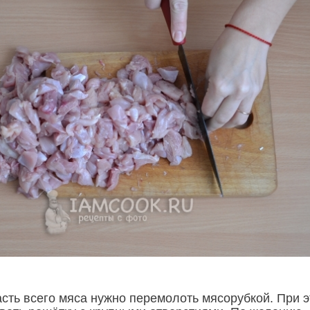
асть всего мяса нужно перемолоть мясорубкой. При 