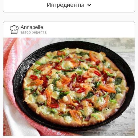
Ингредиенты
Annabelle
автор рецепта