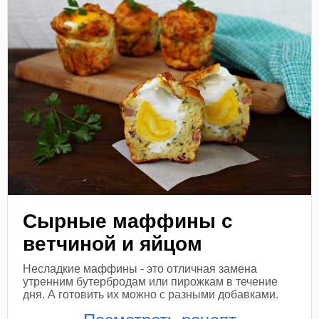
Сырные маффины с
ветчиной и яйцом
Несладкие маффины - это отличная замена
утренним бутербродам или пирожкам в течение
дня. А готовить их можно с разными добавками.