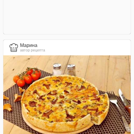
Марина
автор рецепта