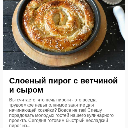
Слоеный пирог с ветчиной
и сыром
Вы считаете, что печь пироги - это всегда
трудоемкое невыполнимое занятие для
начинающей хозяйки? Вовсе не так! Спешу
порадовать молодых гостей нашего кулинарного
проекта. Сегодня готовим быстрый несладкий
пирог из...