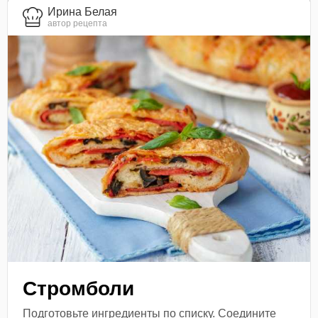
Ирина Белая
автор рецепта
Стромболи
Подготовьте ингредиенты по списку. Соедините