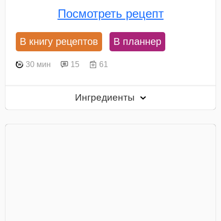
Посмотреть рецепт
В книгу рецептов
В планнер
30 мин
15
61
Ингредиенты