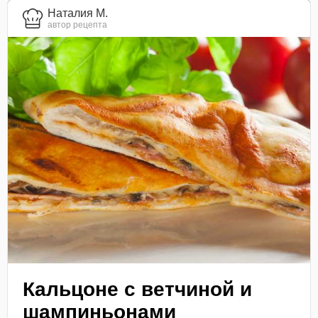
Наталия М.
автор рецепта
Кальцоне с ветчиной и
шампиньонами