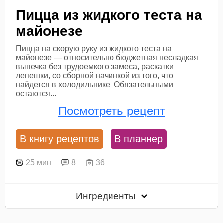
Пицца из жидкого теста на
майонезе
Пицца на скорую руку из жидкого теста на
майонезе — относительно бюджетная несладкая
выпечка без трудоемкого замеса, раскатки
лепешки, со сборной начинкой из того, что
найдется в холодильнике. Обязательными
остаются...
Посмотреть рецепт
В книгу рецептов
В планнер
25 мин
8
36
Ингредиенты