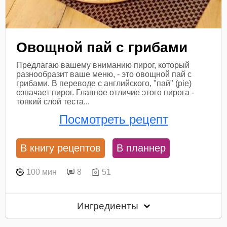
Овощной пай с грибами
Предлагаю вашему вниманию пирог, который
разнообразит ваше меню, - это овощной пай с
грибами. В переводе с английского, "пай" (pie)
означает пирог. Главное отличие этого пирога -
тонкий слой теста...
Посмотреть рецепт
В книгу рецептов
В планнер
100 мин
8
51
Ингредиенты