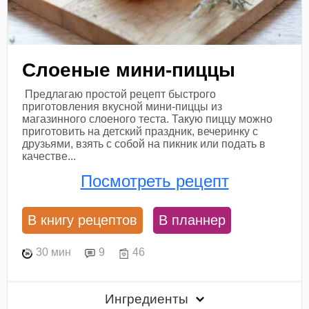
Слоеные мини-пиццы
Предлагаю простой рецепт быстрого
приготовления вкусной мини-пиццы из
магазинного слоеного теста. Такую пиццу можно
приготовить на детский праздник, вечеринку с
друзьями, взять с собой на пикник или подать в
качестве...
Посмотреть рецепт
В книгу рецептов
В планнер
30 мин
9
46
Ингредиенты