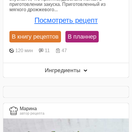
приготовлении закуска. Приготовленный из
мягкого дрожжевого...
Посмотреть рецепт
В книгу рецептов
В планнер
120 мин
11
47
Ингредиенты
Марина
автор рецепта