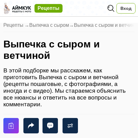
Рецепты
Вход
Рецепты
→
Выпечка с сыром
→
Выпечка с сыром и ветчино
Выпечка с сыром и
ветчиной
В этой подборке мы расскажем, как
приготовить Выпечка с сыром и ветчиной
(рецепты пошаговые, с фотографиями, а
иногда и с видео). Мы стараемся объяснить
все нюансы и ответить на все вопросы и
комментарии.