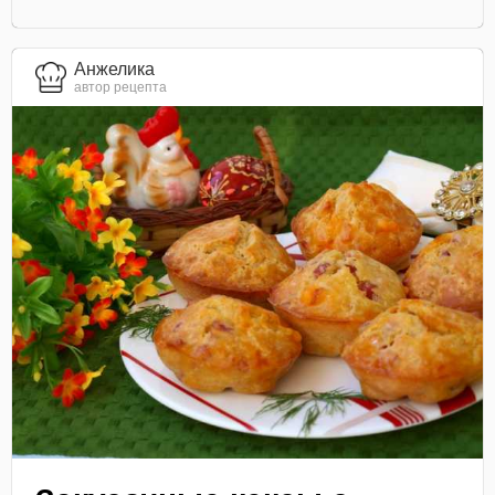
Анжелика
автор рецепта