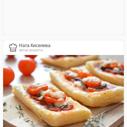
Ната Киселева
автор рецепта