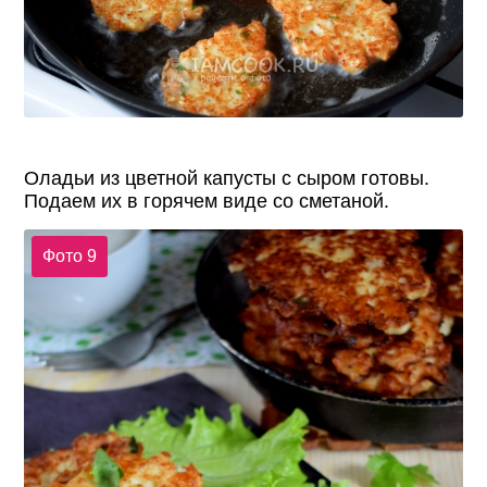
Оладьи из цветной капусты с сыром готовы.
Подаем их в горячем виде со сметаной.
Фото 9