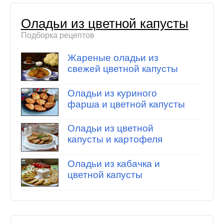
Оладьи из цветной капусты
Подборка рецептов
Жареные оладьи из
свежей цветной капусты
Оладьи из куриного
фарша и цветной капусты
Оладьи из цветной
капусты и картофеля
Оладьи из кабачка и
цветной капусты