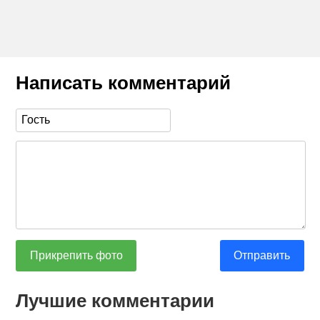
Написать комментарий
Прикрепить фото
Отправить
Лучшие комментарии