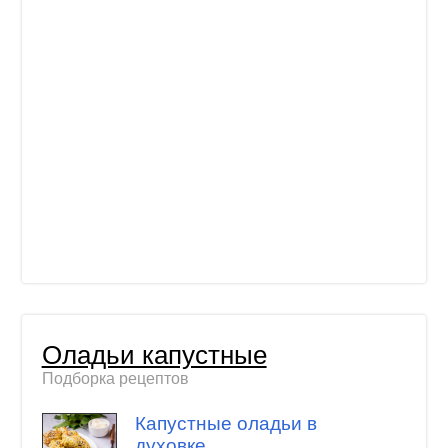
Оладьи капустные
Подборка рецептов
Капустные оладьи в
духовке