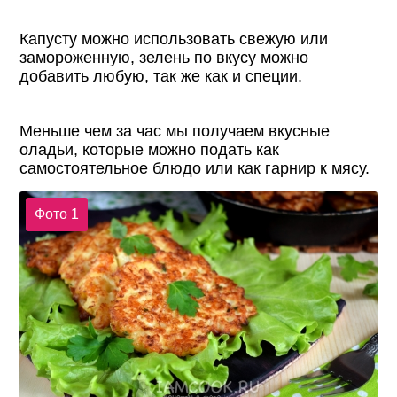
Капусту можно использовать свежую или
замороженную, зелень по вкусу можно
добавить любую, так же как и специи.
Меньше чем за час мы получаем вкусные
оладьи, которые можно подать как
самостоятельное блюдо или как гарнир к мясу.
Фото 1