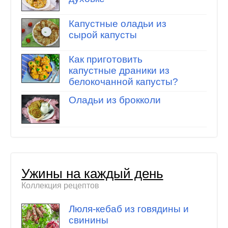
Капустные оладьи из
сырой капусты
Как приготовить
капустные драники из
белокочанной капусты?
Оладьи из брокколи
Ужины на каждый день
Коллекция рецептов
Люля-кебаб из говядины и
свинины