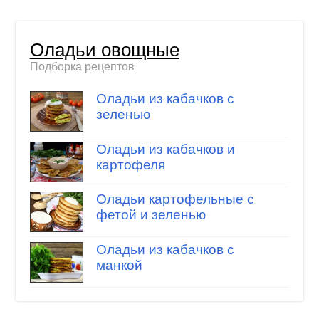
Оладьи овощные
Подборка рецептов
Оладьи из кабачков с
зеленью
Оладьи из кабачков и
картофеля
Оладьи картофельные с
фетой и зеленью
Оладьи из кабачков с
манкой