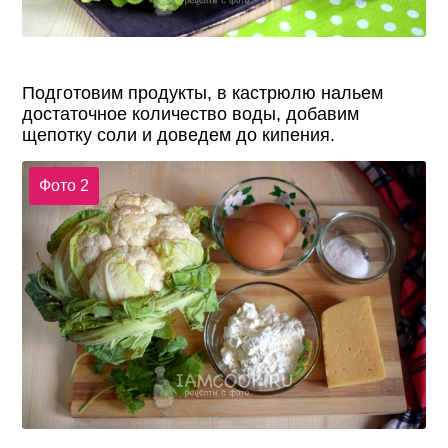
Подготовим продукты, в кастрюлю нальем
достаточное количество воды, добавим
щепотку соли и доведем до кипения.
Фото 2