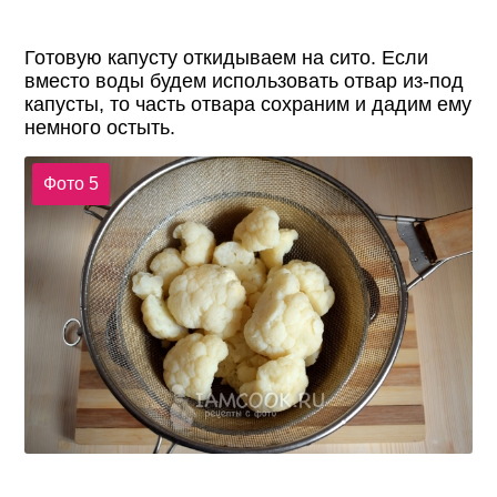
Готовую капусту откидываем на сито. Если
вместо воды будем использовать отвар из-под
капусты, то часть отвара сохраним и дадим ему
немного остыть.
Фото 5