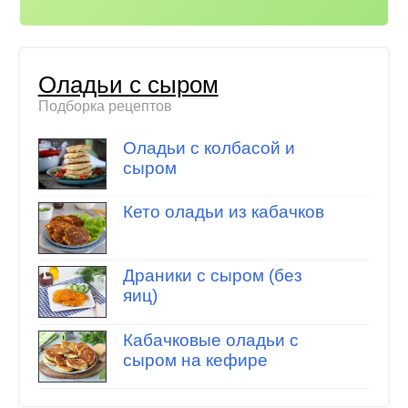
Оладьи с сыром
Подборка рецептов
Оладьи с колбасой и
сыром
Кето оладьи из кабачков
Драники с сыром (без
яиц)
Кабачковые оладьи с
сыром на кефире