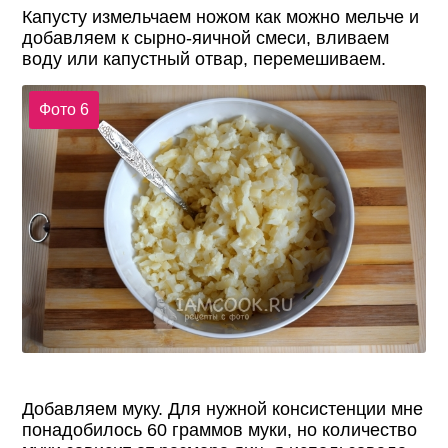
Капусту измельчаем ножом как можно мельче и
добавляем к сырно-яичной смеси, вливаем
воду или капустный отвар, перемешиваем.
Фото 6
Добавляем муку. Для нужной консистенции мне
понадобилось 60 граммов муки, но количество