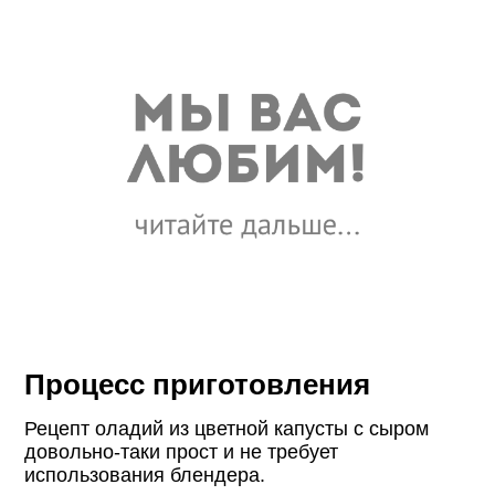
Процесс приготовления
Рецепт оладий из цветной капусты с сыром
довольно-таки прост и не требует
использования блендера.