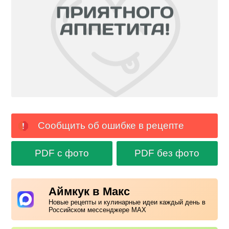
Сообщить об ошибке в рецепте
PDF с фото
PDF без фото
Аймкук в Макс
Новые рецепты и кулинарные идеи каждый день в
Российском мессенджере MAX