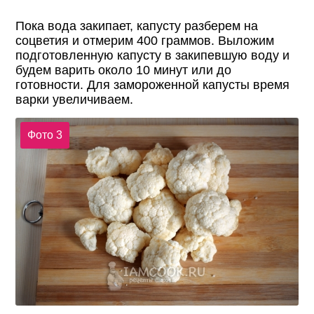
Пока вода закипает, капусту разберем на
соцветия и отмерим 400 граммов. Выложим
подготовленную капусту в закипевшую воду и
будем варить около 10 минут или до
готовности. Для замороженной капусты время
варки увеличиваем.
Фото 3