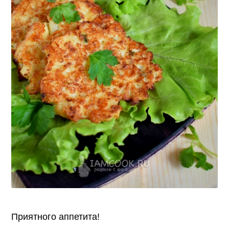
Приятного аппетита!