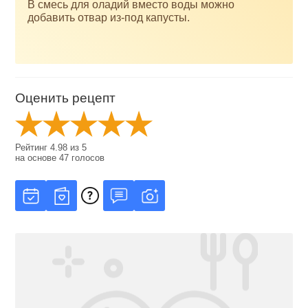
В смесь для оладий вместо воды можно
добавить отвар из-под капусты.
Оценить рецепт
Рейтинг
4.98
из
5
на основе
47
голосов