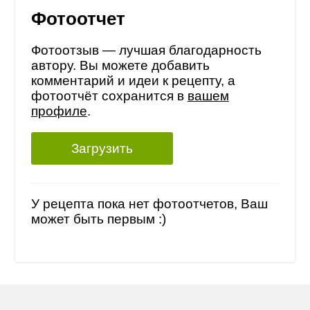
Фотоотчет
Фотоотзыв — лучшая благодарность
автору. Вы можете добавить
комментарий и идеи к рецепту, а
фотоотчёт сохранится в
вашем
профиле
.
Загрузить
У рецепта пока нет фотоотчетов, Ваш
может быть первым :)