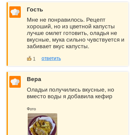
Гость
Мне не понравилось. Рецепт
хороший, но из цветной капусты
лучше омлет готовить, оладья не
вкусные, мука сильно чувствуется и
забивает вкус капусты.
ответить
1
Вера
Оладьи получились вкусные, но
вместо воды я добавила кефир
Фото