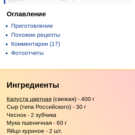
Оглавление
Приготовление
Похожие рецепты
Комментарии (17)
Фотоотчеты
Ингредиенты
Капуста цветная
(свежая) - 400 г
Сыр (типа Российского) - 30 г
Чеснок - 2 зубчика
Мука пшеничная - 60 г
Яйцо куриное - 2 шт.