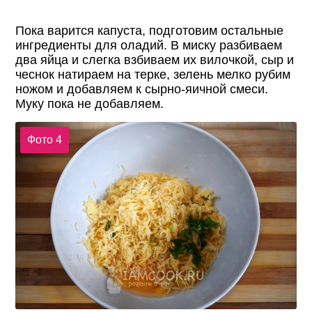
Пока варится капуста, подготовим остальные
ингредиенты для оладий. В миску разбиваем
два яйца и слегка взбиваем их вилочкой, сыр и
чеснок натираем на терке, зелень мелко рубим
ножом и добавляем к сырно-яичной смеси.
Муку пока не добавляем.
Фото 4