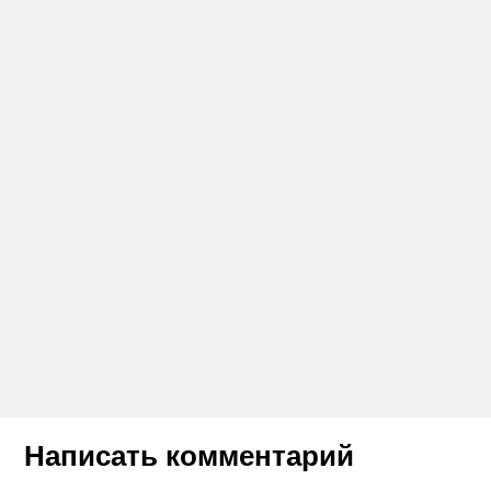
Написать комментарий