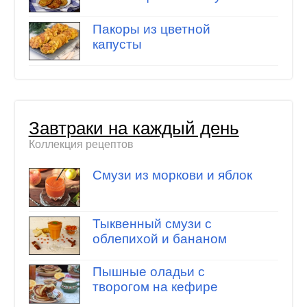
Пакоры из цветной
капусты
Завтраки на каждый день
Коллекция рецептов
Смузи из моркови и яблок
Тыквенный смузи с
облепихой и бананом
Пышные оладьи с
творогом на кефире