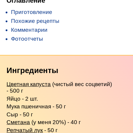
Оглавление
Приготовление
Похожие рецепты
Комментарии
Фотоотчеты
Ингредиенты
Цветная капуста
(чистый вес соцветий)
- 500 г
Яйцо - 2 шт.
Мука пшеничная - 50 г
Сыр - 50 г
Сметана
(у меня 20%) - 40 г
Репчатый лук
- 50 г