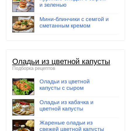
и зеленью
Мини-блинчики с семгой и
сметанным кремом
Оладьи из цветной капусты
Подборка рецептов
Оладьи из цветной
капусты с сыром
Оладьи из кабачка и
цветной капусты
Жареные оладьи из
свежей цветной капусты