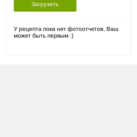
Загрузить
У рецепта пока нет фотоотчетов, Ваш
может быть первым :)