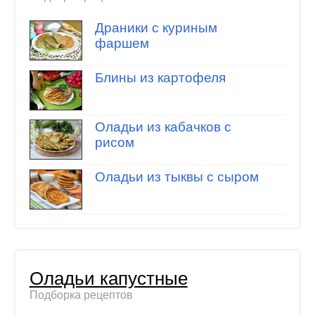
Драники с куриным
фаршем
Блины из картофеля
Оладьи из кабачков с
рисом
Оладьи из тыквы с сыром
Оладьи капустные
Подборка рецептов