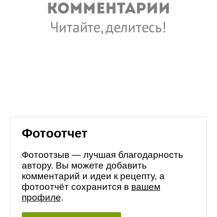
Фотоотчет
Фотоотзыв — лучшая благодарность
автору. Вы можете добавить
комментарий и идеи к рецепту, а
фотоотчёт сохранится в
вашем
профиле
.