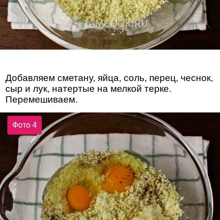
Добавляем сметану, яйца, соль, перец, чеснок,
сыр и лук, натертые на мелкой терке.
Перемешиваем.
Фото 4