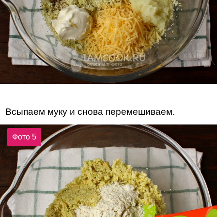
Всыпаем муку и снова перемешиваем.
Фото 5