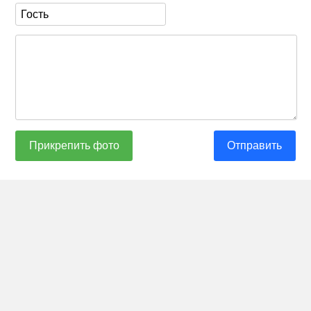
Прикрепить фото
Отправить