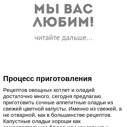
Процесс приготовления
Рецептов овощных котлет и оладий
достаточно много, сегодня предлагаю
приготовить сочные аппетитные оладьи из
свежей цветной капусты. Именно из свежей, а
не отварной, как в большинстве рецептов.
Капустные оладьи хороши как