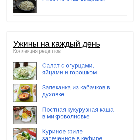
Ужины на каждый день
Коллекция рецептов
Салат с огурцами,
яйцами и горошком
Запеканка из кабачков в
духовке
Постная кукурузная каша
в микроволновке
Куриное филе
запеченное в кефире