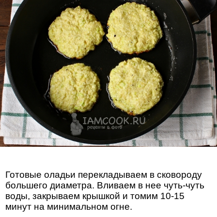
Готовые оладьи перекладываем в сковороду
большего диаметра. Вливаем в нее чуть-чуть
воды, закрываем крышкой и томим 10-15
минут на минимальном огне.