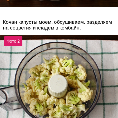
Кочан капусты моем, обсушиваем, разделяем
на соцветия и кладем в комбайн.
Фото 2