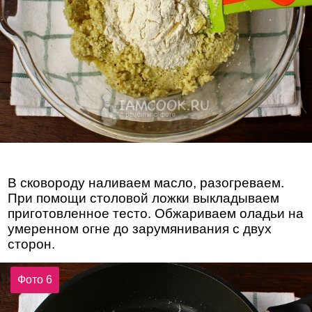
В сковороду наливаем масло, разогреваем.
При помощи столовой ложки выкладываем
приготовленное тесто. Обжариваем оладьи на
умеренном огне до зарумянивания с двух
сторон.
Фото 6