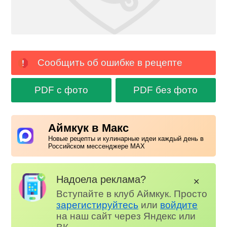
Сообщить об ошибке в рецепте
PDF с фото
PDF без фото
Аймкук в Макс
Новые рецепты и кулинарные идеи каждый день в
Российском мессенджере MAX
Надоела реклама?
✕
Вступайте в клуб Аймкук. Просто
зарегистируйтесь
или
войдите
на наш сайт через Яндекс или