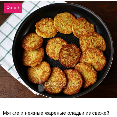
Фото 7
Мягкие и нежные жареные оладьи из свежей