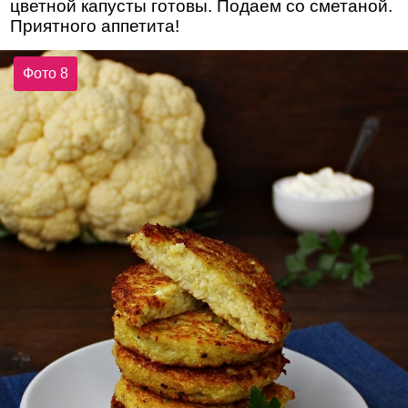
цветной капусты готовы. Подаем со сметаной.
Приятного аппетита!
Фото 8