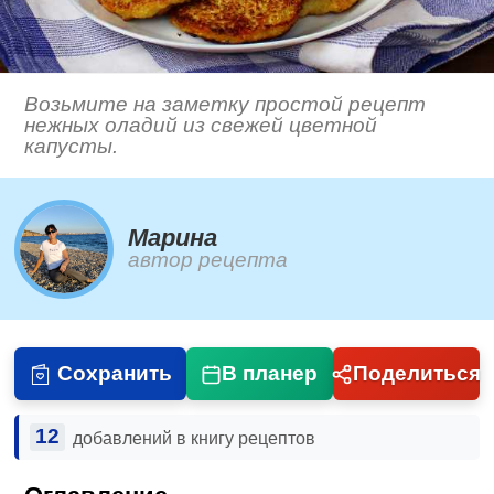
Возьмите на заметку простой рецепт
нежных оладий из свежей цветной
капусты.
Марина
автор рецепта
Сохранить
В планер
Поделиться
12
добавлений в книгу рецептов