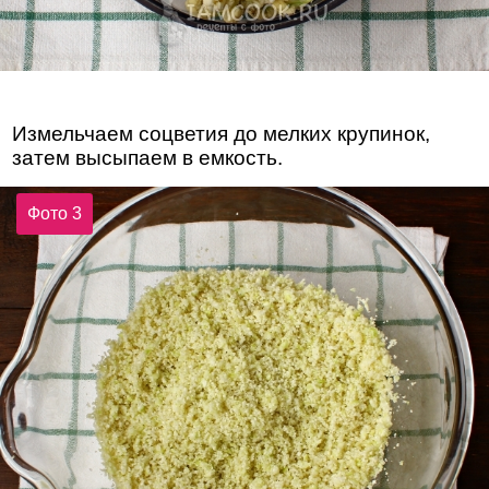
Измельчаем соцветия до мелких крупинок,
затем высыпаем в емкость.
Фото 3