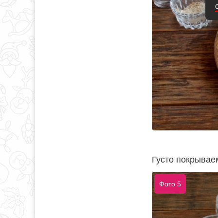
Густо покрывае
Фото 5