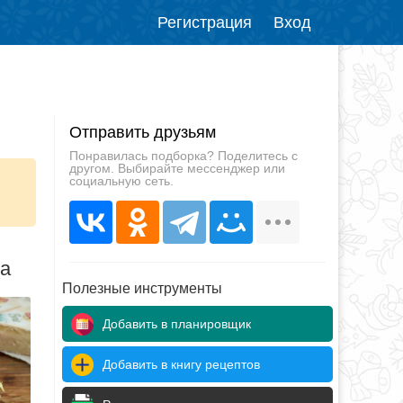
Регистрация
Вход
Отправить друзьям
Понравилась подборка? Поделитесь с
другом. Выбирайте мессенджер или
социальную сеть.
да
Полезные инструменты
Добавить в планировщик
Добавить в книгу рецептов