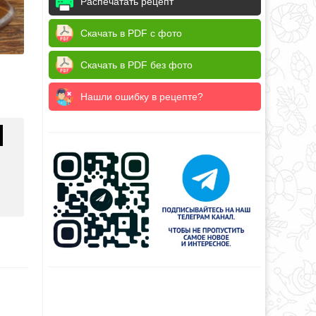
Распечатать рецепт
Скачать в PDF с фото
Скачать в PDF без фото
Нашли ошибку в рецепте?