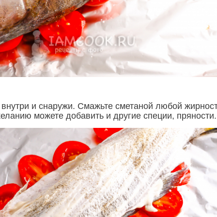
 внутри и снаружи. Смажьте сметаной любой жирност
желанию можете добавить и другие специи, пряности.