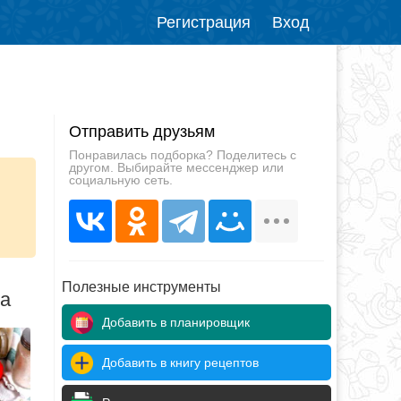
Регистрация
Вход
Отправить друзьям
Понравилась подборка? Поделитесь с
другом. Выбирайте мессенджер или
социальную сеть.
Полезные инструменты
да
Добавить в планировщик
Добавить в книгу рецептов