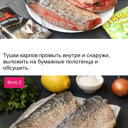
Тушки карпов промыть внутри и снаружи,
выложить на бумажные полотенца и
обсушить.
Фото 2