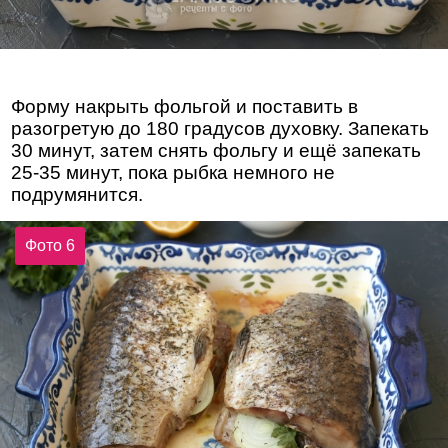
Форму накрыть фольгой и поставить в
разогретую до 180 градусов духовку. Запекать
30 минут, затем снять фольгу и ещё запекать
25-35 минут, пока рыбка немного не
подрумянится.
Фото 6