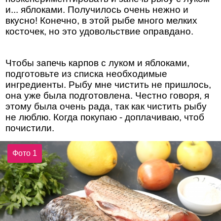
и... яблоками. Получилось очень нежно и
вкусно! Конечно, в этой рыбе много мелких
косточек, но это удовольствие оправдано.
Чтобы запечь карпов с луком и яблоками,
подготовьте из списка необходимые
ингредиенты. Рыбу мне чистить не пришлось,
она уже была подготовлена. Честно говоря, я
этому была очень рада, так как чистить рыбу
не люблю. Когда покупаю - доплачиваю, чтоб
почистили.
Фото 1