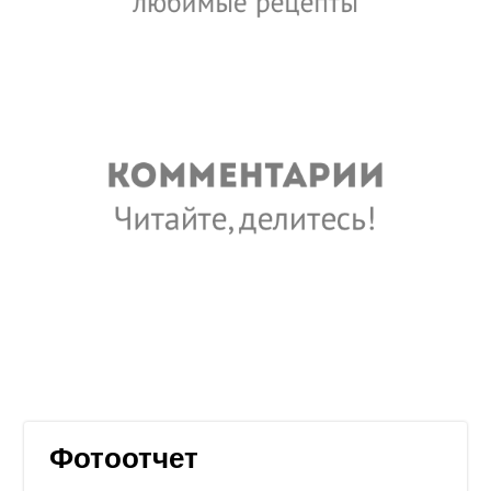
Фотоотчет