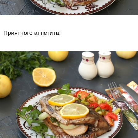
Приятного аппетита!