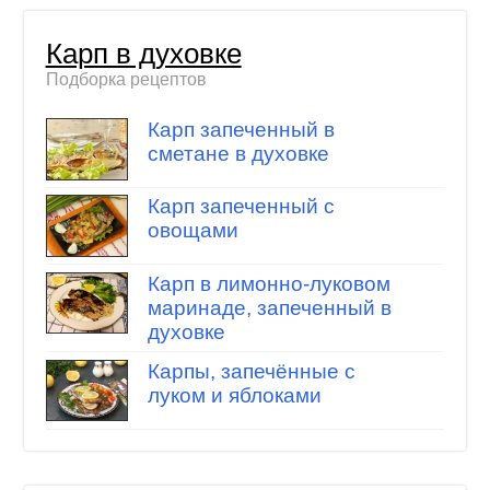
Карп в духовке
Подборка рецептов
Карп запеченный в
сметане в духовке
Карп запеченный с
овощами
Карп в лимонно-луковом
маринаде, запеченный в
духовке
Карпы, запечённые с
луком и яблоками