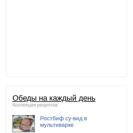
Обеды на каждый день
Коллекция рецептов
Ростбиф су-вид в
мультиварке