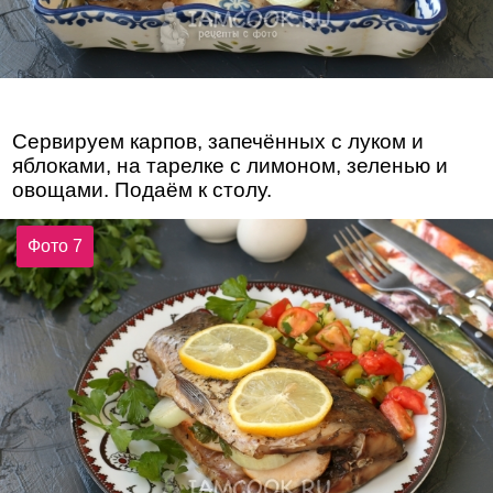
Сервируем карпов, запечённых с луком и
яблоками, на тарелке с лимоном, зеленью и
овощами. Подаём к столу.
Фото 7