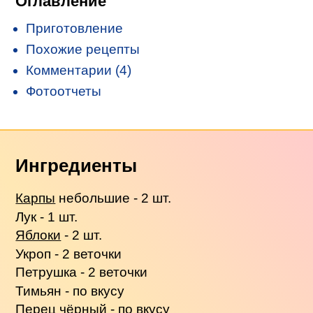
Оглавление
Приготовление
Похожие рецепты
Комментарии (4)
Фотоотчеты
Ингредиенты
Карпы
небольшие - 2 шт.
Лук - 1 шт.
Яблоки
- 2 шт.
Укроп - 2 веточки
Петрушка - 2 веточки
Тимьян - по вкусу
Перец чёрный - по вкусу