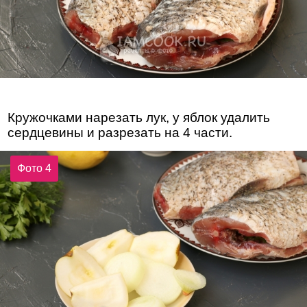
Кружочками нарезать лук, у яблок удалить
сердцевины и разрезать на 4 части.
Фото 4