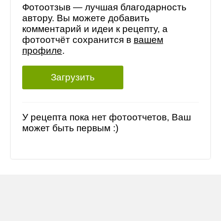
Фотоотзыв — лучшая благодарность
автору. Вы можете добавить
комментарий и идеи к рецепту, а
фотоотчёт сохранится в
вашем
профиле
.
Загрузить
У рецепта пока нет фотоотчетов, Ваш
может быть первым :)