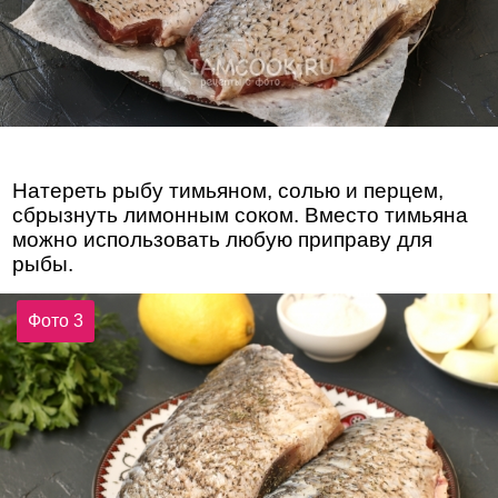
Натереть рыбу тимьяном, солью и перцем,
сбрызнуть лимонным соком. Вместо тимьяна
можно использовать любую приправу для
рыбы.
Фото 3