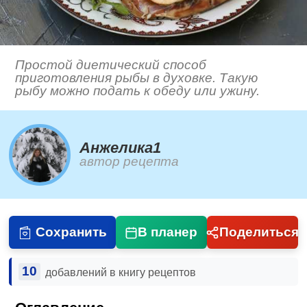
Простой диетический способ
приготовления рыбы в духовке. Такую
рыбу можно подать к обеду или ужину.
Анжелика1
автор рецепта
Сохранить
В планер
Поделиться
10
добавлений в книгу рецептов