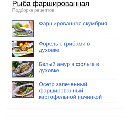
Рыба фаршированная
Подборка рецептов
Фаршированная скумбрия
Форель с грибами в
духовке
Белый амур в фольге в
духовке
Осетр запеченный,
фаршированный
картофельной начинкой