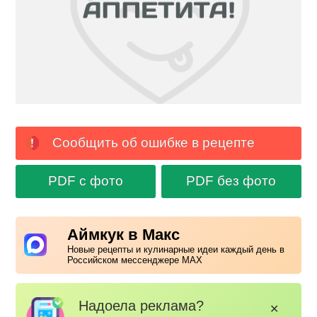
Сообщить об ошибке в рецепте
PDF с фото
PDF без фото
Аймкук в Макс
Новые рецепты и кулинарные идеи каждый день в
Российском мессенджере MAX
Надоела реклама?
✕