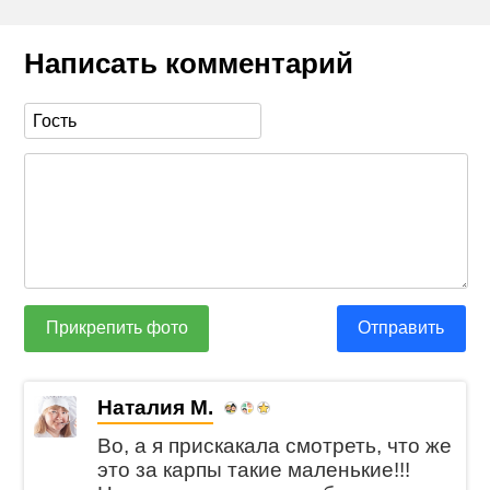
Написать комментарий
Прикрепить фото
Отправить
Наталия М.
Во, а я прискакала смотреть, что же
это за карпы такие маленькие!!!