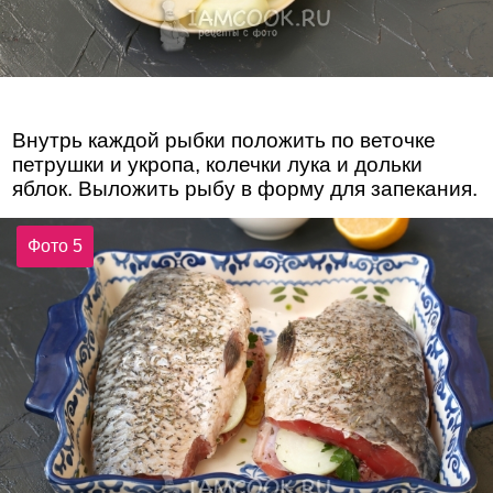
Внутрь каждой рыбки положить по веточке
петрушки и укропа, колечки лука и дольки
яблок. Выложить рыбу в форму для запекания.
Фото 5