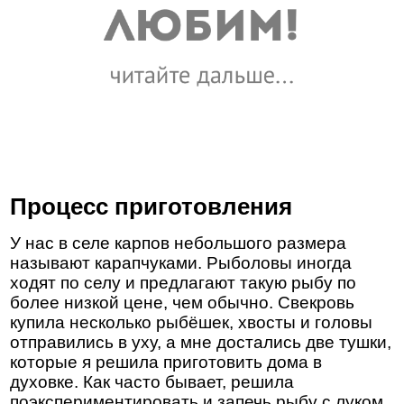
Процесс приготовления
У нас в селе карпов небольшого размера
называют карапчуками. Рыболовы иногда
ходят по селу и предлагают такую рыбу по
более низкой цене, чем обычно. Свекровь
купила несколько рыбёшек, хвосты и головы
отправились в уху, а мне достались две тушки,
которые я решила приготовить дома в
духовке. Как часто бывает, решила
поэкспериментировать и запечь рыбу с луком