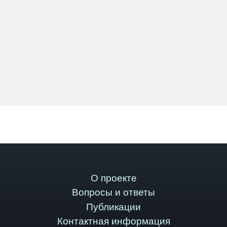
О проекте
Вопросы и ответы
Публикации
Контактная информация