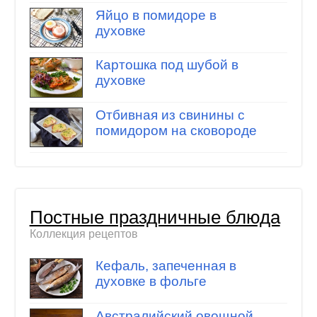
Яйцо в помидоре в
духовке
Картошка под шубой в
духовке
Отбивная из свинины с
помидором на сковороде
Постные праздничные блюда
Коллекция рецептов
Кефаль, запеченная в
духовке в фольге
Австралийский овощной